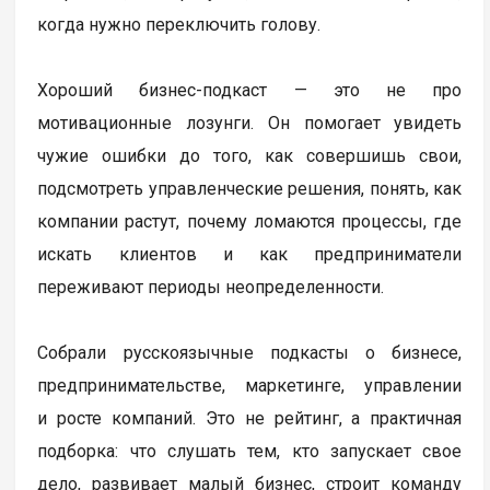
когда нужно переключить голову.
Хороший бизнес-подкаст — это не про
мотивационные лозунги. Он помогает увидеть
чужие ошибки до того, как совершишь свои,
подсмотреть управленческие решения, понять, как
компании растут, почему ломаются процессы, где
искать клиентов и как предприниматели
переживают периоды неопределенности.
Собрали русскоязычные подкасты о бизнесе,
предпринимательстве, маркетинге, управлении
и росте компаний. Это не рейтинг, а практичная
подборка: что слушать тем, кто запускает свое
дело, развивает малый бизнес, строит команду