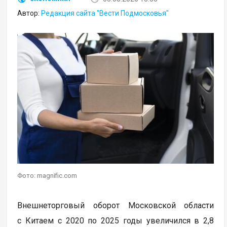
Автор:
Редакция сайта "Вести Подмосковья"
Фото: magnific.com
Внешнеторговый оборот Московской области
с Китаем с 2020 по 2025 годы увеличился в 2,8