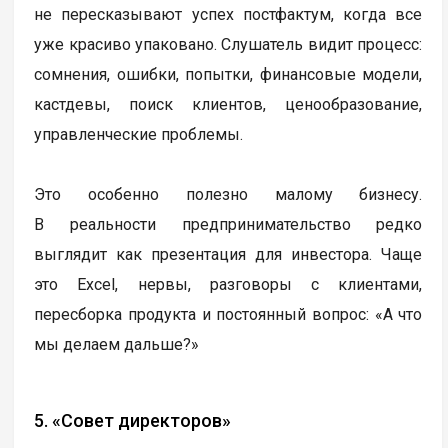
не пересказывают успех постфактум, когда все
уже красиво упаковано. Слушатель видит процесс:
сомнения, ошибки, попытки, финансовые модели,
кастдевы, поиск клиентов, ценообразование,
управленческие проблемы.
Это особенно полезно малому бизнесу.
В реальности предпринимательство редко
выглядит как презентация для инвестора. Чаще
это Excel, нервы, разговоры с клиентами,
пересборка продукта и постоянный вопрос: «А что
мы делаем дальше?»
5. «Совет директоров»