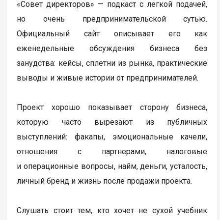
«Совет директоров» — подкаст с легкой подачей,
но очень предпринимательской сутью.
Официальный сайт описывает его как
еженедельные обсуждения бизнеса без
занудства: кейсы, сплетни из рынка, практические
выводы и живые истории от предпринимателей.
Проект хорошо показывает сторону бизнеса,
которую часто вырезают из публичных
выступлений: факапы, эмоциональные качели,
отношения с партнерами, налоговые
и операционные вопросы, найм, деньги, усталость,
личный бренд и жизнь после продажи проекта.
Слушать стоит тем, кто хочет не сухой учебник