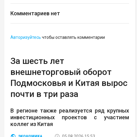
Комментариев нет
Авторизуйтесь
чтобы оставлять комментарии
За шесть лет
внешнеторговый оборот
Подмосковья и Китая вырос
почти в три раза
В регионе также реализуется ряд крупных
инвестиционных проектов с участием
коллег из Китая
05.08.2026 15:53
ЭКОНОМИКА