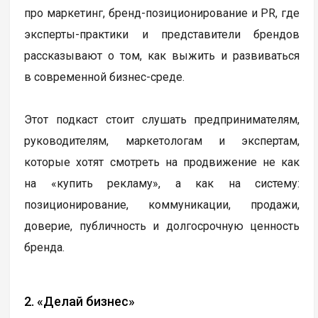
про маркетинг, бренд-позиционирование и PR, где
эксперты-практики и представители брендов
рассказывают о том, как выжить и развиваться
в современной бизнес-среде.
Этот подкаст стоит слушать предпринимателям,
руководителям, маркетологам и экспертам,
которые хотят смотреть на продвижение не как
на «купить рекламу», а как на систему:
позиционирование, коммуникации, продажи,
доверие, публичность и долгосрочную ценность
бренда.
2. «Делай бизнес»