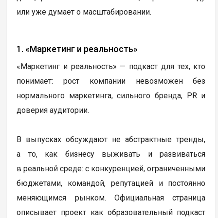
или уже думает о масштабировании.
1. «Маркетинг и реальность»
«Маркетинг и реальность» — подкаст для тех, кто
понимает: рост компании невозможен без
нормального маркетинга, сильного бренда, PR и
доверия аудитории.
В выпусках обсуждают не абстрактные тренды,
а то, как бизнесу выживать и развиваться
в реальной среде: с конкуренцией, ограниченными
бюджетами, командой, репутацией и постоянно
меняющимся рынком. Официальная страница
описывает проект как образовательный подкаст