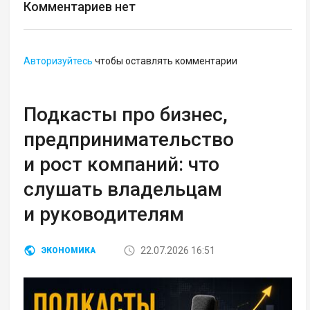
Комментариев нет
Авторизуйтесь
чтобы оставлять комментарии
Подкасты про бизнес,
предпринимательство
и рост компаний: что
слушать владельцам
и руководителям
22.07.2026 16:51
ЭКОНОМИКА