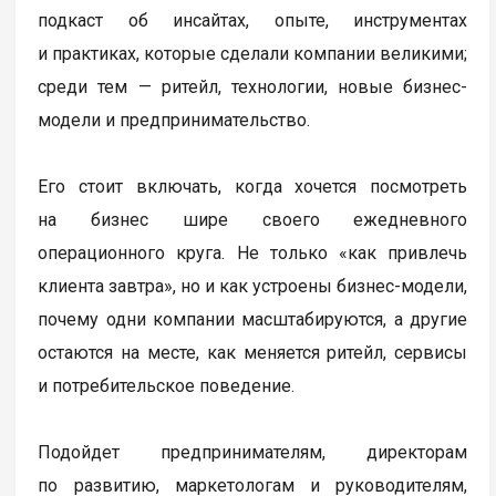
подкаст об инсайтах, опыте, инструментах
и практиках, которые сделали компании великими;
среди тем — ритейл, технологии, новые бизнес-
модели и предпринимательство.
Его стоит включать, когда хочется посмотреть
на бизнес шире своего ежедневного
операционного круга. Не только «как привлечь
клиента завтра», но и как устроены бизнес-модели,
почему одни компании масштабируются, а другие
остаются на месте, как меняется ритейл, сервисы
и потребительское поведение.
Подойдет предпринимателям, директорам
по развитию, маркетологам и руководителям,