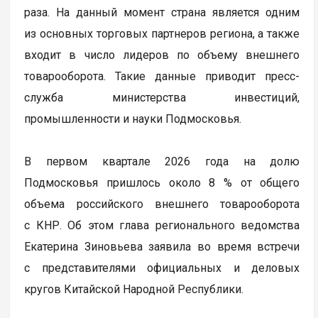
раза. На данный момент страна является одним
из основных торговых партнеров региона, а также
входит в число лидеров по объему внешнего
товарооборота. Такие данные приводит пресс-
служба министерства инвестиций,
промышленности и науки Подмосковья.
В первом квартале 2026 года на долю
Подмосковья пришлось около 8 % от общего
объема российского внешнего товарооборота
с КНР. Об этом глава регионального ведомства
Екатерина Зиновьева заявила во время встречи
с представителями официальных и деловых
кругов Китайской Народной Республики.