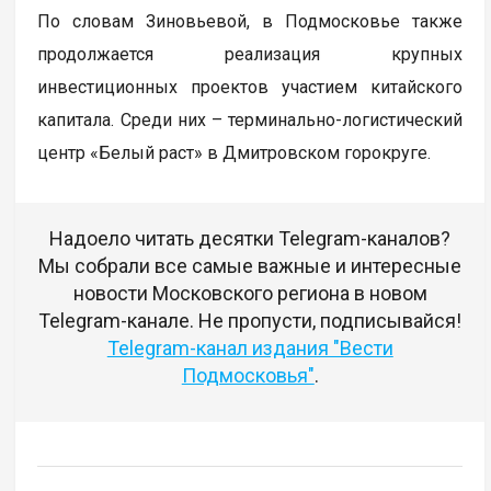
По словам Зиновьевой, в Подмосковье также
продолжается реализация крупных
инвестиционных проектов участием китайского
капитала. Среди них – терминально-логистический
центр «Белый раст» в Дмитровском горокруге.
Надоело читать десятки Telegram-каналов?
Мы собрали все самые важные и интересные
новости Московского региона в новом
Telegram-канале. Не пропусти, подписывайся!
Telegram-канал издания "Вести
Подмосковья"
.