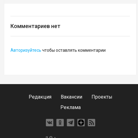
Комментариев нет
Авторизуйтесь
чтобы оставлять комментарии
Редакция
Вакансии
Проекты
Реклама