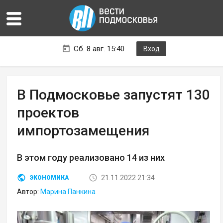
Сб. 8 авг. 15:40
Вход
В Подмосковье запустят 130
проектов
импортозамещения
В этом году реализовано 14 из них
21.11.2022 21:34
ЭКОНОМИКА
Автор:
Марина Панкина