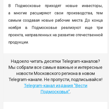
В Подмосковье приходят новые инвесторы,
а многие расширяют свои производства, тем
самым создавая новые рабочие места. До конца
ноября в Подмосковье реализуют еще три
проекта, направленных на развитие отечественной
продукции.
Надоело читать десятки Telegram-каналов?
Мы собрали все самые важные и интересные
новости Московского региона в новом
Telegram-канале. Не пропусти, подписывайся!
Telegram-канал издания "Вести
Подмосковья"
.