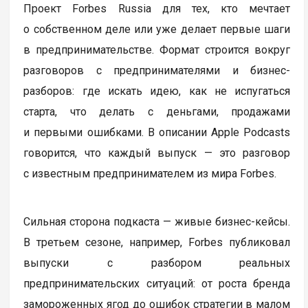
Проект Forbes Russia для тех, кто мечтает
о собственном деле или уже делает первые шаги
в предпринимательстве. Формат строится вокруг
разговоров с предпринимателями и бизнес-
разборов: где искать идею, как не испугаться
старта, что делать с деньгами, продажами
и первыми ошибками. В описании Apple Podcasts
говорится, что каждый выпуск — это разговор
с известным предпринимателем из мира Forbes.
Сильная сторона подкаста — живые бизнес-кейсы.
В третьем сезоне, например, Forbes публиковал
выпуски с разбором реальных
предпринимательских ситуаций: от роста бренда
замороженных ягод до ошибок стратегии в малом