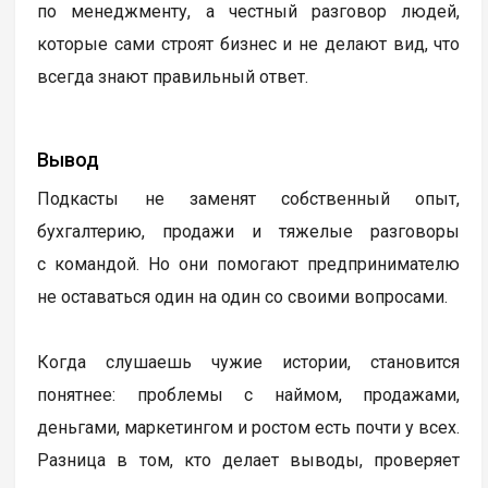
по менеджменту, а честный разговор людей,
которые сами строят бизнес и не делают вид, что
всегда знают правильный ответ.
Вывод
Подкасты не заменят собственный опыт,
бухгалтерию, продажи и тяжелые разговоры
с командой. Но они помогают предпринимателю
не оставаться один на один со своими вопросами.
Когда слушаешь чужие истории, становится
понятнее: проблемы с наймом, продажами,
деньгами, маркетингом и ростом есть почти у всех.
Разница в том, кто делает выводы, проверяет