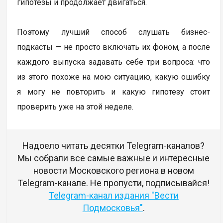
гипотезы и продолжает двигаться.
Поэтому лучший способ слушать бизнес-
подкасты — не просто включать их фоном, а после
каждого выпуска задавать себе три вопроса: что
из этого похоже на мою ситуацию, какую ошибку
я могу не повторить и какую гипотезу стоит
проверить уже на этой неделе.
Надоело читать десятки Telegram-каналов?
Мы собрали все самые важные и интересные
новости Московского региона в новом
Telegram-канале. Не пропусти, подписывайся!
Telegram-канал издания "Вести
Подмосковья"
.