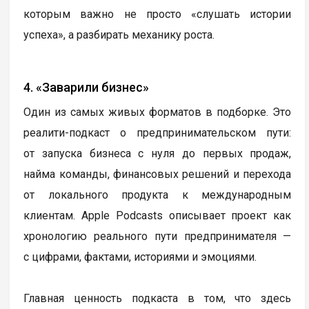
которым важно не просто «слушать истории
успеха», а разбирать механику роста.
4. «Заварили бизнес»
Один из самых живых форматов в подборке. Это
реалити-подкаст о предпринимательском пути:
от запуска бизнеса с нуля до первых продаж,
найма команды, финансовых решений и перехода
от локального продукта к международным
клиентам. Apple Podcasts описывает проект как
хронологию реального пути предпринимателя —
с цифрами, фактами, историями и эмоциями.
Главная ценность подкаста в том, что здесь