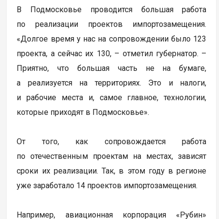
В Подмосковье проводится большая работа
по реализации проектов импортозамещения.
«Долгое время у нас на сопровождении было 123
проекта, а сейчас их 130, – отметил губернатор. –
Приятно, что большая часть не на бумаге,
а реализуется на территориях. Это и налоги,
и рабочие места и, самое главное, технологии,
которые приходят в Подмосковье».
От того, как сопровождается работа
по отечественным проектам на местах, зависят
сроки их реализации. Так, в этом году в регионе
уже заработало 14 проектов импортозамещения.
Например, авиационная корпорация «Рубин»