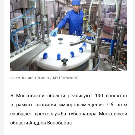
Фото: Кирилл Зыков / АГН "Москва"
В Московской области реализуют 130 проектов
в рамках развития импортозамещения. Об этом
сообщает пресс-служба губернатора Московской
области Андрея Воробьева.