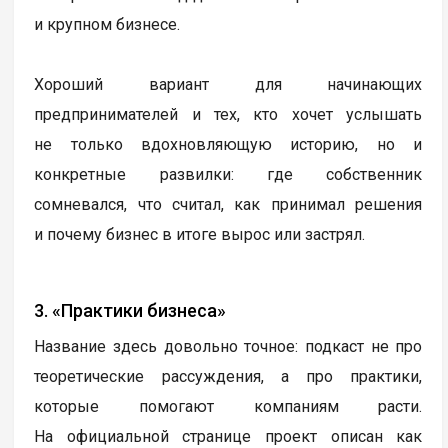
и крупном бизнесе.
Хороший вариант для начинающих
предпринимателей и тех, кто хочет услышать
не только вдохновляющую историю, но и
конкретные развилки: где собственник
сомневался, что считал, как принимал решения
и почему бизнес в итоге вырос или застрял.
3. «Практики бизнеса»
Название здесь довольно точное: подкаст не про
теоретические рассуждения, а про практики,
которые помогают компаниям расти.
На официальной странице проект описан как