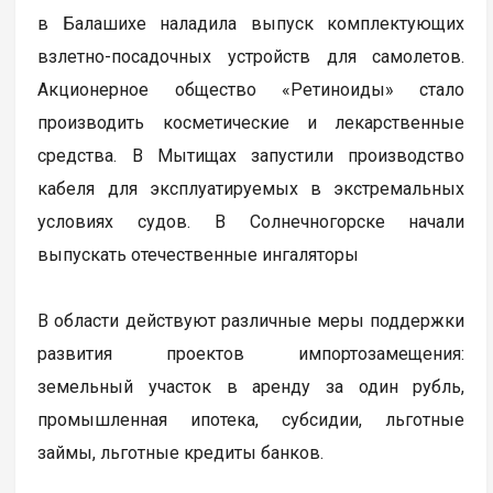
в Балашихе наладила выпуск комплектующих
взлетно-посадочных устройств для самолетов.
Акционерное общество «Ретиноиды» стало
производить косметические и лекарственные
средства. В Мытищах запустили производство
кабеля для эксплуатируемых в экстремальных
условиях судов. В Солнечногорске начали
выпускать отечественные ингаляторы
В области действуют различные меры поддержки
развития проектов импортозамещения:
земельный участок в аренду за один рубль,
промышленная ипотека, субсидии, льготные
займы, льготные кредиты банков.