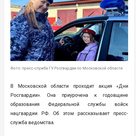
Фото: пресс-служба ГУ Росгвардии по Московской области
В Московской области проходит акция «Дни
Росгвардии». Она приурочена к годовщине
образования Федеральной службы войск
нацгвардии РФ. Об этом рассказывает пресс-
служба ведомства.