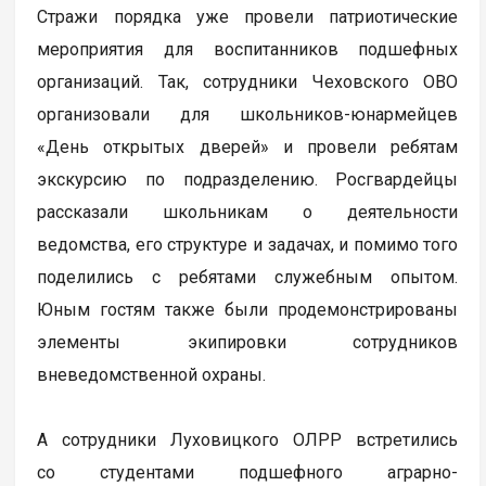
Стражи порядка уже провели патриотические
мероприятия для воспитанников подшефных
организаций. Так, сотрудники Чеховского ОВО
организовали для школьников-юнармейцев
«День открытых дверей» и провели ребятам
экскурсию по подразделению. Росгвардейцы
рассказали школьникам о деятельности
ведомства, его структуре и задачах, и помимо того
поделились с ребятами служебным опытом.
Юным гостям также были продемонстрированы
элементы экипировки сотрудников
вневедомственной охраны.
А сотрудники Луховицкого ОЛРР встретились
со студентами подшефного аграрно-