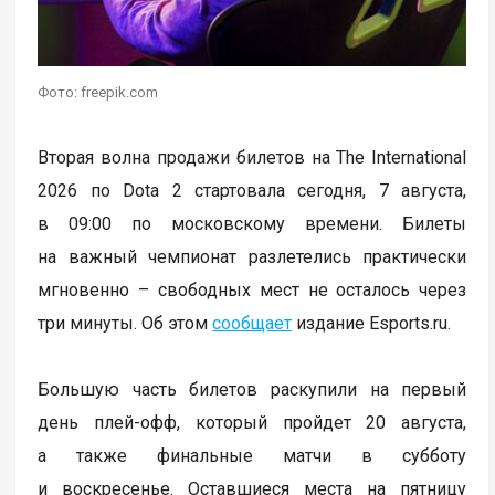
Фото: freepik.com
Вторая волна продажи билетов на The International
2026 по Dota 2 стартовала сегодня, 7 августа,
в 09:00 по московскому времени. Билеты
на важный чемпионат разлетелись практически
мгновенно – свободных мест не осталось через
три минуты. Об этом
сообщает
издание Esports.ru.
Большую часть билетов раскупили на первый
день плей-офф, который пройдет 20 августа,
а также финальные матчи в субботу
и воскресенье. Оставшиеся места на пятницу