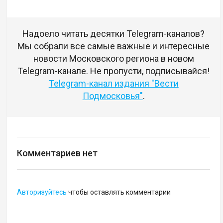
Надоело читать десятки Telegram-каналов?
Мы собрали все самые важные и интересные
новости Московского региона в новом
Telegram-канале. Не пропусти, подписывайся!
Telegram-канал издания "Вести
Подмосковья"
.
Комментариев нет
Авторизуйтесь
чтобы оставлять комментарии