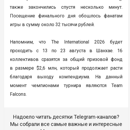
также закончились спустя несколько минут.
Посещение финального дня обошлось фанатам
игры в сумму около 32 тысячи рублей.
Напомним, что The International 2026 будет
проходить с 13 по 23 августа в Шанхае. 16
коллективов сразятся за общий призовой фонд
в размере $2,6 млн, который продолжает расти
благодаря выходу компендиума. На данный
момент чемпионами турнира являются Team
Falcons.
Надоело читать десятки Telegram-каналов?
Мы собрали все самые важные и интересные