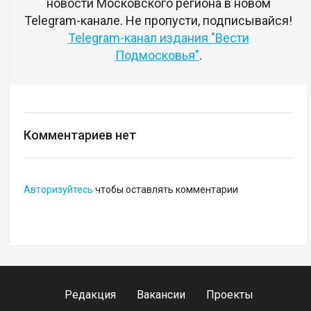
новости Московского региона в новом
Telegram-канале. Не пропусти, подписывайся!
Telegram-канал издания "Вести
Подмосковья"
.
Комментариев нет
Авторизуйтесь
чтобы оставлять комментарии
Редакция
Вакансии
Проекты