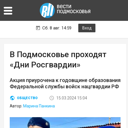
Сб. 8 авг. 14:59
Вход
В Подмосковье проходят
«Дни Росгвардии»
Акция приурочена к годовщине образования
Федеральной службы войск нацгвардии РФ
15.03.2024 15:04
ОБЩЕСТВО
Автор:
Марина Панкина