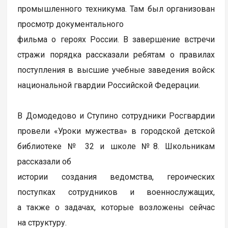
промышленного техникума. Там был организован
просмотр документального
фильма о героях России. В завершение встречи
стражи порядка рассказали ребятам о правилах
поступления в высшие учебные заведения войск
национальной гвардии Российской Федерации.
В Домодедово и Ступино сотрудники Росгвардии
провели «Уроки мужества» в городской детской
библиотеке № 32 и школе №8. Школьникам
рассказали об
истории создания ведомства, героических
поступках сотрудников и военнослужащих,
а также о задачах, которые возложены сейчас
на структуру.