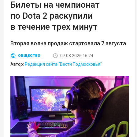
Билеты на чемпионат
по Dota 2 раскупили
в течение трех минут
Вторая волна продаж стартовала 7 августа
07.08.2026 16:24
ОБЩЕСТВО
Автор:
Редакция сайта "Вести Подмосковья"