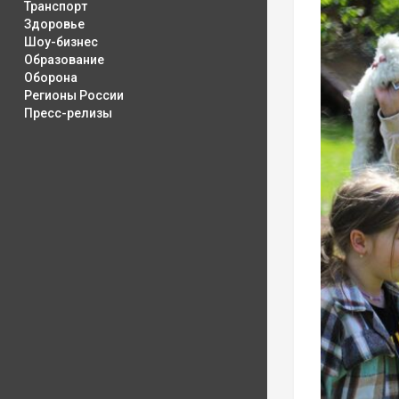
Транспорт
Здоровье
Шоу-бизнес
Образование
Оборона
Регионы России
Пресс-релизы