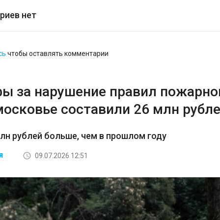
риев нет
сь
чтобы оставлять комментарии
ы за нарушение правил пожарно
московье составили 26 млн рубл
млн рублей больше, чем в прошлом году
09.07.2026 12:51
Я