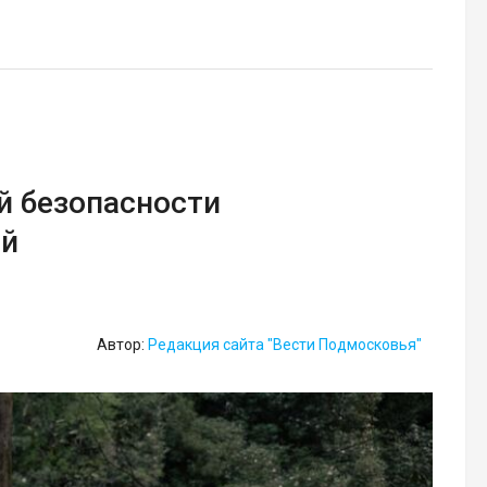
й безопасности
ей
Автор:
Редакция сайта "Вести Подмосковья"