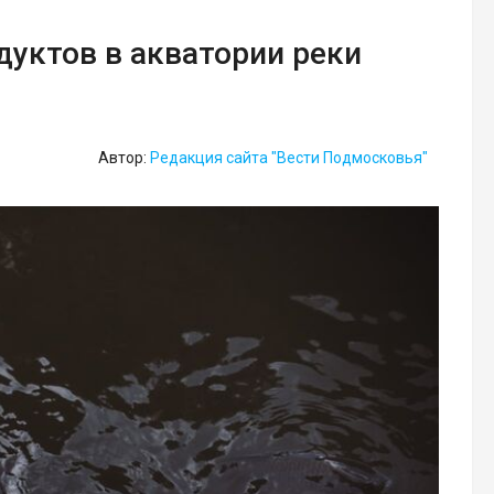
дуктов в акватории реки
Автор:
Редакция сайта "Вести Подмосковья"