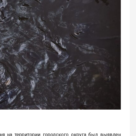
ня на территории городского округа был выявлен