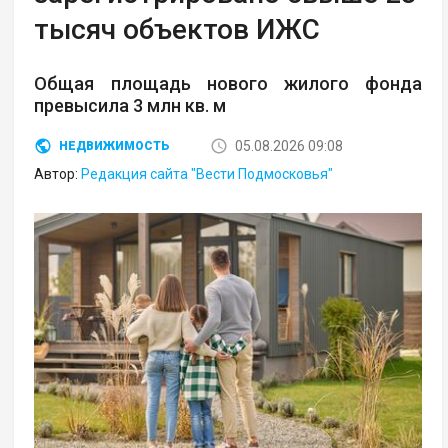
тысяч объектов ИЖС
Общая площадь нового жилого фонда
превысила 3 млн кв. м
05.08.2026 09:08
НЕДВИЖИМОСТЬ
Автор:
Редакция сайта "Вести Подмосковья"