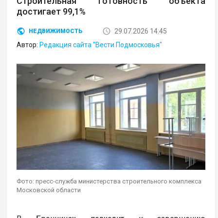
Строительная готовность объекта
достигает 99,1%
29.07.2026 14:45
НЕДВИЖИМОСТЬ
Автор:
Редакция сайта "Вести Подмосковья"
Фото: пресс-служба министерства строительного комплекса
Московской области