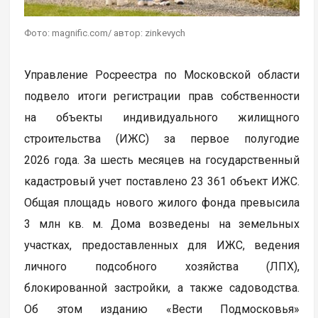
Фото: magnific.com/ автор: zinkevych
Управление Росреестра по Московской области
подвело итоги регистрации прав собственности
на объекты индивидуального жилищного
строительства (ИЖС) за первое полугодие
2026 года. За шесть месяцев на государственный
кадастровый учет поставлено 23 361 объект ИЖС.
Общая площадь нового жилого фонда превысила
3 млн кв. м. Дома возведены на земельных
участках, предоставленных для ИЖС, ведения
личного подсобного хозяйства (ЛПХ),
блокированной застройки, а также садоводства.
Об этом изданию «Вести Подмосковья»