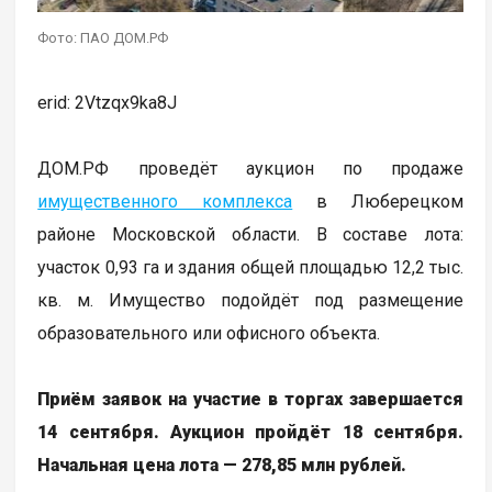
Фото: ПАО ДОМ.РФ
erid: 2Vtzqx9ka8J
ДОМ.РФ проведёт аукцион по продаже
имущественного комплекса
в Люберецком
районе Московской области. В составе лота:
участок 0,93 га и здания общей площадью 12,2 тыс.
кв. м. Имущество подойдёт под размещение
образовательного или офисного объекта.
Приём заявок на участие в торгах завершается
14 сентября. Аукцион пройдёт 18 сентября.
Начальная цена лота — 278,85 млн рублей.