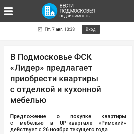
ВЕСТИ
ПОДМОСКОВЬЯ
НЕДВИЖИМОСТЬ
Пт. 7 авг. 10:38
Вход
В Подмосковье ФСК
«Лидер» предлагает
приобрести квартиры
с отделкой и кухонной
мебелью
Предложение о покупке квартиры
с мебелью в UP-квартале «Римский»
действует с 26 ноября текущего года