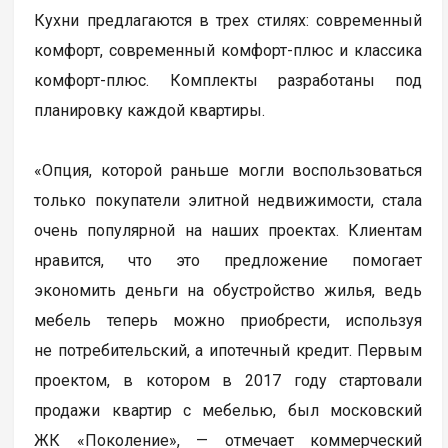
Кухни предлагаются в трех стилях: современный
комфорт, современный комфорт-плюс и классика
комфорт-плюс. Комплекты разработаны под
планировку каждой квартиры.
«Опция, которой раньше могли воспользоваться
только покупатели элитной недвижимости, стала
очень популярной на наших проектах. Клиентам
нравится, что это предложение помогает
экономить деньги на обустройство жилья, ведь
мебель теперь можно приобрести, используя
не потребительский, а ипотечный кредит. Первым
проектом, в котором в 2017 году стартовали
продажи квартир с мебелью, был московский
ЖК «Поколение», — отмечает коммерческий