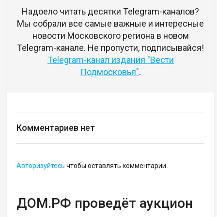
Надоело читать десятки Telegram-каналов?
Мы собрали все самые важные и интересные
новости Московского региона в новом
Telegram-канале. Не пропусти, подписывайся!
Telegram-канал издания "Вести
Подмосковья"
.
Комментариев нет
Авторизуйтесь
чтобы оставлять комментарии
ДОМ.РФ проведёт аукцион