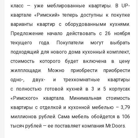
класс — уже меблированные квартиры. В UP-
квартале «Римский» теперь доступны к покупке
варианты квартир с оборудованными кухнями.
Предложение начало действовать с 26 ноября
текущего года. Покупатели могут выбрать
подходящий для нового дома кухонный комплект,
стоимость которого будет включена в цену
жилплощади. Можно приобрести приобрести
одно-, двух- и трехкомнатные квартиры
с полностью готовой кухней в 3 и 5 корпусах
«Римского» квартала. Минимальная стоимость
квартиры с отделкой и кухонной мебелью – 3,79
миллионов рублей. Сама мебель обойдется в 106
тысяч рублей — ее поставляет компания Mr.Doors.