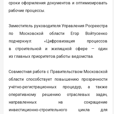
сроки оформления документов и оптимизировать
рабочие процессы.
Заместитель руководителя Управления Росреестра
по Московской области Егор Войтусенко
подчеркнул: «Цифровизация процессов
в строительной и жилищной сфере — один
из главных приоритетов работы ведомства.
Совместная работа с Правительством Московской
области способствует повышению прозрачности
учётно‑регистрационных процедур, а также
оперативному решению отраслевых задач,
направленных на сокращение
инвестиционно‑строительного цикла для