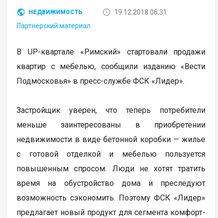
19.12.2018 06:31
НЕДВИЖИМОСТЬ
Партнёрский материал
В UP-квартале «Римский» стартовали продажи
квартир с мебелью, сообщили изданию «Вести
Подмосковья» в пресс-службе ФСК «Лидер».
Застройщик уверен, что теперь потребители
меньше заинтересованы в приобретении
недвижимости в виде бетонной коробки — жилье
с готовой отделкой и мебелью пользуется
повышенным спросом. Люди не хотят тратить
время на обустройство дома и преследуют
возможность сэкономить. Поэтому ФСК «Лидер»
предлагает новый продукт для сегмента комфорт-