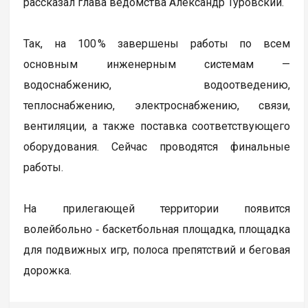
рассказал глава ведомства Александр Туровский.
Так, на 100 % завершены работы по всем
основным инженерным системам —
водоснабжению, водоотведению,
теплоснабжению, электроснабжению, связи,
вентиляции, а также поставка соответствующего
оборудования. Сейчас проводятся финальные
работы.
На прилегающей территории появится
волейбольно ‑ баскетбольная площадка, площадка
для подвижных игр, полоса препятствий и беговая
дорожка.