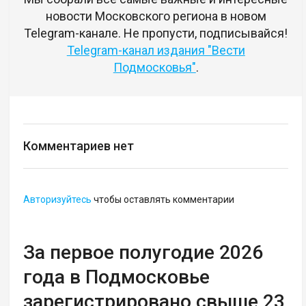
новости Московского региона в новом
Telegram-канале. Не пропусти, подписывайся!
Telegram-канал издания "Вести
Подмосковья"
.
Комментариев нет
Авторизуйтесь
чтобы оставлять комментарии
За первое полугодие 2026
года в Подмосковье
зарегистрировано свыше 23