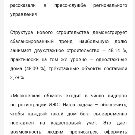
рассказали в пресс-службе регионального
управления.
Структура нового строительства демонстрирует
сбалансированный тренд: наибольшую долю
занимает двухэтажное строительство — 48,14 %,
практически на том же уровне — одноэтажные
дома (48,09 %), трёхэтажные объекты составили
3,78 %.
«Московская область входит в число лидеров
по регистрации ИЖС. Наша задача — обеспечить,
чтобы каждый такой дом был своевременно
поставлен на кадастровый учёт. Это даёт
возможность людям прописаться, оформить