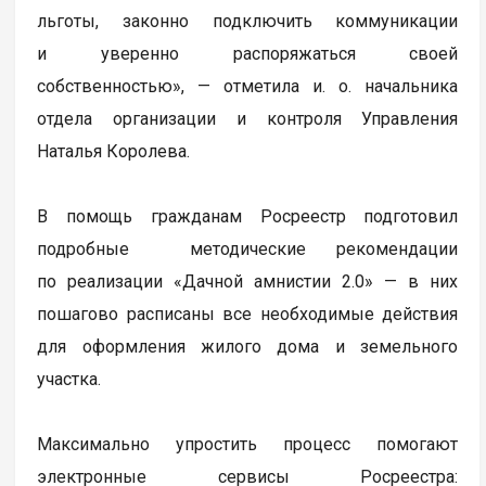
льготы, законно подключить коммуникации
и уверенно распоряжаться своей
собственностью», — отметила и. о. начальника
отдела организации и контроля Управления
Наталья Королева.
В помощь гражданам Росреестр подготовил
подробные методические рекомендации
по реализации «Дачной амнистии 2.0» — в них
пошагово расписаны все необходимые действия
для оформления жилого дома и земельного
участка.
Максимально упростить процесс помогают
электронные сервисы Росреестра: