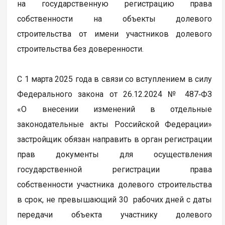
на государственную регистрацию права
собственности на объекты долевого
строительства от имени участников долевого
строительства без доверенности.
С 1 марта 2025 года в связи со вступлением в силу
Федерального закона от 26.12.2024 № 487‑ФЗ
«О внесении изменений в отдельные
законодательные акты Российской Федерации»
застройщик обязан направить в орган регистрации
прав документы для осуществления
государственной регистрации права
собственности участника долевого строительства
в срок, не превышающий 30 рабочих дней с даты
передачи объекта участнику долевого