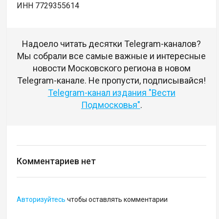
ИНН 7729355614
Надоело читать десятки Telegram-каналов?
Мы собрали все самые важные и интересные
новости Московского региона в новом
Telegram-канале. Не пропусти, подписывайся!
Telegram-канал издания "Вести
Подмосковья"
.
Комментариев нет
Авторизуйтесь
чтобы оставлять комментарии