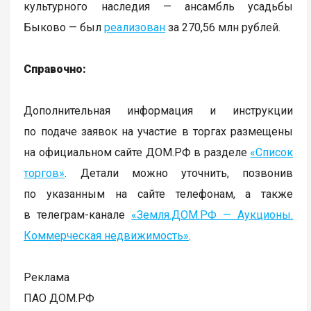
культурного наследия — ансамбль усадьбы
Быково — был
реализован
за 270,56 млн рублей.
Справочно:
Дополнительная информация и инструкции
по подаче заявок на участие в торгах размещены
на официальном сайте ДОМ.РФ в разделе
«Список
торгов»
. Детали можно уточнить, позвонив
по указанным на сайте телефонам, а также
в телеграм-канале
«Земля.ДОМ.РФ — Аукционы.
Коммерческая недвижимость»
.
Реклама
ПАО ДОМ.РФ