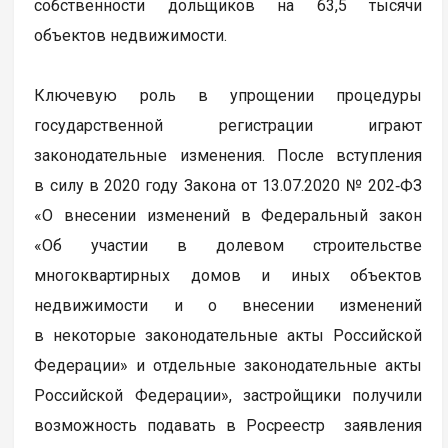
собственности дольщиков на 63,5 тысячи
объектов недвижимости.
Ключевую роль в упрощении процедуры
государственной регистрации играют
законодательные изменения. После вступления
в силу в 2020 году Закона от 13.07.2020 № 202‑ФЗ
«О внесении изменений в Федеральный закон
«Об участии в долевом строительстве
многоквартирных домов и иных объектов
недвижимости и о внесении изменений
в некоторые законодательные акты Российской
Федерации» и отдельные законодательные акты
Российской Федерации», застройщики получили
возможность подавать в Росреестр заявления