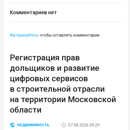
Комментариев нет
Авторизуйтесь
чтобы оставлять комментарии
Регистрация прав
дольщиков и развитие
цифровых сервисов
в строительной отрасли
на территории Московской
области
07.08.2026 09:29
НЕДВИЖИМОСТЬ