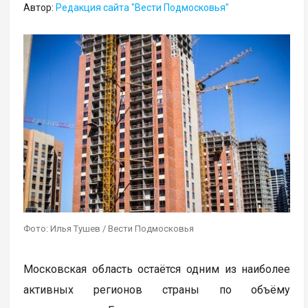
Автор:
Редакция сайта "Вести Подмосковья"
Фото: Илья Тушев / Вести Подмосковья
Московская область остаётся одним из наиболее
активных регионов страны по объёму