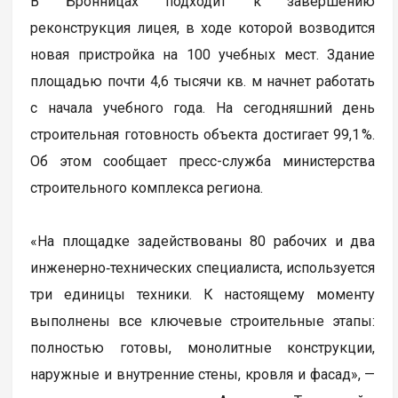
В Бронницах подходит к завершению
реконструкция лицея, в ходе которой возводится
новая пристройка на 100 учебных мест. Здание
площадью почти 4,6 тысячи кв. м начнет работать
с начала учебного года. На сегодняшний день
строительная готовность объекта достигает 99,1 %.
Об этом сообщает пресс-служба министерства
строительного комплекса региона.
«На площадке задействованы 80 рабочих и два
инженерно‑технических специалиста, используется
три единицы техники. К настоящему моменту
выполнены все ключевые строительные этапы:
полностью готовы, монолитные конструкции,
наружные и внутренние стены, кровля и фасад», —