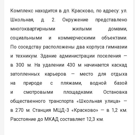
Комплекс находится в дп. Красково, по адресу: ул.
Школьная, д. 2. Окружение представлено
многоквартирными жилыми домами,
социальными и коммерческими объектами.
По соседству расположены два корпуса гимназии
и техникум. Здание администрации поселения —
в 300 м. На удалении 430 м начинается каскад
затопленных карьеров — место для отдыха
на природе с пляжами, водной базой
и смотровыми площадками. Остановка
общественного транспорта «Школьная улица» —
в 270 м. Станция МЦД-3 «Красково» — в 1,2 км.
Расстояние до МКАД составляет 12,3 км.