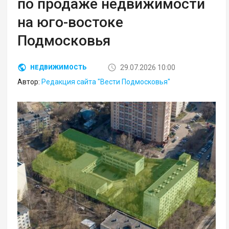
по продаже недвижимости
на юго-востоке
Подмосковья
29.07.2026 10:00
НЕДВИЖИМОСТЬ
Автор:
Редакция сайта "Вести Подмосковья"