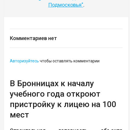
Подмосковья"
.
Комментариев нет
Авторизуйтесь
чтобы оставлять комментарии
В Бронницах к началу
учебного года откроют
пристройку к лицею на 100
мест