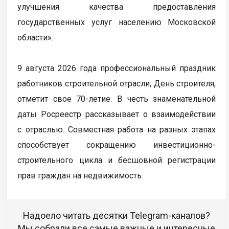
улучшения качества предоставления
государственных услуг населению Московской
области».
9 августа 2026 года профессиональный праздник
работников строительной отрасли, День строителя,
отметит свое 70-летие. В честь знаменательной
даты Росреестр рассказывает о взаимодействии
с отраслью. Совместная работа на разных этапах
способствует сокращению инвестиционно-
строительного цикла и бесшовной регистрации
прав граждан на недвижимость.
Надоело читать десятки Telegram-каналов?
Мы собрали все самые важные и интересные