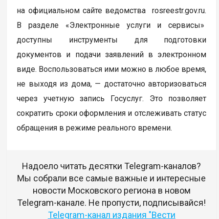
на официальном сайте ведомства rosreestr.gov.ru.
В разделе «Электронные услуги и сервисы»
доступны инструменты для подготовки
документов и подачи заявлений в электронном
виде. Воспользоваться ими можно в любое время,
не выходя из дома, — достаточно авторизоваться
через учетную запись Госуслуг. Это позволяет
сократить сроки оформления и отслеживать статус
обращения в режиме реального времени.
Надоело читать десятки Telegram-каналов?
Мы собрали все самые важные и интересные
новости Московского региона в новом
Telegram-канале. Не пропусти, подписывайся!
Telegram-канал издания "Вести