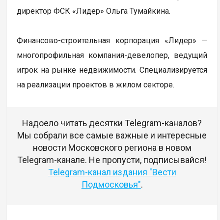
директор ФСК «Лидер» Ольга Тумайкина.
Финансово-строительная корпорация «Лидер» —
многопрофильная компания-девелопер, ведущий
игрок на рынке недвижимости. Специализируется
на реализации проектов в жилом секторе.
Надоело читать десятки Telegram-каналов?
Мы собрали все самые важные и интересные
новости Московского региона в новом
Telegram-канале. Не пропусти, подписывайся!
Telegram-канал издания "Вести
Подмосковья"
.