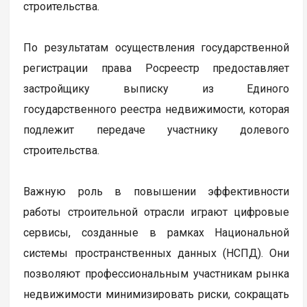
строительства.
По результатам осуществления государственной
регистрации права Росреестр предоставляет
застройщику выписку из Единого
государственного реестра недвижимости, которая
подлежит передаче участнику долевого
строительства.
Важную роль в повышении эффективности
работы строительной отрасли играют цифровые
сервисы, созданные в рамках Национальной
системы пространственных данных (НСПД). Они
позволяют профессиональным участникам рынка
недвижимости минимизировать риски, сокращать