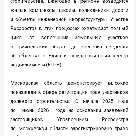
строительства. Ежегодно в регионе возводятся
жилые комплексы, школы, поликлиники, дороги
и объекты инженерной инфраструктуры. Участие
Росреестра в этих процессах охватывает полный
цикл: от вовлечения земельных участков
в гражданский оборот до внесения сведений
об объектах в Единый государственный реестр
недвижимости (ЕГРН).
Московская область демонстрирует высокие
показатели в сфере регистрации прав участников
долевого строительства. С начала 2025 года
по июнь 2026 года на основании заявлений
застройщиков Управлением Росреестра
по Московской области зарегистрировано право