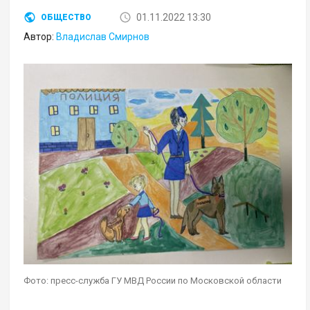
01.11.2022 13:30
ОБЩЕСТВО
Автор:
Владислав Смирнов
Фото: пресс-служба ГУ МВД России по Московской области