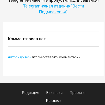
Telegram-канале. Не пропусти, подписывайся!
Telegram-канал издания "Вести
Подмосковья"
.
Комментариев нет
Авторизуйтесь
чтобы оставлять комментарии
Редакция
Вакансии
Проекты
Реклама