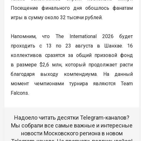
Посещение финального дня обошлось фанатам
игры в сумму около 32 тысячи рублей.
Напомним, что The International 2026 будет
проходить с 13 по 23 августа в Шанхае. 16
коллективов сразятся за общий призовой фонд
в размере $2,6 млн, который продолжает расти
благодаря выходу компендиума. На данный
момент чемпионами турнира являются Team
Falcons.
Надоело читать десятки Telegram-каналов?
Мы собрали все самые важные и интересные
новости Московского региона в новом