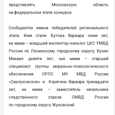
представлять Московскую область
на федеральном этапе конкурса.
Сообщаются имена победителей регионального
этапа. Ими стали: Бутова Варвара семи лет,
ее мама – младший инспектор-кинолог ЦКС УМВД
России по Ленинскому городскому округу; Бузин
Михаил девяти лет, чья мама – старший
специалист группы морально-психологического
обеспечения ОРЛС МУ МВД России
«Серпуховское» и Корягина Варвара тринадцати
лет, ее мама – заместитель начальника
следственного отдела ОМВД России
по городскому округу Жуковский.