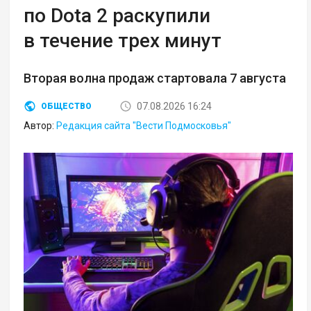
по Dota 2 раскупили
в течение трех минут
Вторая волна продаж стартовала 7 августа
07.08.2026 16:24
ОБЩЕСТВО
Автор:
Редакция сайта "Вести Подмосковья"