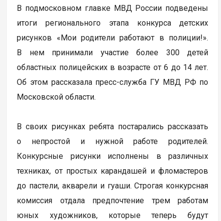
В подмосковном главке МВД России подведены
итоги регионального этапа конкурса детских
рисунков «Мои родители работают в полиции!».
В нем принимали участие более 300 детей
областных полицейских в возрасте от 6 до 14 лет.
Об этом рассказала пресс-служба ГУ МВД РФ по
Московской области.
В своих рисунках ребята постарались рассказать
о непростой и нужной работе родителей.
Конкурсные рисунки исполнены в различных
техниках, от простых карандашей и фломастеров
до пастели, акварели и гуаши. Строгая конкурсная
комиссия отдала предпочтение трем работам
юных художников, которые теперь будут