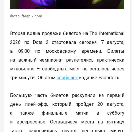
Фото: freepik.com
Вторая волна продажи билетов на The International
2026 по Dota 2 стартовала сегодня, 7 августа,
в 09:00 по московскому времени. Билеты
на важный чемпионат разлетелись практически
мгновенно – свободных мест не осталось через
три минуты. Об этом
сообщает
издание Esports.ru.
Большую часть билетов раскупили на первый
день плей-офф, который пройдет 20 августа,
а также финальные матчи в субботу
и воскресенье. Оставшиеся места на пятницу
также закончились спустя несколько минут.