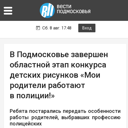
Сб. 8 авг. 17:48
Вход
В Подмосковье завершен
областной этап конкурса
детских рисунков «Мои
родители работают
в полиции!»
Ребята постарались передать особенности
работы родителей, выбравших профессию
полицейских