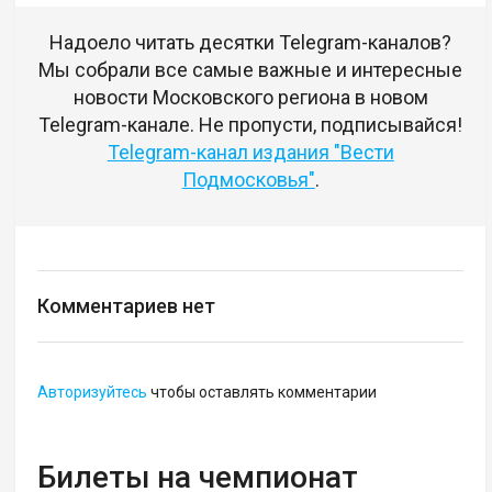
Надоело читать десятки Telegram-каналов?
Мы собрали все самые важные и интересные
новости Московского региона в новом
Telegram-канале. Не пропусти, подписывайся!
Telegram-канал издания "Вести
Подмосковья"
.
Комментариев нет
Авторизуйтесь
чтобы оставлять комментарии
Билеты на чемпионат