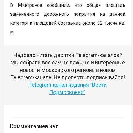
В Минтрансе сообщили, что общая площадь
замененного дорожного покрытия на данной
категории площадей составила около 32 тысяч кв.
м.
Надоело читать десятки Telegram-каналов?
Мы собрали все самые важные и интересные
новости Московского региона в новом
Telegram-канале. Не пропусти, подписывайся!
Telegram-канал издания "Вести
Подмосковья"
.
Комментариев нет