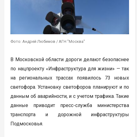
Фото: Андрей Любимов / АГН "Москва"
В Московской области дороги делают безопаснее
по нацпроекту «Инфраструктура для жизни» — так
на региональных трассах появилось 73 новых
светофора. Установку светофоров планируют и по
данным об аварийности, и с учетом трафика. Такие
данные приводит пресс-служба министерства
транспорта и дорожной инфраструктуры
Подмосковья.