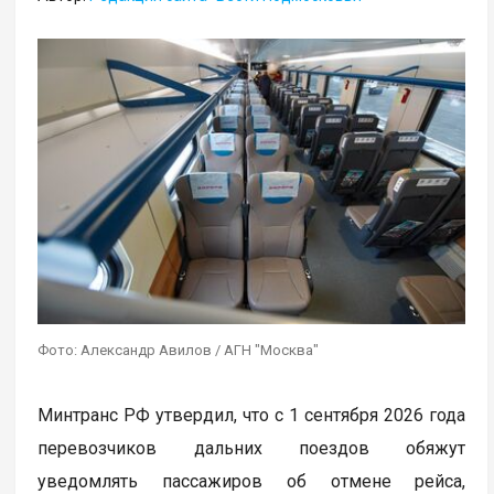
Фото: Александр Авилов / АГН "Москва"
Минтранс РФ утвердил, что с 1 сентября 2026 года
перевозчиков дальних поездов обяжут
уведомлять пассажиров об отмене рейса,