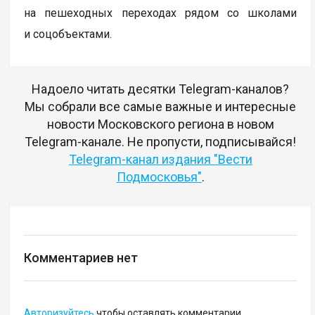
на пешеходных переходах рядом со школами
и соцобъектами.
Надоело читать десятки Telegram-каналов?
Мы собрали все самые важные и интересные
новости Московского региона в новом
Telegram-канале. Не пропусти, подписывайся!
Telegram-канал издания "Вести
Подмосковья"
.
Комментариев нет
Авторизуйтесь
чтобы оставлять комментарии