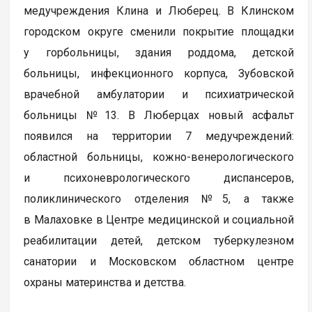
медучреждения Клина и Люберец. В Клинском
городском округе сменили покрытие площадки
у горбольницы, здания роддома, детской
больницы, инфекционного корпуса, Зубовской
врачебной амбулатории и психиатрической
больницы №13. В Люберцах новый асфальт
появился на территории 7 медучреждений:
областной больницы, кожно-венерологического
и психоневрологического диспансеров,
поликлинического отделения №5, а также
в Малаховке в Центре медицинской и социальной
реабилитации детей, детском туберкулезном
санатории и Московском областном центре
охраны материнства и детства.