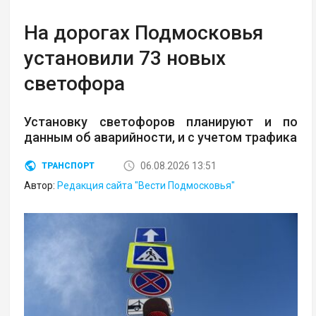
На дорогах Подмосковья
установили 73 новых
светофора
Установку светофоров планируют и по
данным об аварийности, и с учетом трафика
06.08.2026 13:51
ТРАНСПОРТ
Автор:
Редакция сайта "Вести Подмосковья"