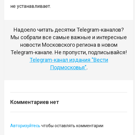
не устанавливает.
Надоело читать десятки Telegram-каналов?
Мы собрали все самые важные и интересные
новости Московского региона в новом
Telegram-канале. Не пропусти, подписывайся!
Telegram-канал издания "Вести
Подмосковья"
.
Комментариев нет
Авторизуйтесь
чтобы оставлять комментарии