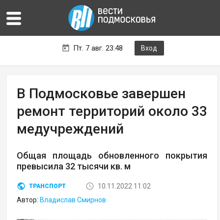
Пт. 7 авг. 23:48
Вход
В Подмосковье завершен
ремонт территорий около 33
медучреждений
Общая площадь обновленного покрытия
превысила 32 тысячи кв. м
10.11.2022 11:02
ТРАНСПОРТ
Автор:
Владислав Смирнов