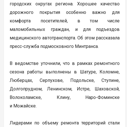
городских округах региона. Хорошее качество
дорожного покрытия особенно важно для
комфорта посетителей, в том числе
маломобильных граждан, и для подъездов
медицинского автотранспорта. Об этом рассказала
пресс-служба подмосковного Минтранса.
В ведомстве уточнили, что в рамках ремонтного
сезона работы выполнены в Шатуре, Коломне,
Люберцах, Серпухове, Подольске, Ступине,
Долгопрудном, Ленинском, Истре, Шаховской,
Волоколамске, Клину, Наро-Фоминске
и Можайске.
Лидерами по объему ремонта территорий стали