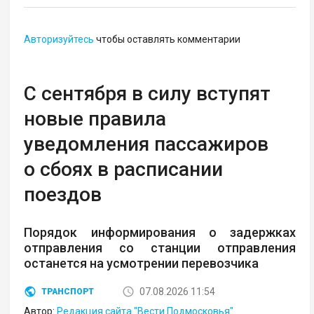
Авторизуйтесь
чтобы оставлять комментарии
С сентября в силу вступят
новые правила
уведомления пассажиров
о сбоях в расписании
поездов
Порядок информирования о задержках
отправления со станции отправления
останется на усмотрении перевозчика
07.08.2026 11:54
ТРАНСПОРТ
Автор:
Редакция сайта "Вести Подмосковья"