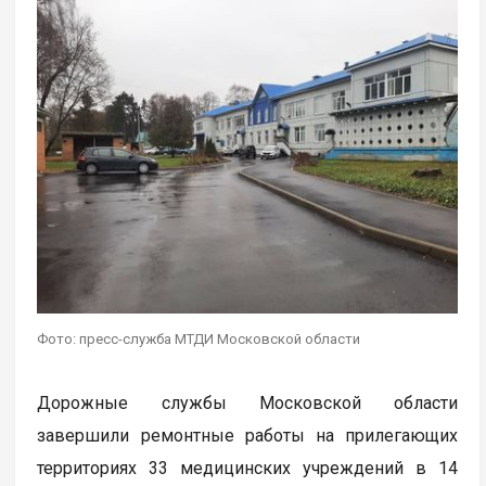
Фото: пресс-служба МТДИ Московской области
Дорожные службы Московской области
завершили ремонтные работы на прилегающих
территориях 33 медицинских учреждений в 14