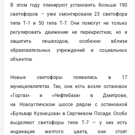
В этом году планируют установить больше 190
светофоров – уже смонтировали 23 светофора
типа Т‑1 и 50 типа Т‑7. Они помогут не только
регулировать движение на перекрестках, но и
защитить пешеходов, особенно вблизи
образовательных учреждений и социальных
объектов.
Новые светофоры появились в 17
муниципалитетах. Так, они есть возле остановок
«Горгаз» и «Нефтебаза» в Дмитрове,
на Новоугличском шоссе рядом с остановкой
«Бульвар Кузнецова» в Сергиевом Посаде. Особо
выделяют светофоры типа Т‑7 — у них есть
индикация желтого цвета, они стоят