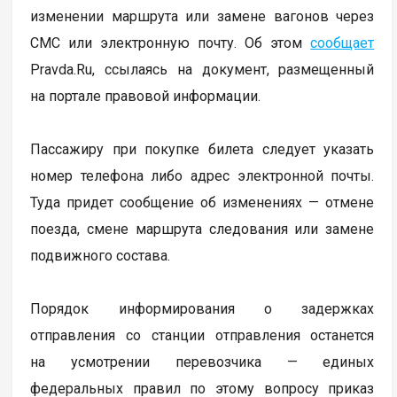
изменении маршрута или замене вагонов через
СМС или электронную почту. Об этом
сообщает
Pravda.Ru, ссылаясь на документ, размещенный
на портале правовой информации.
Пассажиру при покупке билета следует указать
номер телефона либо адрес электронной почты.
Туда придет сообщение об изменениях — отмене
поезда, смене маршрута следования или замене
подвижного состава.
Порядок информирования о задержках
отправления со станции отправления останется
на усмотрении перевозчика — единых
федеральных правил по этому вопросу приказ