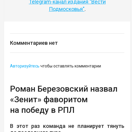
Telegram-канал издания "Вести
Подмосковья"
.
Комментариев нет
Авторизуйтесь
чтобы оставлять комментарии
Роман Березовский назвал
«Зенит» фаворитом
на победу в РПЛ
В этот раз команда не планирует тянуть