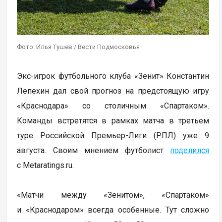
Фото: Илья Тушев / Вести Подмосковья
Экс-игрок футбольного клуба «Зенит» Константин
Лепехин дал свой прогноз на предстоящую игру
«Краснодара» со столичным «Спартаком».
Команды встретятся в рамках матча в третьем
туре Российской Премьер-Лиги (РПЛ) уже 9
августа. Своим мнением футболист
поделился
с Metaratings.ru.
«Матчи между «Зенитом», «Спартаком»
и «Краснодаром» всегда особенные. Тут сложно