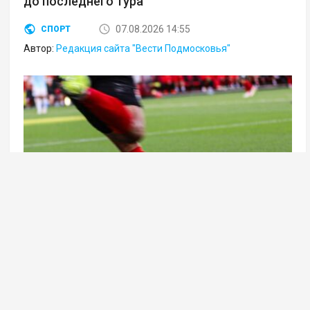
до последнего тура
07.08.2026 14:55
СПОРТ
Автор:
Редакция сайта "Вести Подмосковья"
Фото: Илья Тушев / Вести Подмосковья