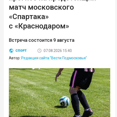
матч московского
«Спартака»
с «Краснодаром»
Встреча состоится 9 августа
07.08.2026 15:40
СПОРТ
Автор:
Редакция сайта "Вести Подмосковья"