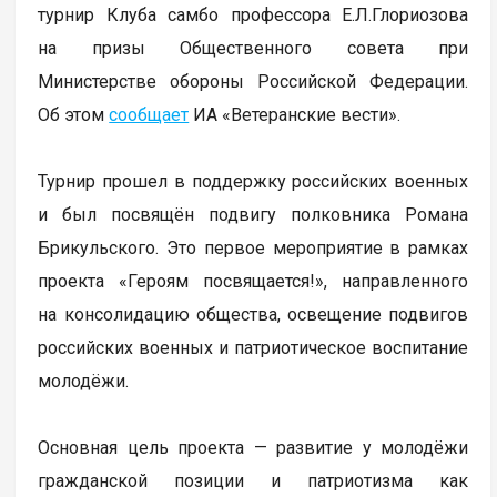
турнир Клуба самбо профессора Е.Л.Глориозова
на призы Общественного совета при
Министерстве обороны Российской Федерации.
Об этом
сообщает
ИА «Ветеранские вести».
Турнир прошел в поддержку российских военных
и был посвящён подвигу полковника Романа
Брикульского. Это первое мероприятие в рамках
проекта «Героям посвящается!», направленного
на консолидацию общества, освещение подвигов
российских военных и патриотическое воспитание
молодёжи.
Основная цель проекта — развитие у молодёжи
гражданской позиции и патриотизма как