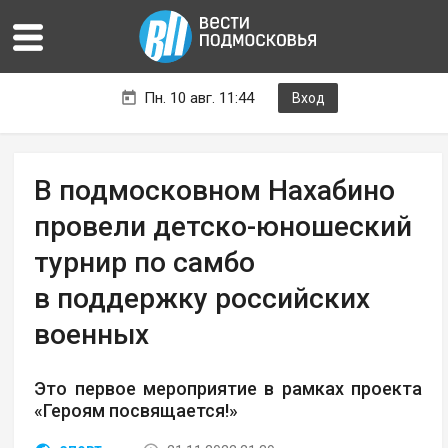
Пн. 10 авг. 11:44
Вход
В подмосковном Нахабино
провели детско-юношеский
турнир по самбо
в поддержку российских
военных
Это первое мероприятие в рамках проекта
«Героям посвящается!»