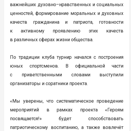
важнейших духовно–нравственных и социальных
ценностей, формирование моральных и духовных
качеств гражданина и патриота, готовности
к активному проявлению этих качеств
в различных сферах жизни общества.
По традиции клуба турнир начался с построения
юных спортсменов. В официальной части
с приветственными словами выступили
организаторы и соратники проекта.
«Мы уверены, что систематическое проведение
мероприятий в рамках проекта «Героям
посвящается!» будет способствовать
патриотическому воспитанию, а также вовлечёт