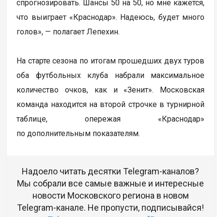
спрогнозировать. Шансы 50 на 50, но мне кажется,
что выиграет «Краснодар». Надеюсь, будет много
голов», — полагает Лепехин.
На старте сезона по итогам прошедших двух туров
оба футбольных клуба набрали максимальное
количество очков, как и «Зенит». Московская
команда находится на второй строчке в турнирной
таблице, опережая «Краснодар»
по дополнительным показателям.
Надоело читать десятки Telegram-каналов?
Мы собрали все самые важные и интересные
новости Московского региона в новом
Telegram-канале. Не пропусти, подписывайся!