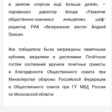
в занятие спортом ещё больше детей», —
подчеркнул директор Фонда «Развитие
общественно-значимых инициатив», шеф-
редактор РИА «Ветеранские вести» Андрей
Гришин.
Все победители были награждены памятными
кубками, медалями и дипломами. Почётным
гостям состязаний вручили почётные грамоты
и благодарности Общественного совета при
Министерстве обороны Российской Федерации
и Общественного совета при ГУ МВД России
по Московской области.