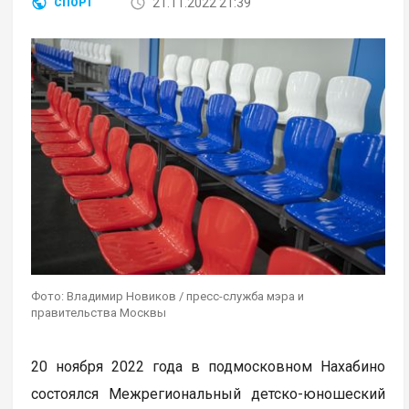
21.11.2022 21:39
СПОРТ
Фото: Владимир Новиков / пресс-служба мэра и
правительства Москвы
20 ноября 2022 года в подмосковном Нахабино
состоялся Межрегиональный детско-юношеский