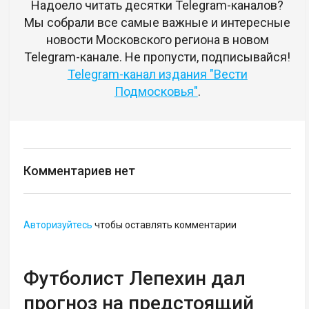
Надоело читать десятки Telegram-каналов?
Мы собрали все самые важные и интересные
новости Московского региона в новом
Telegram-канале. Не пропусти, подписывайся!
Telegram-канал издания "Вести
Подмосковья"
.
Комментариев нет
Авторизуйтесь
чтобы оставлять комментарии
Футболист Лепехин дал
прогноз на предстоящий