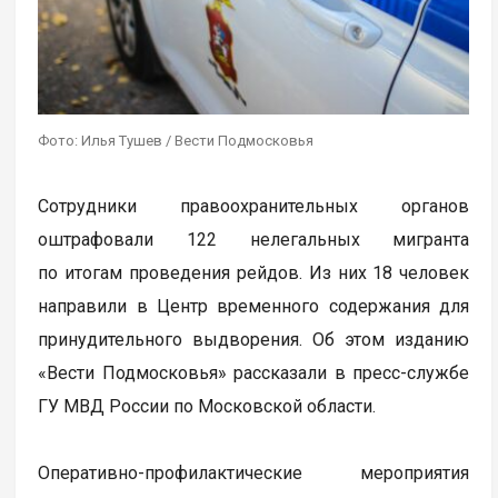
Фото: Илья Тушев / Вести Подмосковья
Сотрудники правоохранительных органов
оштрафовали 122 нелегальных мигранта
по итогам проведения рейдов. Из них 18 человек
направили в Центр временного содержания для
принудительного выдворения. Об этом изданию
«Вести Подмосковья» рассказали в пресс-службе
ГУ МВД России по Московской области.
Оперативно-профилактические мероприятия