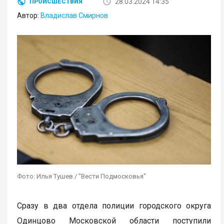
28.03.2024 14:35
ПРОИСШЕСТВИЯ
Автор:
Владислав Смирнов
Фото: Илья Тушев / "Вести Подмосковья"
Сразу в два отдела полиции городского округа
Одинцово Московской области поступили