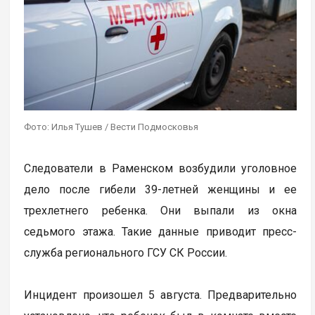
Фото: Илья Тушев / Вести Подмосковья
Следователи в Раменском возбудили уголовное
дело после гибели 39-летней женщины и ее
трехлетнего ребенка. Они выпали из окна
седьмого этажа. Такие данные приводит пресс-
служба регионального ГСУ СК России.
Инцидент произошел 5 августа. Предварительно