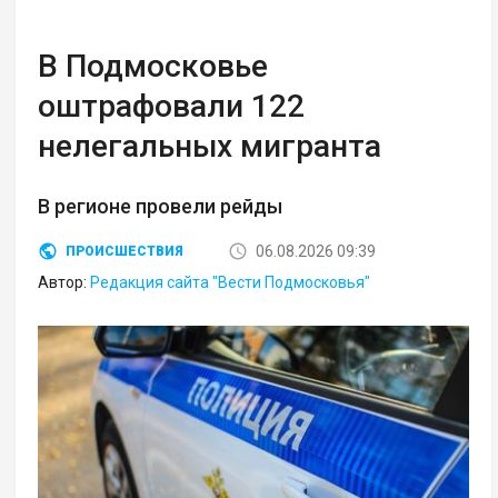
В Подмосковье
оштрафовали 122
нелегальных мигранта
В регионе провели рейды
06.08.2026 09:39
ПРОИСШЕСТВИЯ
Автор:
Редакция сайта "Вести Подмосковья"