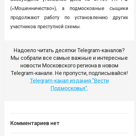
(«Мошенничество»), а подмосковные сыщики
продолжают работу по установлению других
участников преступной схемы.
Надоело читать десятки Telegram-каналов?
Мы собрали все самые важные и интересные
новости Московского региона в новом
Telegram-канале. Не пропусти, подписывайся!
Telegram-канал издания "Вести
Подмосковья"
.
Комментариев нет