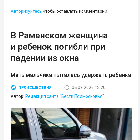
Авторизуйтесь
чтобы оставлять комментарии
В Раменском женщина
и ребенок погибли при
падении из окна
Мать мальчика пыталась удержать ребенка
06.08.2026 12:20
ПРОИСШЕСТВИЯ
Автор:
Редакция сайта "Вести Подмосковья"