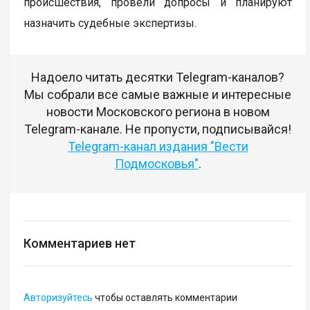
происшествия, провели допросы и планируют
назначить судебные экспертизы.
Надоело читать десятки Telegram-каналов?
Мы собрали все самые важные и интересные
новости Московского региона в новом
Telegram-канале. Не пропусти, подписывайся!
Telegram-канал издания "Вести
Подмосковья"
.
Комментариев нет
Авторизуйтесь
чтобы оставлять комментарии