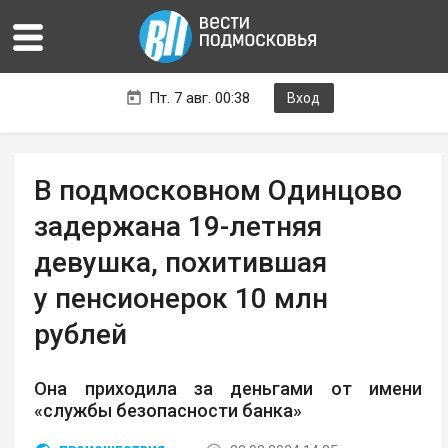
Пт. 7 авг. 00:38
Вход
В подмосковном Одинцово
задержана 19-летняя
девушка, похитившая
у пенсионерок 10 млн
рублей
Она приходила за деньгами от имени
«службы безопасности банка»