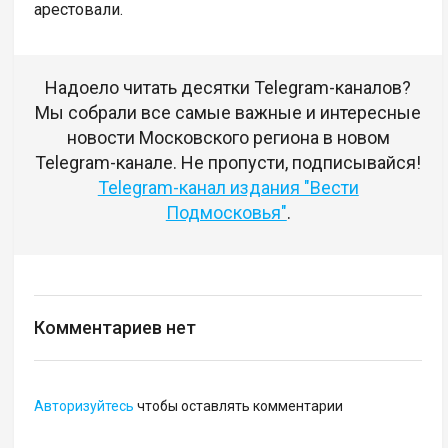
арестовали.
Надоело читать десятки Telegram-каналов?
Мы собрали все самые важные и интересные
новости Московского региона в новом
Telegram-канале. Не пропусти, подписывайся!
Telegram-канал издания "Вести
Подмосковья"
.
Комментариев нет
Авторизуйтесь
чтобы оставлять комментарии