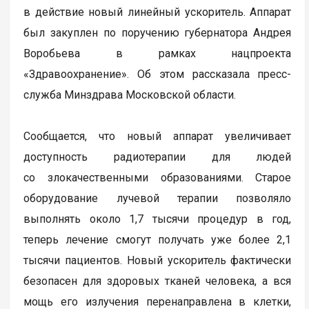
в действие новый линейный ускоритель. Аппарат
был закуплен по поручению губернатора Андрея
Воробьева в рамках нацпроекта
«Здравоохранение». Об этом рассказала пресс-
служба Минздрава Московской области.
Сообщается, что новый аппарат увеличивает
доступность радиотерапии для людей
со злокачественными образованиями. Старое
оборудование лучевой терапии позволяло
выполнять около 1,7 тысячи процедур в год,
теперь лечение смогут получать уже более 2,1
тысячи пациентов. Новый ускоритель фактически
безопасен для здоровых тканей человека, а вся
мощь его излучения перенаправлена в клетки,