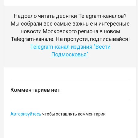
Надоело читать десятки Telegram-каналов?
Мы собрали все самые важные и интересные
новости Московского региона в новом
Telegram-канале. Не пропусти, подписывайся!
Telegram-канал издания "Вести
Подмосковья"
.
Комментариев нет
Авторизуйтесь
чтобы оставлять комментарии