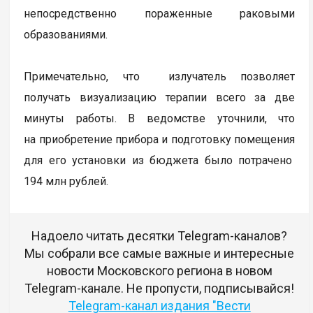
непосредственно пораженные раковыми
образованиями.
Примечательно, что излучатель позволяет
получать визуализацию терапии всего за две
минуты работы. В ведомстве уточнили, что
на приобретение прибора и подготовку помещения
для его установки из бюджета было потрачено
194 млн рублей.
Надоело читать десятки Telegram-каналов?
Мы собрали все самые важные и интересные
новости Московского региона в новом
Telegram-канале. Не пропусти, подписывайся!
Telegram-канал издания "Вести