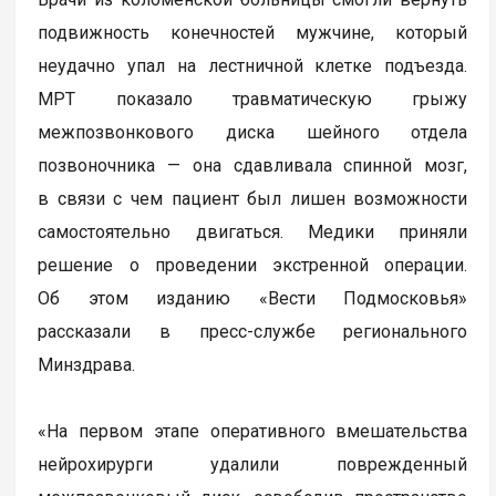
подвижность конечностей мужчине, который
неудачно упал на лестничной клетке подъезда.
МРТ показало травматическую грыжу
межпозвонкового диска шейного отдела
позвоночника — она сдавливала спинной мозг,
в связи с чем пациент был лишен возможности
самостоятельно двигаться. Медики приняли
решение о проведении экстренной операции.
Об этом изданию «Вести Подмосковья»
рассказали в пресс-службе регионального
Минздрава.
«На первом этапе оперативного вмешательства
нейрохирурги удалили поврежденный