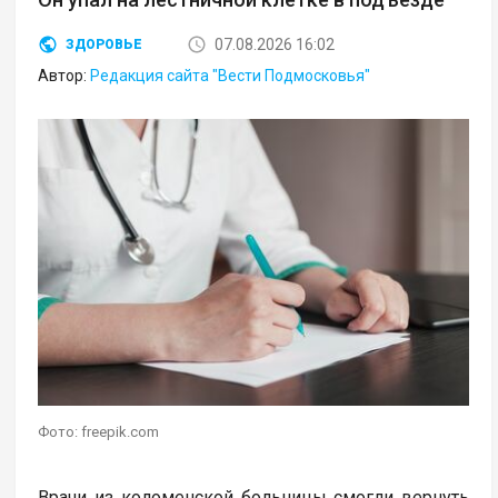
07.08.2026 16:02
ЗДОРОВЬЕ
Автор:
Редакция сайта "Вести Подмосковья"
Фото: freepik.com
Врачи из коломенской больницы смогли вернуть