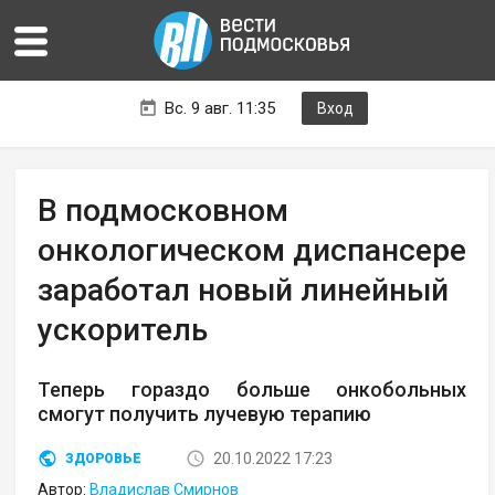
Вс. 9 авг. 11:35
Вход
В подмосковном
онкологическом диспансере
заработал новый линейный
ускоритель
Теперь гораздо больше онкобольных
смогут получить лучевую терапию
20.10.2022 17:23
ЗДОРОВЬЕ
Автор:
Владислав Смирнов