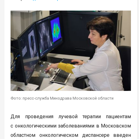
Фото: пресс-служба Минздрава Московской области
Для проведения лучевой терапии пациентам
с онкологическими заболеваниями в Московском
областном онкологическом диспансере введен