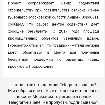
Проект сопровождает центр содействия
строительству при правительстве региона. Ранее
губернатор Московской области Андрей Воробьев
сообщал, что работа центра содействия дает
хорошие результаты. С 2017 года площади
промышленных объектов увеличили вдвое.
Губернатор отмечал, что предприниматели региона
могут обратиться в Центр для получения
бесплатной поддержки по развитию новых
проектов в Подмосковье.
Надоело читать десятки Telegram-каналов?
Мы собрали все самые важные и интересные
новости Московского региона в новом
Telegram-канале. Не пропусти, подписывайся!