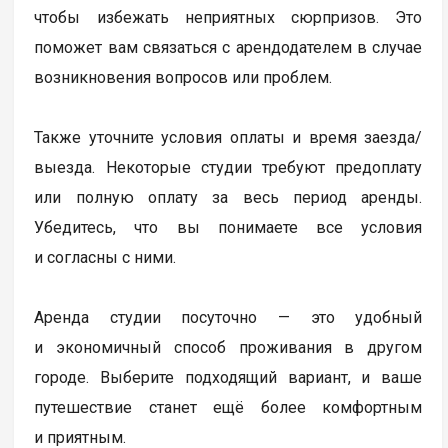
чтобы избежать неприятных сюрпризов. Это
поможет вам связаться с арендодателем в случае
возникновения вопросов или проблем.
Также уточните условия оплаты и время заезда/
выезда. Некоторые студии требуют предоплату
или полную оплату за весь период аренды.
Убедитесь, что вы понимаете все условия
и согласны с ними.
Аренда студии посуточно — это удобный
и экономичный способ проживания в другом
городе. Выберите подходящий вариант, и ваше
путешествие станет ещё более комфортным
и приятным.