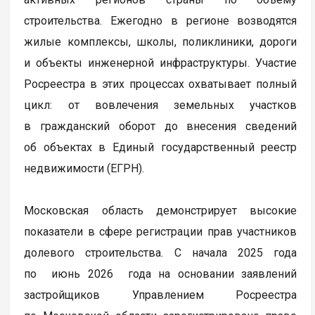
строительства. Ежегодно в регионе возводятся
жилые комплексы, школы, поликлиники, дороги
и объекты инженерной инфраструктуры. Участие
Росреестра в этих процессах охватывает полный
цикл: от вовлечения земельных участков
в гражданский оборот до внесения сведений
об объектах в Единый государственный реестр
недвижимости (ЕГРН).
Московская область демонстрирует высокие
показатели в сфере регистрации прав участников
долевого строительства. С начала 2025 года
по июнь 2026 года на основании заявлений
застройщиков Управлением Росреестра