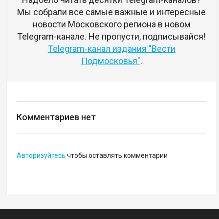
Мы собрали все самые важные и интересные
новости Московского региона в новом
Telegram-канале. Не пропусти, подписывайся!
Telegram-канал издания "Вести
Подмосковья"
.
Комментариев нет
Авторизуйтесь
чтобы оставлять комментарии