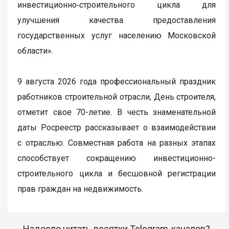
инвестиционно‑строительного цикла для
улучшения качества предоставления
государственных услуг населению Московской
области».
9 августа 2026 года профессиональный праздник
работников строительной отрасли, День строителя,
отметит свое 70-летие. В честь знаменательной
даты Росреестр рассказывает о взаимодействии
с отраслью. Совместная работа на разных этапах
способствует сокращению инвестиционно-
строительного цикла и бесшовной регистрации
прав граждан на недвижимость.
Надоело читать десятки Telegram-каналов?