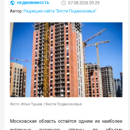
07.08.2026 09:29
НЕДВИЖИМОСТЬ
Автор:
Редакция сайта "Вести Подмосковья"
Фото: Илья Тушев / Вести Подмосковья
Московская область остаётся одним из наиболее
активных регионов страны по объёму