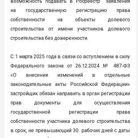
возможность подавать в Росреестр заявления
на государственную регистрацию права
собственности на объекты долевого
строительства от имени участников долевого
строительства без доверенности.
С 1 марта 2025 года в связи со вступлением в силу
Федерального закона от 26.12.2024 № 487‑ФЗ
«О внесении изменений в отдельные
законодательные акты Российской Федерации»
застройщик обязан направить в орган регистрации
прав документы для осуществления
государственной регистрации права
собственности участника долевого строительства
в срок, не превышающий 30 рабочих дней с даты