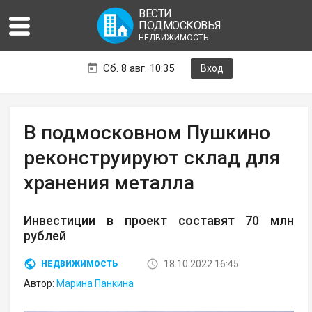
ВЕСТИ
ПОДМОСКОВЬЯ
НЕДВИЖИМОСТЬ
Сб. 8 авг. 10:35
Вход
В подмосковном Пушкино
реконструируют склад для
хранения металла
Инвестиции в проект составят 70 млн
рублей
18.10.2022 16:45
НЕДВИЖИМОСТЬ
Автор:
Марина Панкина