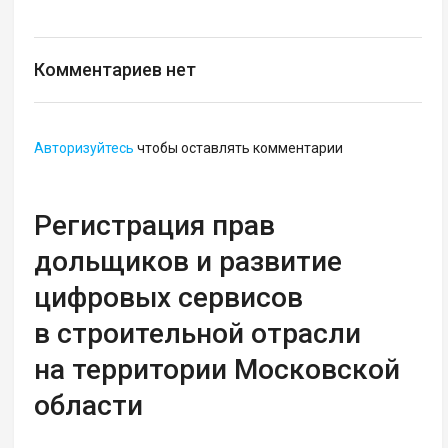
Комментариев нет
Авторизуйтесь
чтобы оставлять комментарии
Регистрация прав
дольщиков и развитие
цифровых сервисов
в строительной отрасли
на территории Московской
области