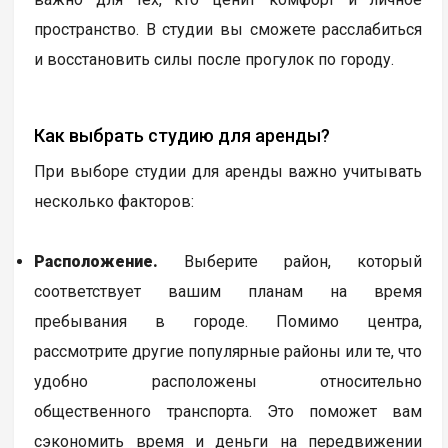
пространство. В студии вы сможете расслабиться
и восстановить силы после прогулок по городу.
Как выбрать студию для аренды?
При выборе студии для аренды важно учитывать
несколько факторов:
Расположение.
Выберите район, который
соответствует вашим планам на время
пребывания в городе. Помимо центра,
рассмотрите другие популярные районы или те, что
удобно расположены относительно
общественного транспорта. Это поможет вам
сэкономить время и деньги на передвижении