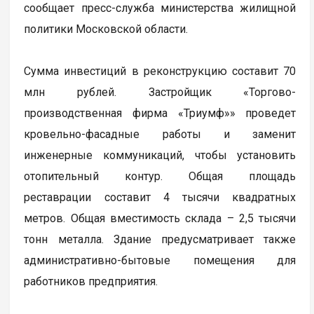
сообщает пресс-служба министерства жилищной
политики Московской области.
Сумма инвестиций в реконструкцию составит 70
млн рублей. Застройщик «Торгово-
производственная фирма «Триумф»» проведет
кровельно-фасадные работы и заменит
инженерные коммуникаций, чтобы установить
отопительный контур. Общая площадь
реставрации составит 4 тысячи квадратных
метров. Общая вместимость склада – 2,5 тысячи
тонн металла. Здание предусматривает также
административно-бытовые помещения для
работников предприятия.