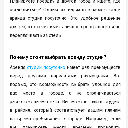
Планируете поездку в другой город и ищете, где
остановиться? Одним из вариантов может стать
аренда студии посуточно. Это удобное решение
для тех, кто хочет иметь личное пространство и не
переплачивать за отель.
Почему стоит выбрать аренду студии?
Аренда
студии посуточно
имеет ряд преимуществ
перед другими вариантами размещения. Во-
первых, это возможность выбрать удобное для
вас место в городе, а не ограничиваться
расположением отеля. Вы можете найти студию
в районе, который соответствует вашим планам
на время пребывания в городе. Например, если
вы планируете много времени проводить