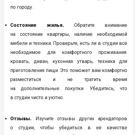
по городу.
Состояние жилья.
Обратите внимание
на состояние квартиры, наличие необходимой
мебели и техники. Проверьте, есть ли в студии всё
необходимое для комфортного проживания:
кровать, диван, кухонная утварь, техника для
приготовления пищи. Это поможет вам комфортно
разместиться и не тратить время
на дополнительные покупки. Убедитесь, что
в студии чисто и уютно.
Отзывы.
Изучите отзывы других арендаторов
о студии, чтобы убедиться в её качестве