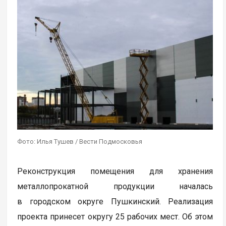
Фото: Илья Тушев / Вести Подмосковья
Реконструкция помещения для хранения
металлопрокатной продукции началась
в городском округе Пушкинский. Реализация
проекта принесет округу 25 рабочих мест. Об этом