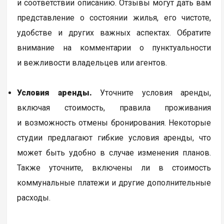
и соответствии описанию. Отзывы могут дать вам
представление о состоянии жилья, его чистоте,
удобстве и других важных аспектах. Обратите
внимание на комментарии о пунктуальности
и вежливости владельцев или агентов.
Условия аренды.
Уточните условия аренды,
включая стоимость, правила проживания
и возможность отмены бронирования. Некоторые
студии предлагают гибкие условия аренды, что
может быть удобно в случае изменения планов.
Также уточните, включены ли в стоимость
коммунальные платежи и другие дополнительные
расходы.