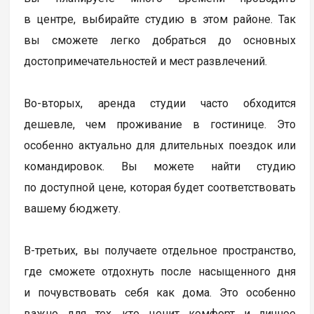
в центре, выбирайте студию в этом районе. Так
вы сможете легко добраться до основных
достопримечательностей и мест развлечений.
Во-вторых, аренда студии часто обходится
дешевле, чем проживание в гостинице. Это
особенно актуально для длительных поездок или
командировок. Вы можете найти студию
по доступной цене, которая будет соответствовать
вашему бюджету.
В-третьих, вы получаете отдельное пространство,
где сможете отдохнуть после насыщенного дня
и почувствовать себя как дома. Это особенно
важно для тех, кто ценит комфорт и личное