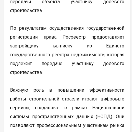
передачи объекта участнику долевого
строительства.
По результатам осуществления государственной
регистрации права Росреестр предоставляет
застройщику выписку из Единого
государственного реестра недвижимости, которая
подлежит передаче участнику долевого
строительства.
Важную роль в повышении эффективности
работы строительной отрасли играют цифровые
сервисы, созданные в рамках Национальной
системы пространственных данных (НСПД). Они
позволяют профессиональным участникам рынка