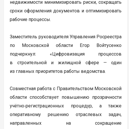
недвижимости минимизировать риски, сокращать
сроки оформления документов и оптимизировать
рабочие процессы.
Заместитель руководителя Управления Росреестра
по Московской области Егор Войтусенко
подчеркнул: «Цифровизация процессов
в строительной и жилищной сфере — один
из главных приоритетов работы ведомства.
Совместная работа с Правительством Московской
области способствует повышению прозрачности
учётно‑регистрационных процедур, а также
оперативному решению отраслевых задач,
направленных на сокращение