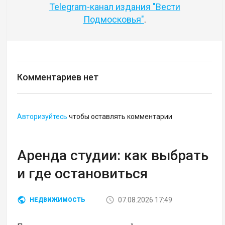
Telegram-канал издания "Вести
Подмосковья"
.
Комментариев нет
Авторизуйтесь
чтобы оставлять комментарии
Аренда студии: как выбрать
и где остановиться
07.08.2026 17:49
НЕДВИЖИМОСТЬ