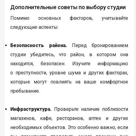
Дополнительные советы по выбору студии
Помимо основных факторов, учитывайте
следующие аспекты:
Безопасность района.
Перед бронированием
студии убедитесь, что район, в котором она
находится, безопасен. Изучите информацию
о преступности, уровне шума и других факторах,
которые могут повлиять на ваше комфортное
пребывание.
Инфраструктура.
Проверьте наличие поблизости
магазинов, кафе, ресторанов, аптек и других
необходимых объектов. Это особенно важно, если