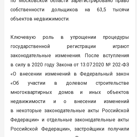
по Московской области зарегистрировано право
собственности дольщиков на 63,5 тысячи
объектов недвижимости.
Ключевую роль в упрощении процедуры
государственной регистрации играют
законодательные изменения. После вступления
в силу в 2020 году Закона от 13.07.2020 № 202‑ФЗ
«О внесении изменений в Федеральный закон
«Об участии в долевом строительстве
многоквартирных домов и иных объектов
недвижимости и о внесении изменений
в некоторые законодательные акты Российской
Федерации» и отдельные законодательные акты
Российской Федерации», застройщики получили