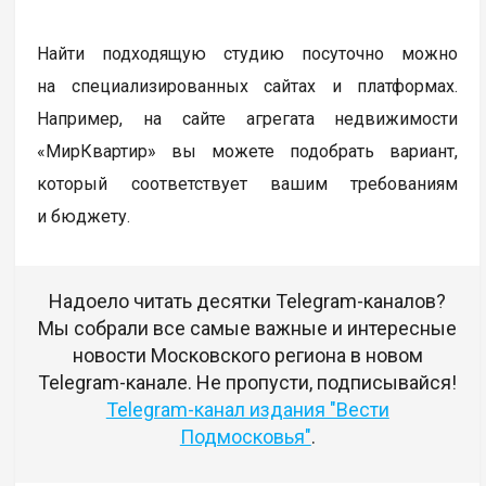
Найти подходящую студию посуточно можно
на специализированных сайтах и платформах.
Например, на сайте агрегата недвижимости
«МирКвартир» вы можете подобрать вариант,
который соответствует вашим требованиям
и бюджету.
Надоело читать десятки Telegram-каналов?
Мы собрали все самые важные и интересные
новости Московского региона в новом
Telegram-канале. Не пропусти, подписывайся!
Telegram-канал издания "Вести
Подмосковья"
.