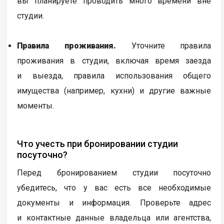
вы планируете проводить много времени вне
студии.
Правила проживания.
Уточните правила
проживания в студии, включая время заезда
и выезда, правила использования общего
имущества (например, кухни) и другие важные
моменты.
Что учесть при бронировании студии
посуточно?
Перед бронированием студии посуточно
убедитесь, что у вас есть все необходимые
документы и информация. Проверьте адрес
и контактные данные владельца или агентства,