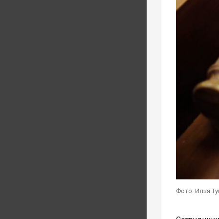
Фото: Илья Т