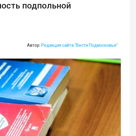
ность подпольной
Автор:
Редакция сайта "Вести Подмосковья"