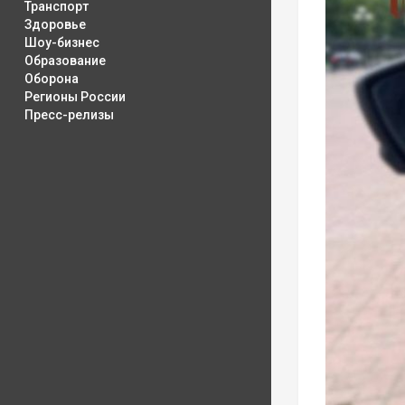
Транспорт
Здоровье
Шоу-бизнес
Образование
Оборона
Регионы России
Пресс-релизы