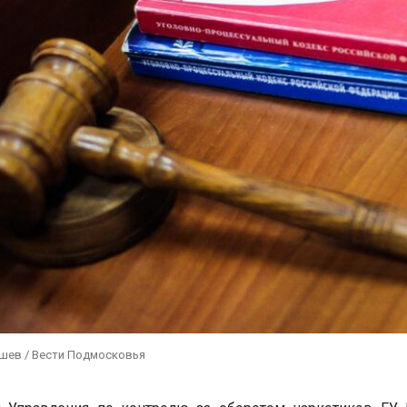
ушев / Вести Подмосковья