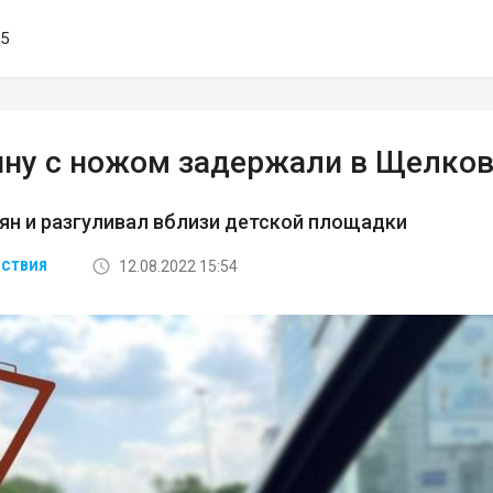
05
ну с ножом задержали в Щелков
ян и разгуливал вблизи детской площадки
12.08.2022 15:54
СТВИЯ