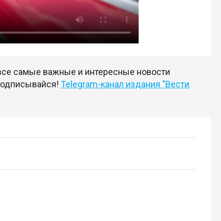
 все самые важные и интересные новости
 подписывайся!
Telegram-канал издания "Вести