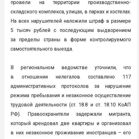
провели на территории производственно-
складского комплекса, улицах, в парках и хостелах.
На всех нарушителей наложили штраф в размере
5 тысяч рублей с последующим выдворением
за пределы страны в форме контролируемого
самостоятельного выезда.
В региональном ведомстве уточнили, что
в отношении нелегалов составлено 117
административных протоколов за нарушение
режима пребывания и незаконное осуществление
трудовой деятельности (ст. 18.8 и ст. 18.10 КоАП
РФ). Правоохранители задержали мигранта,
который арендовал две квартиры и организовал
в них незаконное проживание иностранцев – его