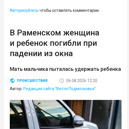
Авторизуйтесь
чтобы оставлять комментарии
В Раменском женщина
и ребенок погибли при
падении из окна
Мать мальчика пыталась удержать ребенка
06.08.2026 12:20
ПРОИСШЕСТВИЯ
Автор:
Редакция сайта "Вести Подмосковья"