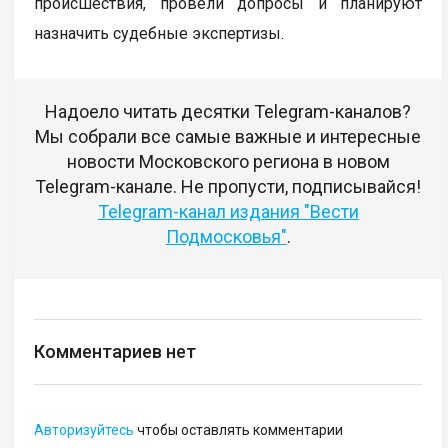
происшествия, провели допросы и планируют
назначить судебные экспертизы.
Надоело читать десятки Telegram-каналов?
Мы собрали все самые важные и интересные
новости Московского региона в новом
Telegram-канале. Не пропусти, подписывайся!
Telegram-канал издания "Вести
Подмосковья"
.
Комментариев нет
Авторизуйтесь
чтобы оставлять комментарии