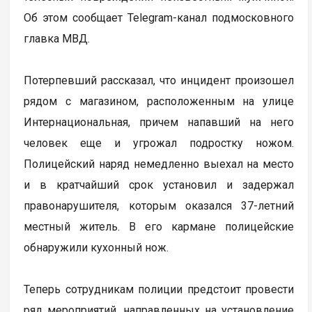
Об этом сообщает Telegram-канал подмосковного
главка МВД.
Потерпевший рассказал, что инцидент произошел
рядом с магазином, расположенным на улице
Интернациональная, причем напавший на него
человек еще и угрожал подростку ножом.
Полицейский наряд немедленно выехал на место
и в кратчайший срок установил и задержал
правонарушителя, которым оказался 37-летний
местный житель. В его кармане полицейские
обнаружили кухонный нож.
Теперь сотрудникам полиции предстоит провести
ряд мероприятий, направленных на установление