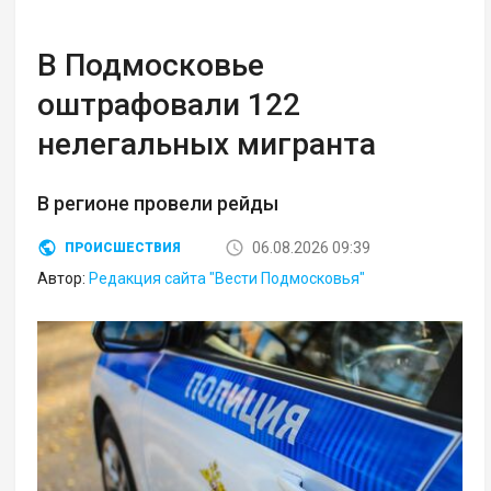
В Подмосковье
оштрафовали 122
нелегальных мигранта
В регионе провели рейды
06.08.2026 09:39
ПРОИСШЕСТВИЯ
Автор:
Редакция сайта "Вести Подмосковья"