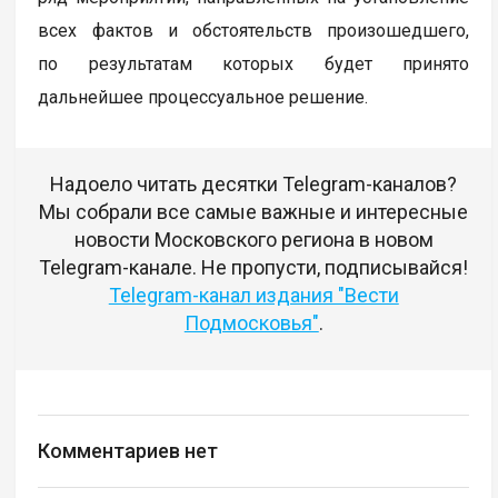
всех фактов и обстоятельств произошедшего,
по результатам которых будет принято
дальнейшее процессуальное решение.
Надоело читать десятки Telegram-каналов?
Мы собрали все самые важные и интересные
новости Московского региона в новом
Telegram-канале. Не пропусти, подписывайся!
Telegram-канал издания "Вести
Подмосковья"
.
Комментариев нет