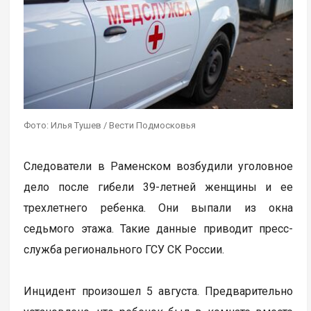
Фото: Илья Тушев / Вести Подмосковья
Следователи в Раменском возбудили уголовное
дело после гибели 39-летней женщины и ее
трехлетнего ребенка. Они выпали из окна
седьмого этажа. Такие данные приводит пресс-
служба регионального ГСУ СК России.
Инцидент произошел 5 августа. Предварительно