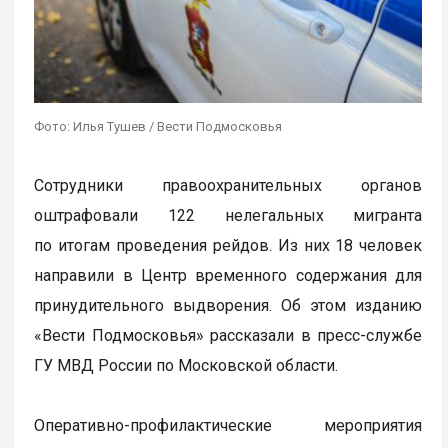
Фото: Илья Тушев / Вести Подмосковья
Сотрудники правоохранительных органов
оштрафовали 122 нелегальных мигранта
по итогам проведения рейдов. Из них 18 человек
направили в Центр временного содержания для
принудительного выдворения. Об этом изданию
«Вести Подмосковья» рассказали в пресс-службе
ГУ МВД России по Московской области.
Оперативно-профилактические мероприятия