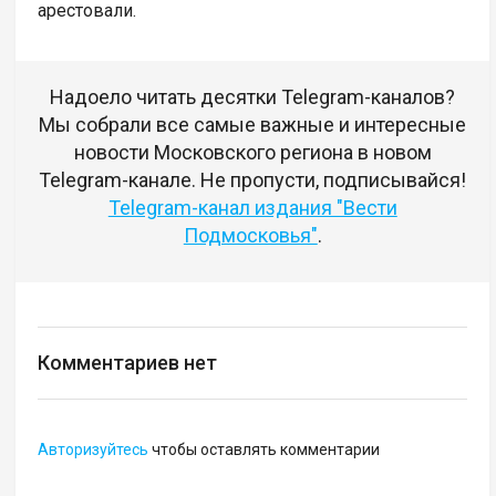
арестовали.
Надоело читать десятки Telegram-каналов?
Мы собрали все самые важные и интересные
новости Московского региона в новом
Telegram-канале. Не пропусти, подписывайся!
Telegram-канал издания "Вести
Подмосковья"
.
Комментариев нет
Авторизуйтесь
чтобы оставлять комментарии