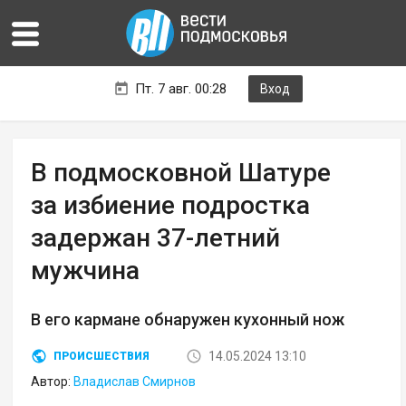
Пт. 7 авг. 00:28
Вход
В подмосковной Шатуре
за избиение подростка
задержан 37-летний
мужчина
В его кармане обнаружен кухонный нож
14.05.2024 13:10
ПРОИСШЕСТВИЯ
Автор:
Владислав Смирнов