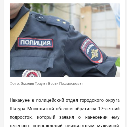
Фото: Эмилия Траум / Вести Подмосковья
Накануне в полицейский отдел городского округа
Шатура Московской области обратился 17-летний
подросток, который заявил о нанесении ему
телесных повреждений неизвестным мужчиной.