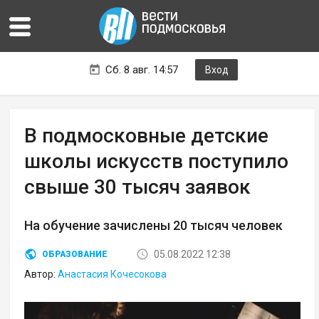
Сб. 8 авг. 14:57
Вход
В подмосковные детские
школы искусств поступило
свыше 30 тысяч заявок
На обучение зачислены 20 тысяч человек
05.08.2022 12:38
ОБРАЗОВАНИЕ
Автор:
Анастасия Кочесокова