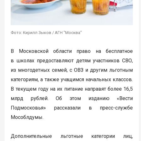
Фото: Кирилл Зыков / АГН "Москва"
В Московской области право на бесплатное
в школах предоставляют детям участников СВО,
из многодетных семей, с ОВЗ и другим льготным
категориям, а также учащимся начальных классов.
В текущем году на их питание направят более 16,5
млрд рублей. Об этом изданию «Вести
Подмосковья» рассказали в пресс-службе
Мособлдумы.
Дополнительные льготные категории лиц,