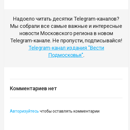
Надоело читать десятки Telegram-каналов?
Мы собрали все самые важные и интересные
новости Московского региона в новом
Telegram-канале. Не пропусти, подписывайся!
Telegram-канал издания "Вести
Подмосковья"
.
Комментариев нет
Авторизуйтесь
чтобы оставлять комментарии