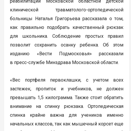
реабилитации Московской областной детской
клинической травматолого-ортопедической
больницы Наталья Григорьева рассказала о том,
как правильно подобрать качественный рюкзак
для школьника. Соблюдение простых правил
позволит сохранить осанку ребенка. Об этом
изданию «Вести Подмосковья» рассказали
в пресс-службе Минздрава Московской области.
«Вес портфеля первоклашки, с учетом всех
застежек, пропиток и учебников, не должен
превышать 1,5 килограмма. Также стоит обратить
внимание на спинку рюкзака. Ортопедическая
спинка крайне важна для учеников именно
начальных классов, так как мышечный корсет еще