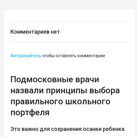
Комментариев нет
Авторизуйтесь
чтобы оставлять комментарии
Подмосковные врачи
назвали принципы выбора
правильного школьного
портфеля
Это важно для сохранения осанки ребенка