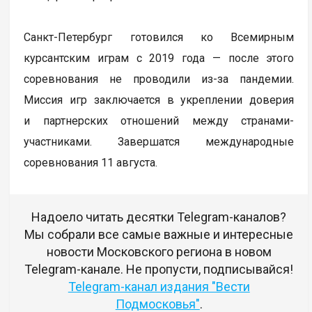
Санкт-Петербург готовился ко Всемирным
курсантским играм с 2019 года — после этого
соревнования не проводили из-за пандемии.
Миссия игр заключается в укреплении доверия
и партнерских отношений между странами-
участниками. Завершатся международные
соревнования 11 августа.
Надоело читать десятки Telegram-каналов?
Мы собрали все самые важные и интересные
новости Московского региона в новом
Telegram-канале. Не пропусти, подписывайся!
Telegram-канал издания "Вести
Подмосковья"
.