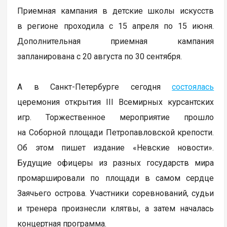
Приемная кампания в детские школы искусств
в регионе проходила с 15 апреля по 15 июня.
Дополнительная приемная кампания
запланирована с 20 августа по 30 сентября.
А в Санкт-Петербурге сегодня
состоялась
церемония открытия III Всемирных курсантских
игр. Торжественное мероприятие прошло
на Соборной площади Петропавловской крепости.
Об этом пишет издание «Невские новости».
Будущие офицеры из разных государств мира
промаршировали по площади в самом сердце
Заячьего острова. Участники соревнований, судьи
и тренера произнесли клятвы, а затем началась
концертная программа.