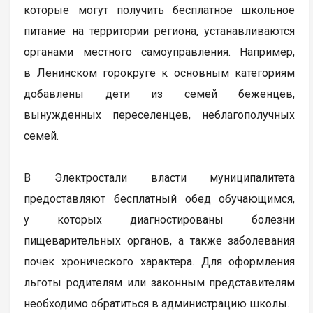
которые могут получить бесплатное школьное
питание на территории региона, устанавливаются
органами местного самоуправления. Например,
в Ленинском горокруге к основным категориям
добавлены дети из семей беженцев,
вынужденных переселенцев, неблагополучных
семей.
В Электростали власти муниципалитета
предоставляют бесплатный обед обучающимся,
у которых диагностированы болезни
пищеварительных органов, а также заболевания
почек хронического характера. Для оформления
льготы родителям или законным представителям
необходимо обратиться в администрацию школы.