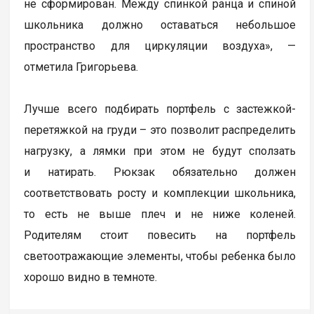
не сформирован. Между спинкой ранца и спиной
школьника должно оставаться небольшое
пространство для циркуляции воздуха», —
отметила Григорьева.
Лучше всего подбирать портфель с застежкой-
перетяжкой на груди – это позволит распределить
нагрузку, а лямки при этом не будут сползать
и натирать. Рюкзак обязательно должен
соответствовать росту и комплекции школьника,
то есть не выше плеч и не ниже коленей.
Родителям стоит повесить на портфель
светоотражающие элементы, чтобы ребенка было
хорошо видно в темноте.