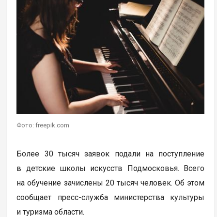
Фото: freepik.com
Более 30 тысяч заявок подали на поступление
в детские школы искусств Подмосковья. Всего
на обучение зачислены 20 тысяч человек. Об этом
сообщает пресс-служба министерства культуры
и туризма области.