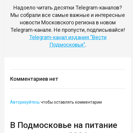
Надоело читать десятки Telegram-каналов?
Мы собрали все самые важные и интересные
новости Московского региона в новом
Telegram-канале. Не пропусти, подписывайся!
Telegram-канал издания "Вести
Подмосковья"
.
Комментариев нет
Авторизуйтесь
чтобы оставлять комментарии
В Подмосковье на питание