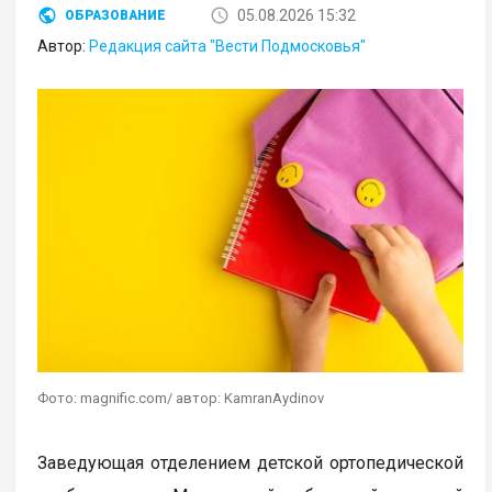
05.08.2026 15:32
ОБРАЗОВАНИЕ
Автор:
Редакция сайта "Вести Подмосковья"
Фото: magnific.com/ автор: KamranAydinov
Заведующая отделением детской ортопедической