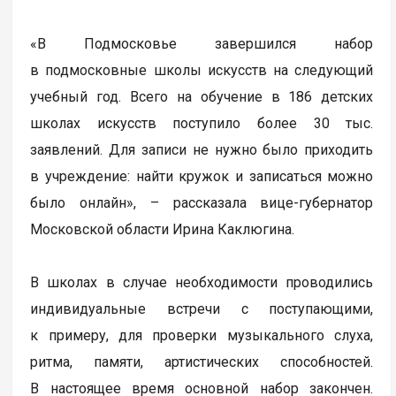
«В Подмосковье завершился набор
в подмосковные школы искусств на следующий
учебный год. Всего на обучение в 186 детских
школах искусств поступило более 30 тыс.
заявлений. Для записи не нужно было приходить
в учреждение: найти кружок и записаться можно
было онлайн», – рассказала вице-губернатор
Московской области Ирина Каклюгина.
В школах в случае необходимости проводились
индивидуальные встречи с поступающими,
к примеру, для проверки музыкального слуха,
ритма, памяти, артистических способностей.
В настоящее время основной набор закончен.