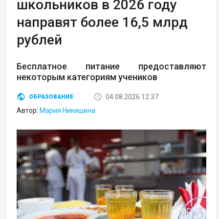
школьников в 2026 году
направят более 16,5 млрд
рублей
Бесплатное питание предоставляют
некоторым категориям учеников
04.08.2026 12:37
ОБРАЗОВАНИЕ
Автор:
Мария Никишина