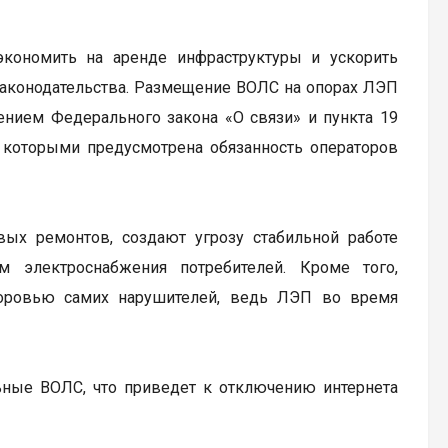
кономить на аренде инфраструктуры и ускорить
 законодательства. Размещение ВОЛС на опорах ЛЭП
ением Федерального закона «О связи» и пункта 19
 которыми предусмотрена обязанность операторов
х ремонтов, создают угрозу стабильной работе
 электроснабжения потребителей. Кроме того,
доровью самих нарушителей, ведь ЛЭП во время
ьные ВОЛС, что приведет к отключению интернета