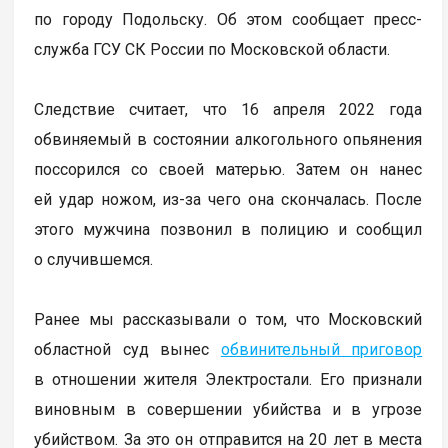
по городу Подольску. Об этом сообщает пресс-
служба ГСУ СК России по Московской области.
Следствие считает, что 16 апреля 2022 года
обвиняемый в состоянии алкогольного опьянения
поссорился со своей матерью. Затем он нанес
ей удар ножом, из-за чего она скончалась. После
этого мужчина позвонил в полицию и сообщил
о случившемся.
Ранее мы рассказывали о том, что Московский
областной суд вынес
обвинительный приговор
в отношении жителя Электростали. Его признали
виновным в совершении убийства и в угрозе
убийством. За это он отправится на 20 лет в места