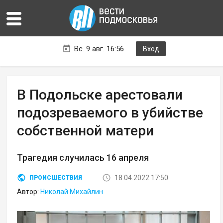
Вс. 9 авг. 16:56
Вход
В Подольске арестовали
подозреваемого в убийстве
собственной матери
Трагедия случилась 16 апреля
18.04.2022 17:50
ПРОИСШЕСТВИЯ
Автор:
Николай Михайлин