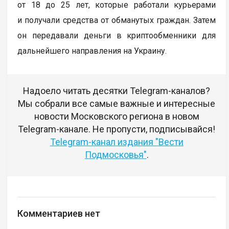
от 18 до 25 лет, которые работали курьерами
и получали средства от обманутых граждан. Затем
он передавали деньги в криптообменники для
дальнейшего направления на Украину.
Надоело читать десятки Telegram-каналов?
Мы собрали все самые важные и интересные
новости Московского региона в новом
Telegram-канале. Не пропусти, подписывайся!
Telegram-канал издания "Вести
Подмосковья"
.
Комментариев нет