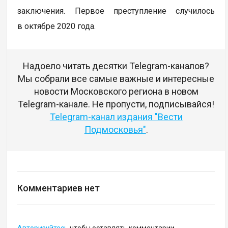
заключения. Первое преступление случилось
в октябре 2020 года.
Надоело читать десятки Telegram-каналов?
Мы собрали все самые важные и интересные
новости Московского региона в новом
Telegram-канале. Не пропусти, подписывайся!
Telegram-канал издания "Вести
Подмосковья"
.
Комментариев нет
Авторизуйтесь
чтобы оставлять комментарии