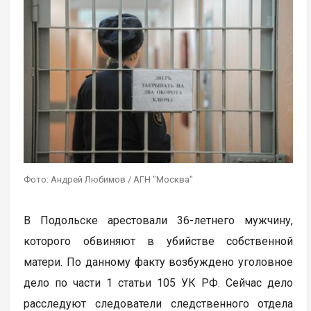
Фото: Андрей Любимов / АГН "Москва"
В Подольске арестовали 36-летнего мужчину,
которого обвиняют в убийстве собственной
матери. По данному факту возбуждено уголовное
дело по части 1 статьи 105 УК РФ. Сейчас дело
расследуют следователи следственного отдела