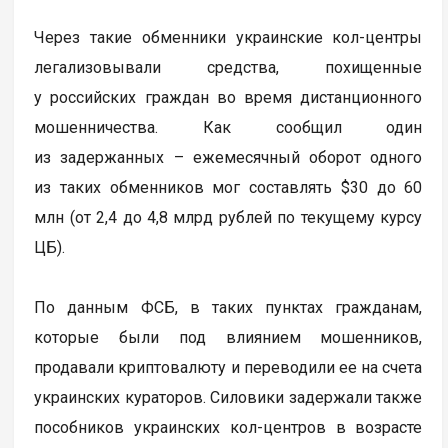
Через такие обменники украинские кол-центры
легализовывали средства, похищенные
у российских граждан во время дистанционного
мошенничества. Как сообщил один
из задержанных – ежемесячный оборот одного
из таких обменников мог составлять $30 до 60
млн (от 2,4 до 4,8 млрд рублей по текущему курсу
ЦБ).
По данным ФСБ, в таких пунктах гражданам,
которые были под влиянием мошенников,
продавали криптовалюту и переводили ее на счета
украинских кураторов. Силовики задержали также
пособников украинских кол-центров в возрасте