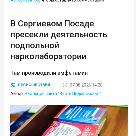
В Сергиевом Посаде
пресекли деятельность
подпольной
нарколаборатории
Там производили амфетамин
07.08.2026 14:28
ПРОИСШЕСТВИЯ
Автор:
Редакция сайта "Вести Подмосковья"