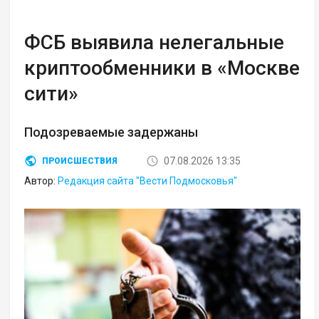
ФСБ выявила нелегальные
криптообменники в «Москве
сити»
Подозреваемые задержаны
07.08.2026 13:35
ПРОИСШЕСТВИЯ
Автор:
Редакция сайта "Вести Подмосковья"