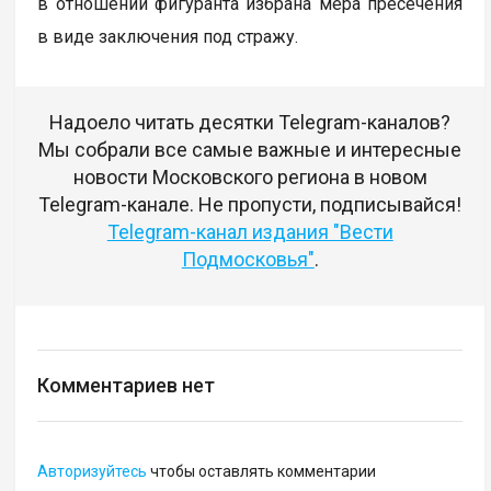
в отношении фигуранта избрана мера пресечения
в виде заключения под стражу.
Надоело читать десятки Telegram-каналов?
Мы собрали все самые важные и интересные
новости Московского региона в новом
Telegram-канале. Не пропусти, подписывайся!
Telegram-канал издания "Вести
Подмосковья"
.
Комментариев нет
Авторизуйтесь
чтобы оставлять комментарии