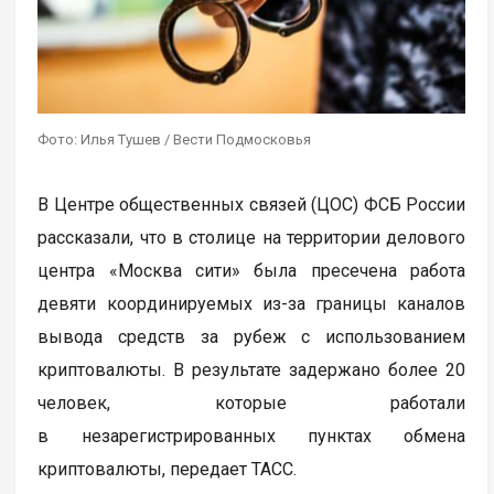
Фото: Илья Тушев / Вести Подмосковья
В Центре общественных связей (ЦОС) ФСБ России
рассказали, что в столице на территории делового
центра «Москва сити» была пресечена работа
девяти координируемых из-за границы каналов
вывода средств за рубеж с использованием
криптовалюты. В результате задержано более 20
человек, которые работали
в незарегистрированных пунктах обмена
криптовалюты, передает ТАСС.