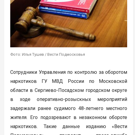
Фото: Илья Тушев / Вести Подмосковья
Сотрудники Управления по контролю за оборотом
наркотиков ГУ МВД России по Московской
области в Сергиево-Посадском городском округе
в ходе оперативно-розыскных мероприятий
задержали ранее судимого 48-летнего местного
жителя. Его подозревают в незаконном обороте
наркотиков. Такие данные изданию «Вести