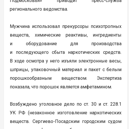
Подмосковья» приводит пресс-служба
регионального ведомства.
Мужчина использовал прекурсоры психотропных
веществ, химические реактивы, ингредиенты
и оборудование для производства
и последующего сбыта наркотических средств.
В ходе осмотра у него изъяли электронные весы,
шприцы, упаковочный материал и пакет с белым
порошкообразным веществом. Экспертиза
показала, что порошок является амфетамином.
Возбуждено уголовное дело по ст. 30 и ст. 228.1
УК РФ (незаконное изготовление наркотических
веществ. Сергиево-Посадским городским судом