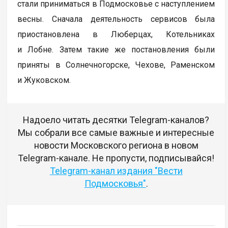
стали приниматься в Подмосковье с наступлением
весны. Сначала деятельность сервисов была
приостановлена в Люберцах, Котельниках
и Лобне. Затем такие же постановления были
приняты в Солнечногорске, Чехове, Раменском
и Жуковском.
Надоело читать десятки Telegram-каналов?
Мы собрали все самые важные и интересные
новости Московского региона в новом
Telegram-канале. Не пропусти, подписывайся!
Telegram-канал издания "Вести
Подмосковья"
.