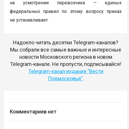
на усмотрении перевозчика — единых
федеральных правил по этому вопросу приказ
не устанавливает.
Надоело читать десятки Telegram-каналов?
Мы собрали все самые важные и интересные
новости Московского региона в новом
Telegram-канале. Не пропусти, подписывайся!
Telegram-канал издания "Вести
Подмосковья"
.
Комментариев нет