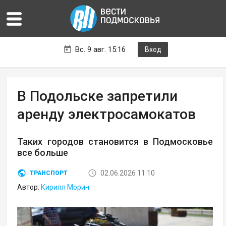
Вс. 9 авг. 15:16
Вход
В Подольске запретили
аренду электросамокатов
Таких городов становится в Подмосковье
все больше
02.06.2026 11:10
ТРАНСПОРТ
Автор:
Кирилл Морин