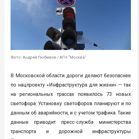
Фото: Андрей Любимов / АГН "Москва"
В Московской области дороги делают безопаснее
по нацпроекту «Инфраструктура для жизни» — так
на региональных трассах появилось 73 новых
светофора. Установку светофоров планируют и по
данным об аварийности, и с учетом трафика. Такие
данные приводит пресс-служба министерства
транспорта и дорожной инфраструктуры