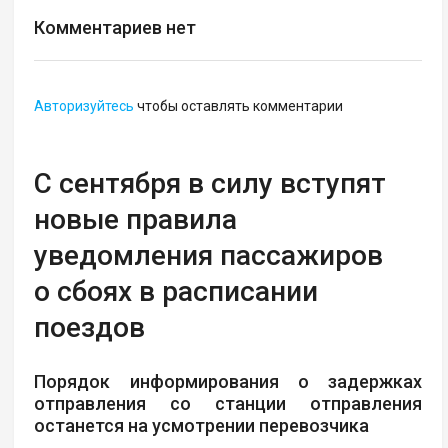
Комментариев нет
Авторизуйтесь
чтобы оставлять комментарии
С сентября в силу вступят
новые правила
уведомления пассажиров
о сбоях в расписании
поездов
Порядок информирования о задержках
отправления со станции отправления
останется на усмотрении перевозчика