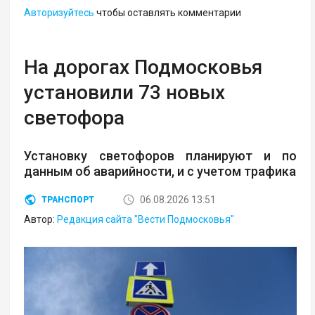
Авторизуйтесь
чтобы оставлять комментарии
На дорогах Подмосковья
установили 73 новых
светофора
Установку светофоров планируют и по
данным об аварийности, и с учетом трафика
06.08.2026 13:51
ТРАНСПОРТ
Автор:
Редакция сайта "Вести Подмосковья"