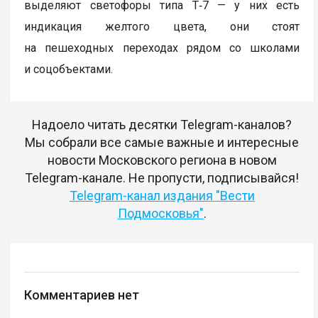
выделяют светофоры типа Т‑7 — у них есть
индикация желтого цвета, они стоят
на пешеходных переходах рядом со школами
и соцобъектами.
Надоело читать десятки Telegram-каналов?
Мы собрали все самые важные и интересные
новости Московского региона в новом
Telegram-канале. Не пропусти, подписывайся!
Telegram-канал издания "Вести
Подмосковья"
.
Комментариев нет