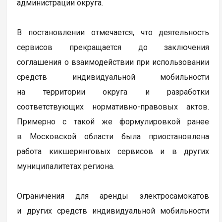
администрации округа.
В постановлении отмечается, что деятельность
сервисов прекращается до заключения
соглашения о взаимодействии при использовании
средств индивидуальной мобильности
на территории округа и разработки
соответствующих нормативно-правовых актов.
Примерно с такой же формулировкой ранее
в Московской области была приостановлена
работа кикшеринговых сервисов и в других
муниципалитетах региона.
Ограничения для аренды электросамокатов
и других средств индивидуальной мобильности