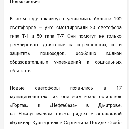
Подмосковья.
В этом году планируют установить больше 190
светофоров – уже смонтировали 23 светофора
типа Т‑1 и 50 типа Т‑7. Они помогут не только
регулировать движение на перекрестках, но и
защитить пешеходов, особенно вблизи
образовательных учреждений и социальных
объектов.
Новые светофоры появились в 17
муниципалитетах. Так, они есть возле остановок
«Горгаз» и «Нефтебаза» в Дмитрове,
на Новоугличском шоссе рядом с остановкой
«Бульвар Кузнецова» в Сергиевом Посаде. Особо