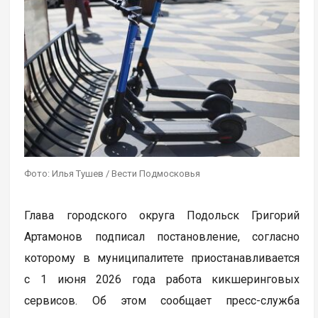
Фото: Илья Тушев / Вести Подмосковья
Глава городского округа Подольск Григорий
Артамонов подписал постановление, согласно
которому в муниципалитете приостанавливается
с 1 июня 2026 года работа кикшеринговых
сервисов. Об этом сообщает пресс-служба