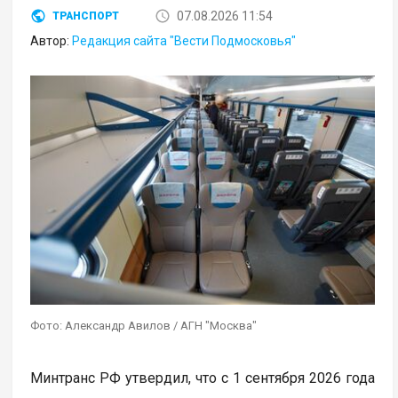
07.08.2026 11:54
ТРАНСПОРТ
Автор:
Редакция сайта "Вести Подмосковья"
Фото: Александр Авилов / АГН "Москва"
Минтранс РФ утвердил, что с 1 сентября 2026 года