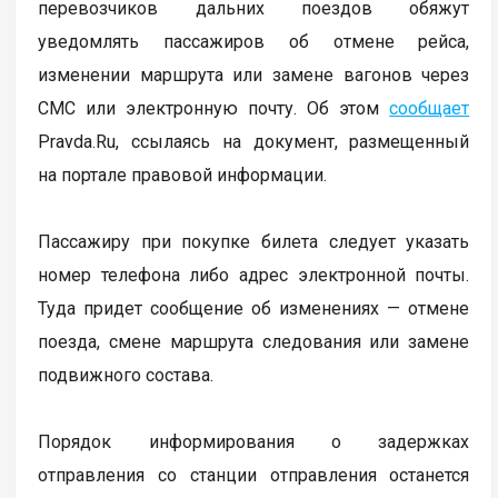
перевозчиков дальних поездов обяжут
уведомлять пассажиров об отмене рейса,
изменении маршрута или замене вагонов через
СМС или электронную почту. Об этом
сообщает
Pravda.Ru, ссылаясь на документ, размещенный
на портале правовой информации.
Пассажиру при покупке билета следует указать
номер телефона либо адрес электронной почты.
Туда придет сообщение об изменениях — отмене
поезда, смене маршрута следования или замене
подвижного состава.
Порядок информирования о задержках
отправления со станции отправления останется