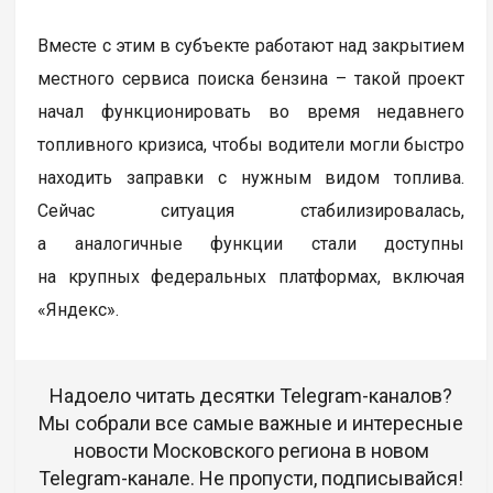
Вместе с этим в субъекте работают над закрытием
местного сервиса поиска бензина – такой проект
начал функционировать во время недавнего
топливного кризиса, чтобы водители могли быстро
находить заправки с нужным видом топлива.
Сейчас ситуация стабилизировалась,
а аналогичные функции стали доступны
на крупных федеральных платформах, включая
«Яндекс».
Надоело читать десятки Telegram-каналов?
Мы собрали все самые важные и интересные
новости Московского региона в новом
Telegram-канале. Не пропусти, подписывайся!