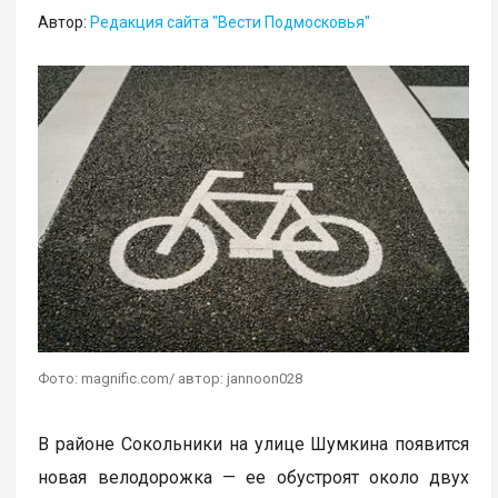
Автор:
Редакция сайта "Вести Подмосковья"
Фото: magnific.com/ автор: jannoon028
В районе Сокольники на улице Шумкина появится
новая велодорожка — ее обустроят около двух