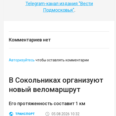
Telegram-канал издания "Вести
Подмосковья"
.
Комментариев нет
Авторизуйтесь
чтобы оставлять комментарии
В Сокольниках организуют
новый веломаршрут
Его протяженность составит 1 км
05.08.2026 10:32
ТРАНСПОРТ