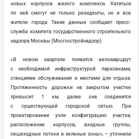
новых корпусов жилого комплекса. Кататься
по ней смогут не только резиденты, но и все
жители города. Такие данные сообщает пресс-
служба комитета государственного строительного
надзора Москвы (Мосгосстройнадзор).
«В новом квартале появится веломаршрут
с необходимой инфраструктурой: парковками,
станциями обслуживания и местами для отдыха.
Протяженность дорожки на закрытом участке
превысит 1 км, далее она соединится
с существующей городской сетью. При
проектировании учли конфигурацию участка,
расположение корпусов, входные группы,
пешеходные потоки и зеленые зоны», – уточнили