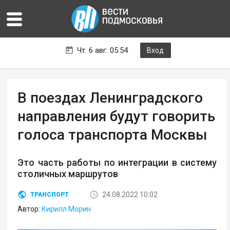
Чт. 6 авг. 05:54
Вход
В поездах Ленинградского
направления будут говорить
голоса транспорта Москвы
Это часть работы по интеграции в систему
столичных маршрутов
24.08.2022 10:02
ТРАНСПОРТ
Автор:
Кирилл Морин