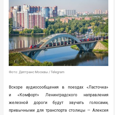
Фото: Дептранс Москвы / Telegram
Вскоре аудиосообщения в поездах «Ласточка»
и «Комфорт» Ленинградского направления
железной дороги будут звучать голосами,
привычными для транспорта столицы — Алексея