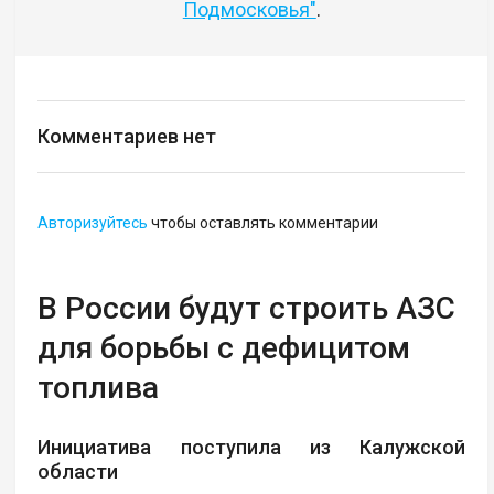
Подмосковья"
.
Комментариев нет
Авторизуйтесь
чтобы оставлять комментарии
В России будут строить АЗС
для борьбы с дефицитом
топлива
Инициатива поступила из Калужской
области