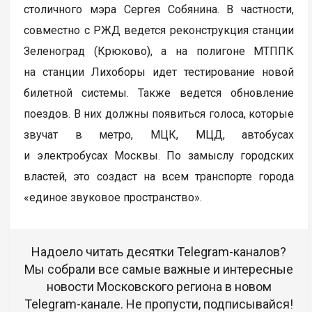
столичного мэра Сергея Собянина. В частности,
совместно с РЖД ведется реконструкция станции
Зеленоград (Крюково), а на полигоне МТППК
на станции Лихоборы идет тестирование новой
билетной системы. Также ведется обновление
поездов. В них должны появиться голоса, которые
звучат в метро, МЦК, МЦД, автобусах
и электробусах Москвы. По замыслу городских
властей, это создаст на всем транспорте города
«единое звуковое пространство».
Надоело читать десятки Telegram-каналов?
Мы собрали все самые важные и интересные
новости Московского региона в новом
Telegram-канале. Не пропусти, подписывайся!