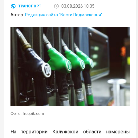
03.08.2026 10:35
ТРАНСПОРТ
Автор:
Редакция сайта "Вести Подмосковья"
Фото: freepik.com
На территории Калужской области намерены