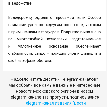
в ведомстве.
Велодорожку отделят от проезжей части. Особое
внимание уделено радиусам поворотов, уклонам
и примыканиям к тротуарам. Покрытие выполнено
по многослойной технологии: подготовленное
и уплотненное основание обеспечивает
стабильность, выше – несущие слои и финишный
слой из асфальтобетона.
Надоело читать десятки Telegram-каналов?
Мы собрали все самые важные и интересные
новости Московского региона в новом
Telegram-канале. Не пропусти, подписывайся!
Telegram-канал издания "Вести