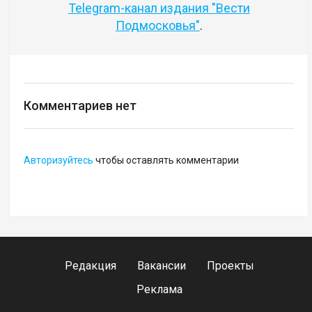
Telegram-канал издания "Вести
Подмосковья"
.
Комментариев нет
Авторизуйтесь
чтобы оставлять комментарии
Редакция
Вакансии
Проекты
Реклама