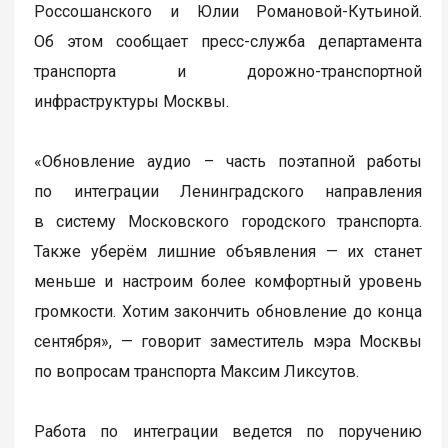
Россошанского и Юлии Романовой-Кутьиной.
Об этом сообщает пресс-служба департамента
транспорта и дорожно-транспортной
инфраструктуры Москвы.
«Обновление аудио – часть поэтапной работы
по интеграции Ленинградского направления
в систему Московского городского транспорта.
Также уберём лишние объявления — их станет
меньше и настроим более комфортный уровень
громкости. Хотим закончить обновление до конца
сентября», — говорит заместитель мэра Москвы
по вопросам транспорта Максим Ликсутов.
Работа по интеграции ведется по поручению