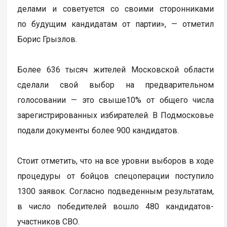
делами и советуется со своими сторонниками
по будущим кандидатам от партии», — отметил
Борис Грызлов.
Более 636 тысяч жителей Московской области
сделали свой выбор на предварительном
голосовании — это свыше10% от общего числа
зарегистрированных избирателей. В Подмосковье
подали документы более 900 кандидатов.
Стоит отметить, что на все уровни выборов в ходе
процедуры от бойцов спецоперации поступило
1300 заявок. Согласно подведенным результатам,
в число победителей вошло 480 кандидатов-
участников СВО.