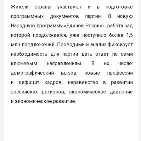
Жители страны участвуют и в подготовке
программных документов партии. В новую
Народную программу «Единой России», работа над
которой продолжается, уже поступило более 1,5
млн предложений. Проводимый анализ фиксирует
необходимость для партии дать ответ по семи
ключевым направлениям. В их числе:
демографический вызов; новые профессии
и дефицит кадров; неравенство в развитии
российских регионов; экономическое давление
и экономическое развитие.