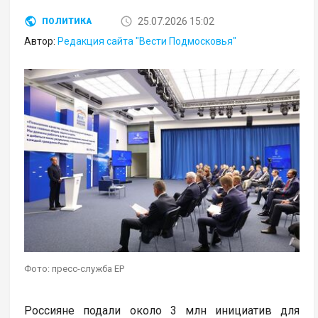
25.07.2026 15:02
ПОЛИТИКА
Автор:
Редакция сайта "Вести Подмосковья"
Фото: пресс-служба ЕР
Россияне подали около 3 млн инициатив для