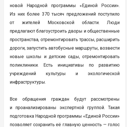
новой Народной программы «Единой России».
Из них более 370 тысяч предложений поступило
от жителей Московской области. Люди
предлагают благоустроить дворы и общественные
пространства, отремонтировать трассы, расширить
дороги, запустить автобусные маршруты, возвести
новые школы и детские сады, отремонтировать
поликлиники. Есть инициативы по развитию
учреждений культуры и экологической
инфраструктуры.
Все обращения граждан будут рассмотрены
и проанализированы экспертной группой. Такая
подготовка Народной программы «Единой России»
позволяет сохранить её главную ценность — голос