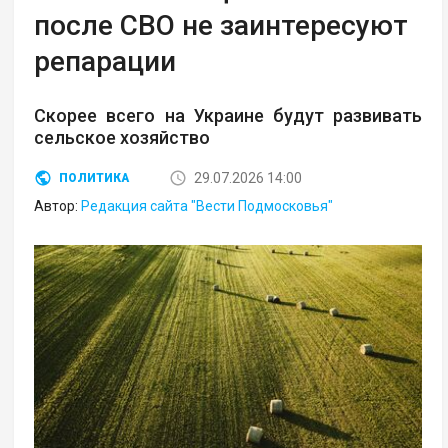
после СВО не заинтересуют
репарации
Скорее всего на Украине будут развивать
сельское хозяйство
29.07.2026 14:00
ПОЛИТИКА
Автор:
Редакция сайта "Вести Подмосковья"