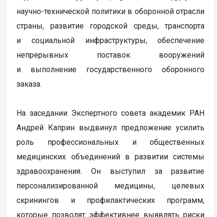
научно-технической политики в оборонной отрасли
страны, развитие городской среды, транспорта
и социальной инфраструктуры, обеспечение
непрерывных поставок вооружений
и выполнение государственного оборонного
заказа.
На заседании Экспертного совета академик РАН
Андрей Каприн выдвинул предложение усилить
роль профессиональных и общественных
медицинских объединений в развитии системы
здравоохранения. Он выступил за развитие
персонализированной медицины, целевых
скринингов и профилактических программ,
которые позволят эффективнее выявлять риски