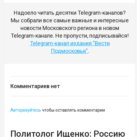
Надоело читать десятки Telegram-каналов?
Мы собрали все самые важные и интересные
новости Московского региона в новом
Telegram-канале. Не пропусти, подписывайся!
Telegram-канал издания "Вести
Подмосковья"
.
Комментариев нет
Авторизуйтесь
чтобы оставлять комментарии
Политолог Ищенко: Россию