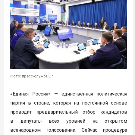
Фото: пресс-служба ЕР
«Единая Россия» — единственная политическая
партия в стране, которая на постоянной основе
проводит предварительный отбор кандидатов
в депутаты всех уровней на открытом
всенародном голосовании. Сейчас процедура