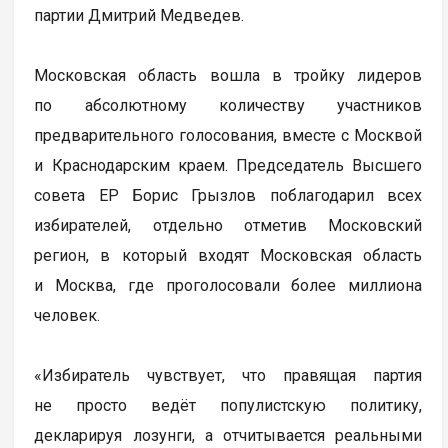
партии Дмитрий Медведев.
Московская область вошла в тройку лидеров
по абсолютному количеству участников
предварительного голосования, вместе с Москвой
и Краснодарским краем. Председатель Высшего
совета ЕР Борис Грызлов поблагодарил всех
избирателей, отдельно отметив Московский
регион, в который входят Московская область
и Москва, где проголосовали более миллиона
человек.
«Избиратель чувствует, что правящая партия
не просто ведёт популистскую политику,
декларируя лозунги, а отчитывается реальными