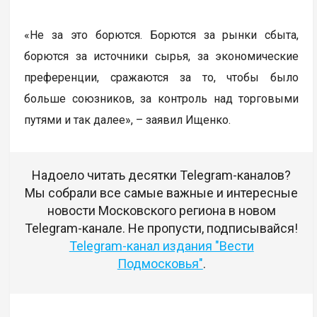
«Не за это борются. Борются за рынки сбыта,
борются за источники сырья, за экономические
преференции, сражаются за то, чтобы было
больше союзников, за контроль над торговыми
путями и так далее», – заявил Ищенко.
Надоело читать десятки Telegram-каналов?
Мы собрали все самые важные и интересные
новости Московского региона в новом
Telegram-канале. Не пропусти, подписывайся!
Telegram-канал издания "Вести
Подмосковья"
.