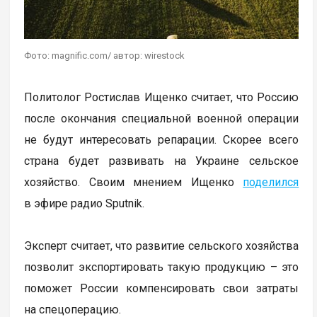
Фото: magnific.com/ автор: wirestock
Политолог Ростислав Ищенко считает, что Россию
после окончания специальной военной операции
не будут интересовать репарации. Скорее всего
страна будет развивать на Украине сельское
хозяйство. Своим мнением Ищенко
поделился
в эфире радио Sputnik.
Эксперт считает, что развитие сельского хозяйства
позволит экспортировать такую продукцию – это
поможет России компенсировать свои затраты
на спецоперацию.