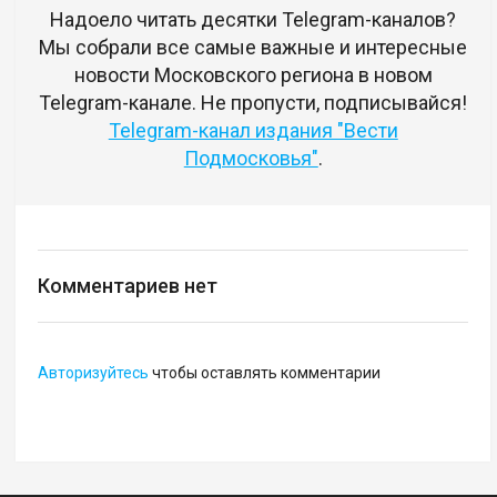
Надоело читать десятки Telegram-каналов?
Мы собрали все самые важные и интересные
новости Московского региона в новом
Telegram-канале. Не пропусти, подписывайся!
Telegram-канал издания "Вести
Подмосковья"
.
Комментариев нет
Авторизуйтесь
чтобы оставлять комментарии