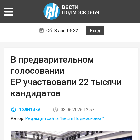
Сб. 8 авг. 05:32
Вход
В предварительном
голосовании
ЕР участвовали 22 тысячи
кандидатов
03.06.2026 12:57
ПОЛИТИКА
Автор:
Редакция сайта "Вести Подмосковья"