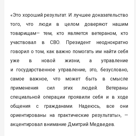
«Это хороший результат. И лучшее доказательство
того, что люди в целом доверяют нашим
товарищам— тем, кто является ветераном, кто
участвовал в СВО. Президент неоднократно
говорил о том, как важно помогать им найти себя
уже в новой жизни, а управление
и государственное управление, это, безусловно,
самое важное, что может быть в смысле
применения сил этих людей. Ветераны
специальной операции проявили себя и в ходе
общения с гражданами. Надеюсь, все они
ориентированы на практические результаты», —
акцентировал внимание Дмитрий Медведев.