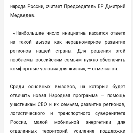
народа России, считает Председатель ЕР Дмитрий
Медведев.
«Наибольшее число инициатив касается ответа
на такой вызов как неравномерное развитие
регионов нашей страны. Для решения этой
проблемы российским семьям нужно обеспечить
комфортные условия для жизни», — отметил он.
Среди основных вызовов, на которые будет
отвечать новая Народная программа — помощь
участникам СВО и их семьям, развитие регионов,
логистического и транспортного суверенитета
России, малой мобильной энергетики для
отдаленных территорий, усиление поддержки