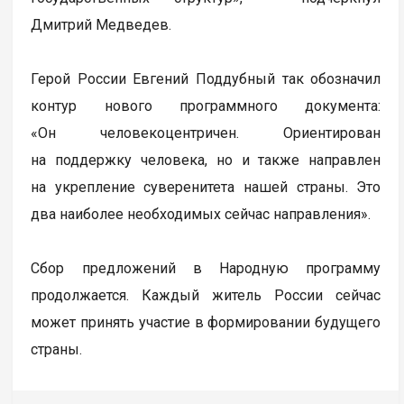
Дмитрий Медведев.
Герой России Евгений Поддубный так обозначил
контур нового программного документа:
«Он человекоцентричен. Ориентирован
на поддержку человека, но и также направлен
на укрепление суверенитета нашей страны. Это
два наиболее необходимых сейчас направления».
Сбор предложений в Народную программу
продолжается. Каждый житель России сейчас
может принять участие в формировании будущего
страны.