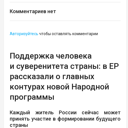
Комментариев нет
Авторизуйтесь
чтобы оставлять комментарии
Поддержка человека
и суверенитета страны: в ЕР
рассказали о главных
контурах новой Народной
программы
Каждый житель России сейчас может
принять участие в формировании будущего
страны