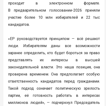
проходит в электронном формате.
В предварительном голосовании-2026 приняли
участие более 10 млн избирателей и 22 тыс
кандидатов.
«ЕР руководствуется принципом — всё решают
люди. Избирателям даны все возможности
заранее определить, кто будет бороться за право
представлять их интересы в высшей
законодательной власти. Это наша позиция, она
проверена временем. Она предполагает особую
ответственность кандидатов перед гражданами.
Такой подход означает политическую зрелость
партии, её готовность работать в интересах
миллионов людей», — подчеркнул Председатель