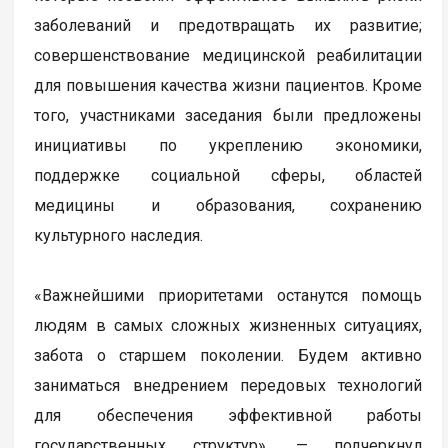
заболеваний и предотвращать их развитие;
совершенствование медицинской реабилитации
для повышения качества жизни пациентов. Кроме
того, участниками заседания были предложены
инициативы по укреплению экономики,
поддержке социальной сферы, областей
медицины и образования, сохранению
культурного наследия.
«Важнейшими приоритетами останутся помощь
людям в самых сложных жизненных ситуациях,
забота о старшем поколении. Будем активно
заниматься внедрением передовых технологий
для обеспечения эффективной работы
государственных структур», — подчеркнул