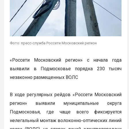
Фото: пресс-служба Россети Московский регион
«Россети Московский регион» с начала года
выявили в Подмосковье порядка 230 тысяч
незаконно размещенных ВОЛС
В ходе регулярных рейдов «Россети Московский
регион» выявили муниципальные округа
Подмосковья, где чаще всего фиксируется
нелегальный монтаж волоконно-оптических линий