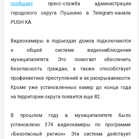
сообщает
пресс-служба администрации
городского округа Пушкино в Telegram-канале
PUSH KA.
Видеокамеры в подъездах домов подключаются
к общей системе видеонаблюдения
муниципалитета. Это помогает обеспечить
безопасность граждан, а также способствует
профилактике преступлений и их раскрываемости.
Кроме уже установленных камер до конца года
на территории округа появится еще 82.
В прошлом году в муниципалитете было
установлено 374 видеокамеры по программе
«Безопасный регион». Эта система действует