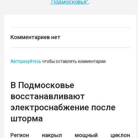
Подмосковья"
.
Комментариев нет
Авторизуйтесь
чтобы оставлять комментарии
В Подмосковье
восстанавливают
электроснабжение после
шторма
Регион накрыл мощный циклон