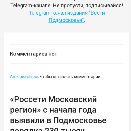
Telegram-канале. Не пропусти, подписывайся!
Telegram-канал издания "Вести
Подмосковья"
.
Комментариев нет
Авторизуйтесь
чтобы оставлять комментарии
«Россети Московский
регион» с начала года
выявили в Подмосковье
порядка 230 тысяч