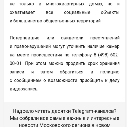
не только в многоквартирных домах, но и
охватывает все социальные объекты
и большинство общественных территорий.
Потерпевшие или свидетели преступлений
и правонарушений могут уточнить наличие камер
на месте происшествия по телефону 8-(498)-602-
00-01. При этом можно продлить срок хранения
записи и затем обратиться в полицию
с сообщением о возможности приобщить к делу
видеозапись.
Надоело читать десятки Telegram-каналов?
Мы собрали все самые важные и интересные
новости Московского региона в новом