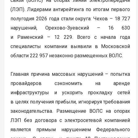
связи (ВОЛС) на опорах линий электропередачи
(ЛЭП). Лидерами антирейтинга по итогам первого
полугодия 2026 года стали округа: Чехов – 18 727
нарушений, Орехово-Зуевский – 16 630
и Раменский – 12 229. Всего с начала года
специалисты компании выявили в Московской
области 222 957 незаконно размещенных ВОЛС.
Главная причина массовых нарушений – попытка
провайдеров сэкономить на аренде
инфраструктуры и ускорить прокладку сетей
в целях получения прибыли, игнорируя требования
законодательства. Размещение ВОЛС на опорах
ЛЭП без договора с электросетевой компанией
является прямым нарушением Федерального