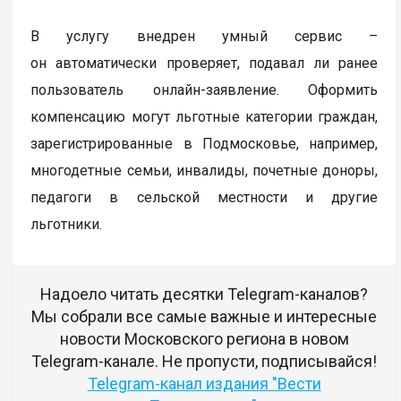
В услугу внедрен умный сервис –
он автоматически проверяет, подавал ли ранее
пользователь онлайн-заявление. Оформить
компенсацию могут льготные категории граждан,
зарегистрированные в Подмосковье, например,
многодетные семьи, инвалиды, почетные доноры,
педагоги в сельской местности и другие
льготники.
Надоело читать десятки Telegram-каналов?
Мы собрали все самые важные и интересные
новости Московского региона в новом
Telegram-канале. Не пропусти, подписывайся!
Telegram-канал издания "Вести