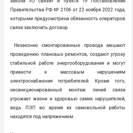
закона «О связи» и пункта 19 Постановления
Правительства РФ № 2106 от 22 ноября 2022 года,
которыми предусмотрена обязанность операторов
связи заключать договор.
Незаконно смонтированные провода мешают
проведению плановых ремонтов, создают угрозу
стабильной работе энергооборудования и могут
привести к массовым нарушениям
электроснабжения потребителей. Кроме того,
несанкционированный монтаж линий связи
угрожает жизни и здоровью самих нарушителей,
ведь ЛЭП во время их самовольной работы
находятся под напряжением.