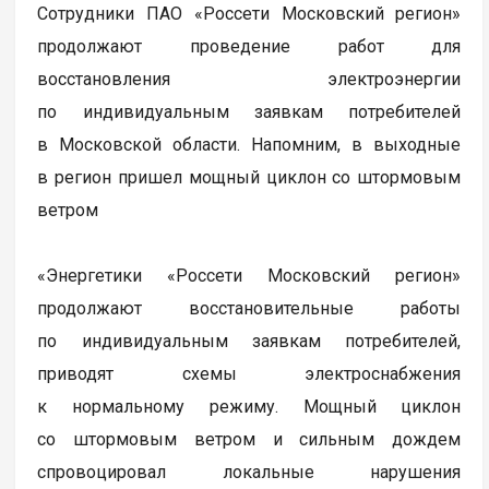
Сотрудники ПАО «Россети Московский регион»
продолжают проведение работ для
восстановления электроэнергии
по индивидуальным заявкам потребителей
в Московской области. Напомним, в выходные
в регион пришел мощный циклон со штормовым
ветром
«Энергетики «Россети Московский регион»
продолжают восстановительные работы
по индивидуальным заявкам потребителей,
приводят схемы электроснабжения
к нормальному режиму. Мощный циклон
со штормовым ветром и сильным дождем
спровоцировал локальные нарушения