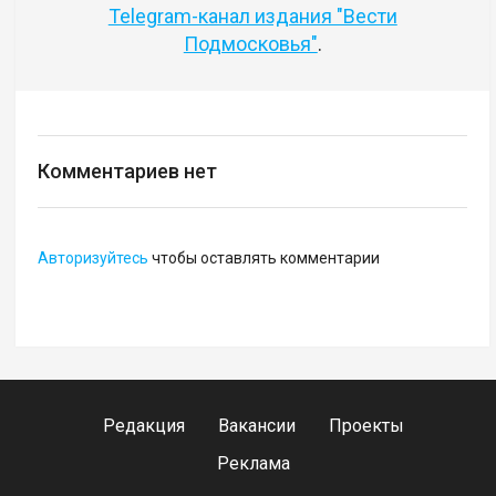
Telegram-канал издания "Вести
Подмосковья"
.
Комментариев нет
Авторизуйтесь
чтобы оставлять комментарии
Редакция
Вакансии
Проекты
Реклама