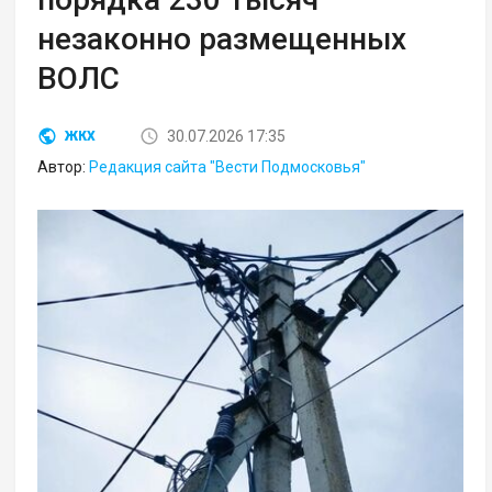
незаконно размещенных
ВОЛС
30.07.2026 17:35
ЖКХ
Автор:
Редакция сайта "Вести Подмосковья"