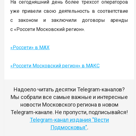
На сегодняшний день более трехсот операторов
уже привели свою деятельность в соответствие
с законом и заключили договоры аренды
с «Россети Московский регион».
«Россети» в MAX
«Россети Московский регион» в МАКС
Надоело читать десятки Telegram-каналов?
Мы собрали все самые важные и интересные
новости Московского региона в новом
Telegram-канале. Не пропусти, подписывайся!
Telegram-канал издания "Вести
Подмосковья"
.