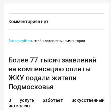
Комментариев нет
Авторизуйтесь
чтобы оставлять комментарии
Более 77 тысяч заявлений
на компенсацию оплаты
ЖКУ подали жители
Подмосковья
В услуге работает искусственный
интеллект