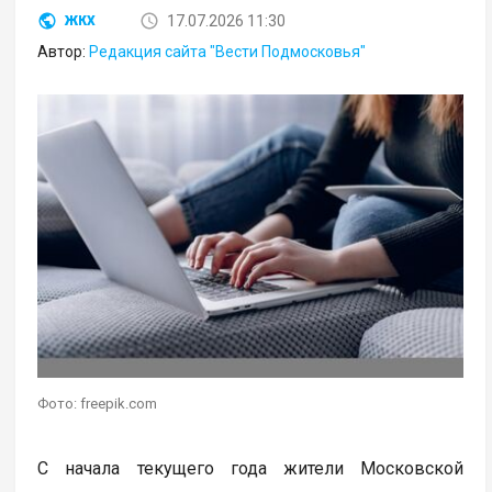
17.07.2026 11:30
ЖКХ
Автор:
Редакция сайта "Вести Подмосковья"
Фото: freepik.com
С начала текущего года жители Московской