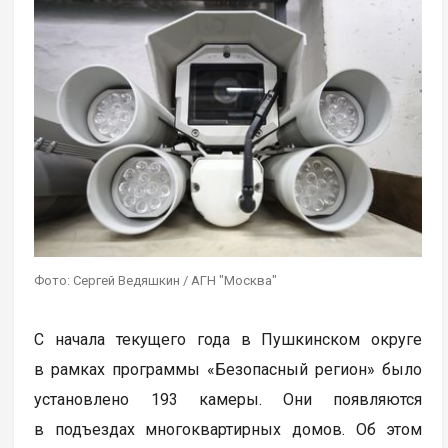
Фото: Сергей Ведяшкин / АГН "Москва"
С начала текущего года в Пушкинском округе
в рамках программы «Безопасный регион» было
установлено 193 камеры. Они появляются
в подъездах многоквартирных домов. Об этом