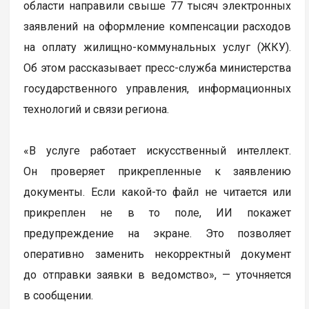
области направили свыше 77 тысяч электронных
заявлений на оформление компенсации расходов
на оплату жилищно-коммунальных услуг (ЖКУ).
Об этом рассказывает пресс-служба министерства
государственного управления, информационных
технологий и связи региона.
«В услуге работает искусственный интеллект.
Он проверяет прикрепленные к заявлению
документы. Если какой-то файл не читается или
прикреплен не в то поле, ИИ покажет
предупреждение на экране. Это позволяет
оперативно заменить некорректный документ
до отправки заявки в ведомство», — уточняется
в сообщении.