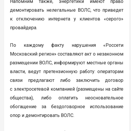
Напомним также, энергетики имеют право
демонтировать нелегальные ВОЛС, что приведет
к отключению интернета у клиентов «серого»
провайдера.
По каждому факту нарушения «Россети
Московский регион» составляют акт о незаконном
размещении ВОЛС, информируют местные органы
власти, ведут претензионную работу: операторам
связи предлагают либо заключить договор
с электросетевой компанией (размещены на сайте
общества), либо оплатить неосновательное
обогащение за бездоговорное использование
опор и демонтировать ВОЛС.