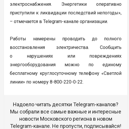
электроснабжения. Энергетики оперативно
приступили к ликвидации последствий непогоды»,
– отмечается в Telegram-канале организации.
Работы намерены проводить до полного
восстановления электричества. Сообщить
о нарушениях или повреждениях
энергооборудования можно по единому
бесплатному круглосуточному телефону «Светлой
линии» по номеру 8-800-220-0-22.
Надоело читать десятки Telegram-каналов?
Мы собрали все самые важные и интересные
новости Московского региона в новом
Telegram-канале. Не пропусти, подписывайся!