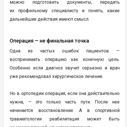
можно подготовить документы, передать
их профильному специалисту и понять, какие
дальнейшие действия имеют смысл.
Операция — не финальная точка
Одна из частых ошибок пациентов —
воспринимать операцию как конечную цель.
Особенно если диагноз звучит серьезно и врач
уже рекомендовал хирургическое лечение.
Но в ортопедии операция, если она действительно
нужна, — это только часть пути. После нее
начинается восстановление. А в спортивной
травматологии реабилитация может быть