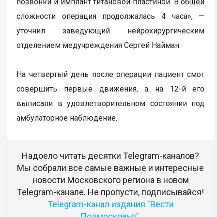
позвонки и имплант титановой пластиной. В общей
сложности операция продолжалась 4 часа», —
уточнил заведующий нейрохирургическим
отделением медучреждения Сергей Найман.
На четвертый день после операции пациент смог
совершить первые движения, а на 12-й его
выписали в удовлетворительном состоянии под
амбулаторное наблюдение.
Надоело читать десятки Telegram-каналов?
Мы собрали все самые важные и интересные
новости Московского региона в новом
Telegram-канале. Не пропусти, подписывайся!
Telegram-канал издания "Вести
Подмосковья"
.