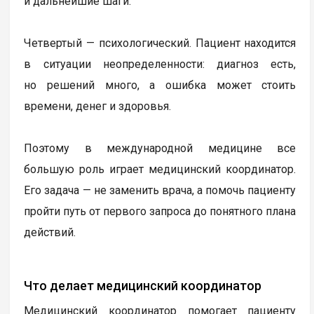
и дальнейшие шаги.
Четвертый — психологический. Пациент находится
в ситуации неопределенности: диагноз есть,
но решений много, а ошибка может стоить
времени, денег и здоровья.
Поэтому в международной медицине все
большую роль играет медицинский координатор.
Его задача — не заменить врача, а помочь пациенту
пройти путь от первого запроса до понятного плана
действий.
Что делает медицинский координатор
Медицинский координатор помогает пациенту