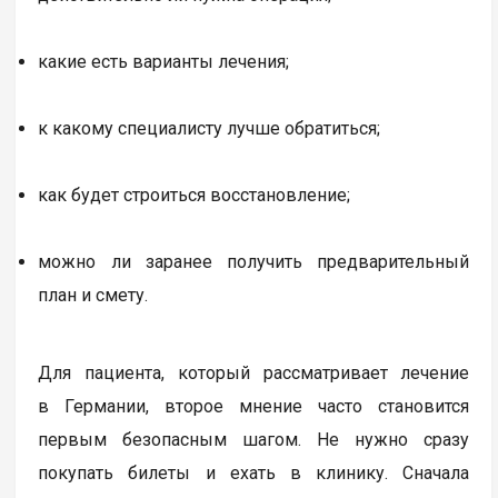
какие есть варианты лечения;
к какому специалисту лучше обратиться;
как будет строиться восстановление;
можно ли заранее получить предварительный
план и смету.
Для пациента, который рассматривает лечение
в Германии, второе мнение часто становится
первым безопасным шагом. Не нужно сразу
покупать билеты и ехать в клинику. Сначала