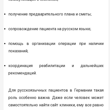
получение предварительного плана и сметы;
сопровождение пациента на русском языке;
помощь в организации операции при наличии
показаний;
координация реабилитации и дальнейших
рекомендаций.
Для русскоязычных пациентов в Германии такая
роль особенно важна. Даже если человек может
самостоятельно найти сайт клиники, ему все равно