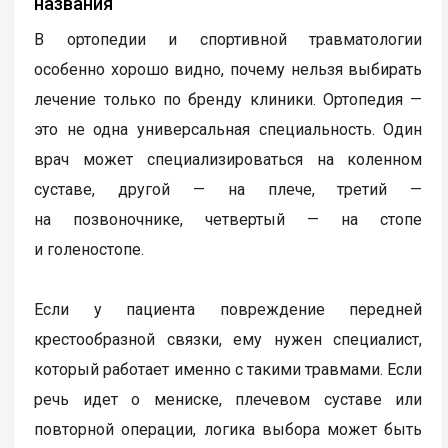
названия
В ортопедии и спортивной травматологии
особенно хорошо видно, почему нельзя выбирать
лечение только по бренду клиники. Ортопедия —
это не одна универсальная специальность. Один
врач может специализироваться на коленном
суставе, другой — на плече, третий —
на позвоночнике, четвертый — на стопе
и голеностопе.
Если у пациента повреждение передней
крестообразной связки, ему нужен специалист,
который работает именно с такими травмами. Если
речь идет о мениске, плечевом суставе или
повторной операции, логика выбора может быть