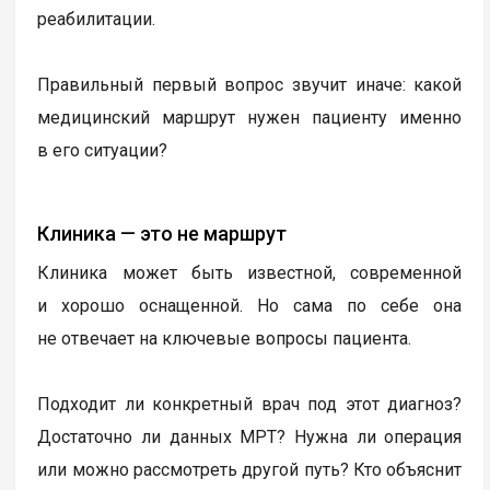
реабилитации.
Правильный первый вопрос звучит иначе: какой
медицинский маршрут нужен пациенту именно
в его ситуации?
Клиника — это не маршрут
Клиника может быть известной, современной
и хорошо оснащенной. Но сама по себе она
не отвечает на ключевые вопросы пациента.
Подходит ли конкретный врач под этот диагноз?
Достаточно ли данных МРТ? Нужна ли операция
или можно рассмотреть другой путь? Кто объяснит