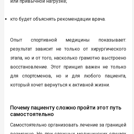
или привычной нагрузке;
кто будет объяснять рекомендации врача.
Опыт спортивной медицины показывает:
результат зависит не только от хирургического
этапа, но и от того, насколько грамотно выстроено
восстановление. Этот принцип важен не только
для спортсменов, но и для любого пациента,
который хочет вернуться к активной жизни.
Почему пациенту сложно пройти этот путь
самостоятельно
Самостоятельно организовать лечение за границей
возможно. Но при сложных медицинских случаях