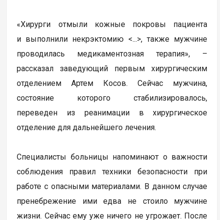
«Хирурги отмыли кожные покровы пациента
и выполнили некрэктомию <...>, также мужчине
проводилась медикаментозная терапия», –
рассказал заведующий первым хирургическим
отделением Артем Косов. Сейчас мужчина,
состояние которого стабилизировалось,
переведен из реанимации в хирургическое
отделение для дальнейшего лечения.
Специалисты больницы напоминают о важности
соблюдения правил техники безопасности при
работе с опасными материалами. В данном случае
пренебрежение ими едва не стоило мужчине
жизни. Сейчас ему уже ничего не угрожает. После