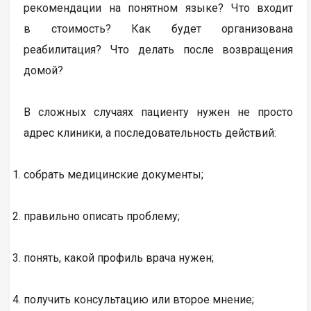
рекомендации на понятном языке? Что входит
в стоимость? Как будет организована
реабилитация? Что делать после возвращения
домой?
В сложных случаях пациенту нужен не просто
адрес клиники, а последовательность действий:
собрать медицинские документы;
правильно описать проблему;
понять, какой профиль врача нужен;
получить консультацию или второе мнение;