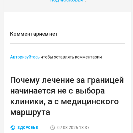
Комментариев нет
Авторизуйтесь
чтобы оставлять комментарии
Почему лечение за границей
начинается не с выбора
клиники, а с медицинского
маршрута
07.08.2026 13:37
ЗДОРОВЬЕ