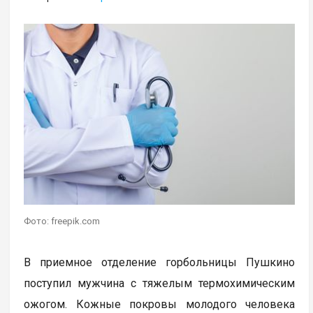
Фото: freepik.com
В приемное отделение горбольницы Пушкино
поступил мужчина с тяжелым термохимическим
ожогом. Кожные покровы молодого человека