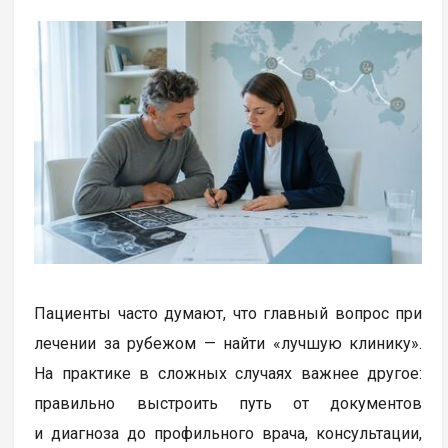
Пациенты часто думают, что главный вопрос при
лечении за рубежом — найти «лучшую клинику».
На практике в сложных случаях важнее другое:
правильно выстроить путь от документов
и диагноза до профильного врача, консультации,