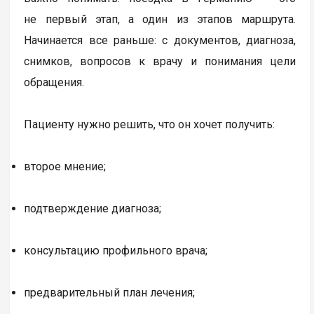
не первый этап, а один из этапов маршрута.
Начинается все раньше: с документов, диагноза,
снимков, вопросов к врачу и понимания цели
обращения.
Пациенту нужно решить, что он хочет получить:
второе мнение;
подтверждение диагноза;
консультацию профильного врача;
предварительный план лечения;