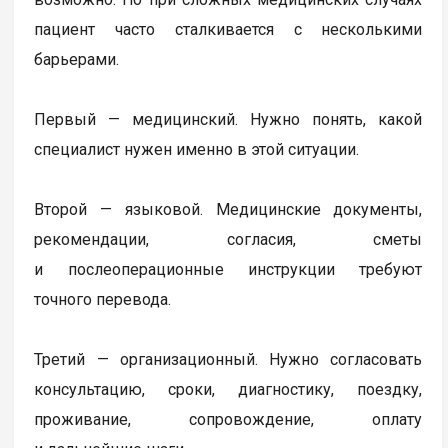
пациент часто сталкивается с несколькими
барьерами.
Первый — медицинский. Нужно понять, какой
специалист нужен именно в этой ситуации.
Второй — языковой. Медицинские документы,
рекомендации, согласия, сметы
и послеоперационные инструкции требуют
точного перевода.
Третий — организационный. Нужно согласовать
консультацию, сроки, диагностику, поездку,
проживание, сопровождение, оплату