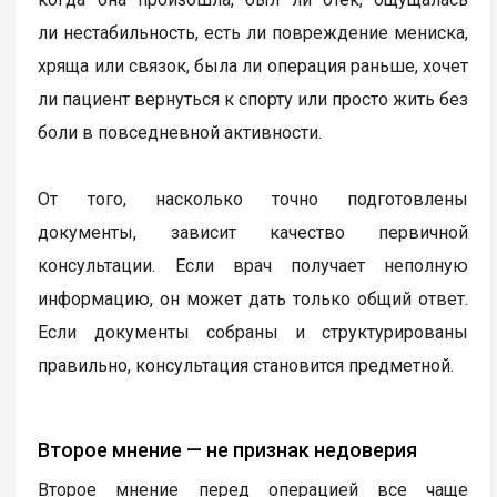
ли нестабильность, есть ли повреждение мениска,
хряща или связок, была ли операция раньше, хочет
ли пациент вернуться к спорту или просто жить без
боли в повседневной активности.
От того, насколько точно подготовлены
документы, зависит качество первичной
консультации. Если врач получает неполную
информацию, он может дать только общий ответ.
Если документы собраны и структурированы
правильно, консультация становится предметной.
Второе мнение — не признак недоверия
Второе мнение перед операцией все чаще