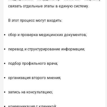
связать отдельные этапы в единую систему.
В этот процесс могут входить:
сбор и проверка медицинских документов;
перевод и структурирование информации;
подбор профильного врача;
организация второго мнения;
запись на консультацию;
коммуникация с клиникой;