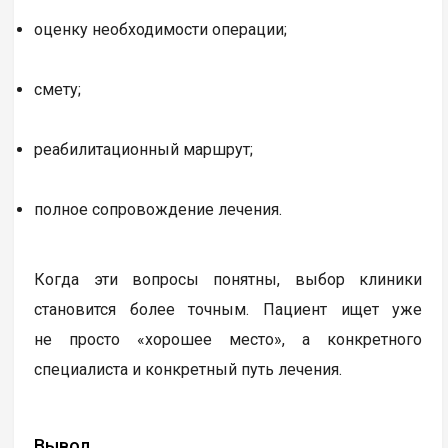
оценку необходимости операции;
смету;
реабилитационный маршрут;
полное сопровождение лечения.
Когда эти вопросы понятны, выбор клиники
становится более точным. Пациент ищет уже
не просто «хорошее место», а конкретного
специалиста и конкретный путь лечения.
Вывод