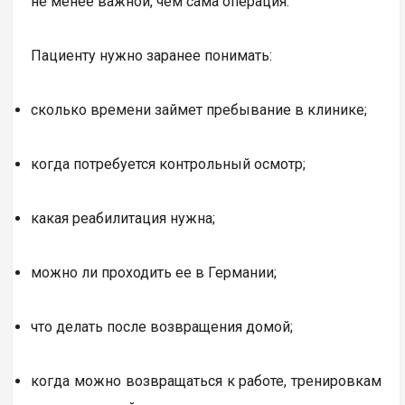
не менее важной, чем сама операция.
Пациенту нужно заранее понимать:
сколько времени займет пребывание в клинике;
когда потребуется контрольный осмотр;
какая реабилитация нужна;
можно ли проходить ее в Германии;
что делать после возвращения домой;
когда можно возвращаться к работе, тренировкам