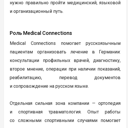
нужно правильно пройти медицинский, языковой
и организационный путь.
Роль Medical Connections
Medical Connections помогает русскоязычным
пациентам организовать лечение в Германии:
консультации профильных врачей, диагностику,
второе мнение, операции при наличии показаний,
реабилитацию, перевод документов
и сопровождение на русском языке.
Отдельная сильная зона компании — ортопедия
и спортивная травматология. Опыт работы
со сложными спортивными случаями помогает