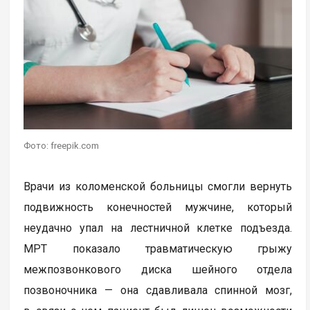
Фото: freepik.com
Врачи из коломенской больницы смогли вернуть
подвижность конечностей мужчине, который
неудачно упал на лестничной клетке подъезда.
МРТ показало травматическую грыжу
межпозвонкового диска шейного отдела
позвоночника — она сдавливала спинной мозг,