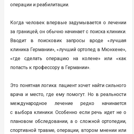
операции и реабилитации.
Когда человек впервые задумывается о лечении
за границей, он обычно начинает с поиска клиники.
Вводит в поисковик запросы вроде «лучшая
клиника Германии», «лучший ортопед в Мюнхене»,
«где сделать операцию на колене» или «как
попасть к профессору в Германии».
Это понятная логика: пациент хочет найти сильного
врача и место, где ему помогут. Но в реальности
международное лечение редко начинается
с выбора клиники. Особенно если речь идет не о
плановом обследовании, а о сложной ортопедии,
спортивной травме, операции, втором мнении или