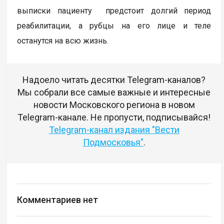
выписки пациенту предстоит долгий период
реабилитации, а рубцы на его лице и теле
останутся на всю жизнь.
Надоело читать десятки Telegram-каналов?
Мы собрали все самые важные и интересные
новости Московского региона в новом
Telegram-канале. Не пропусти, подписывайся!
Telegram-канал издания "Вести
Подмосковья"
.
Комментариев нет