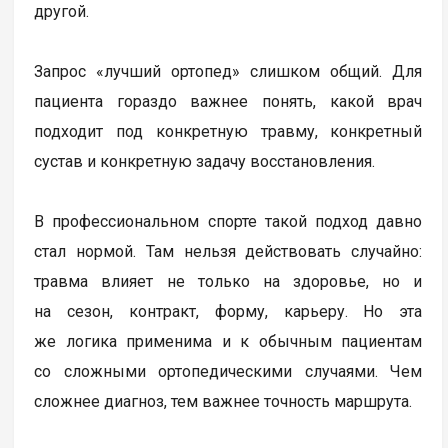
другой.
Запрос «лучший ортопед» слишком общий. Для
пациента гораздо важнее понять, какой врач
подходит под конкретную травму, конкретный
сустав и конкретную задачу восстановления.
В профессиональном спорте такой подход давно
стал нормой. Там нельзя действовать случайно:
травма влияет не только на здоровье, но и
на сезон, контракт, форму, карьеру. Но эта
же логика применима и к обычным пациентам
со сложными ортопедическими случаями. Чем
сложнее диагноз, тем важнее точность маршрута.