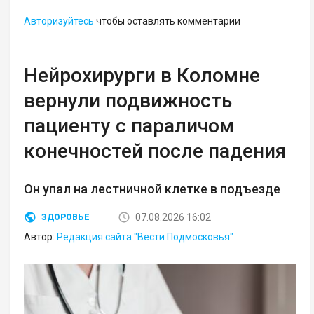
Авторизуйтесь
чтобы оставлять комментарии
Нейрохирурги в Коломне
вернули подвижность
пациенту с параличом
конечностей после падения
Он упал на лестничной клетке в подъезде
07.08.2026 16:02
ЗДОРОВЬЕ
Автор:
Редакция сайта "Вести Подмосковья"