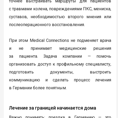
точнее выстраивать маршруты для пациентов
с травмами колена, повреждениями ПКС, мениска,
суставов, необходимостью второго мнения или
послеоперационного восстановления.
При этом Medical Connections не подменяет врача
и не принимает медицинские решения
за пациента. Задача компании — помочь
организовать доступ к профильному специалисту,
подготовить документы, выстроить
коммуникацию и сделать процесс лечения
в Германии более понятным.
Лечение за границей начинается дома
Важно понимать: поездка в Германию — это