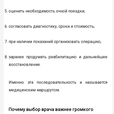
оценить необходимость очной поездки;
согласовать диагностику, сроки и стоимость;
при наличии показаний организовать операцию;
заранее продумать реабилитацию и дальнейшее
восстановление.
Именно эта последовательность и называется
медицинским маршрутом.
Почему выбор врача важнее громкого