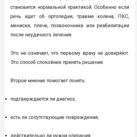
становится нормальной практикой. Особенно если
речь идет об ортопедии, травме колена, ПКС,
мениске, плече, позвоночнике или реабилитации
после неудачного лечения.
Это не означает, что первому врачу не доверяют.
Это способ спокойнее принять решение.
Второе мнение помогает понять:
подтверждается ли диагноз;
есть ли сопутствующие повреждения;
действительно ли нужна операция;