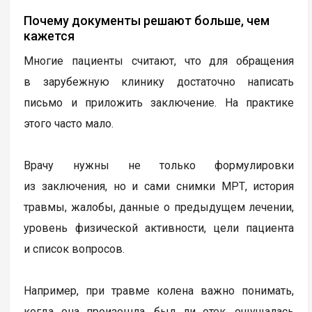
Почему документы решают больше, чем
кажется
Многие пациенты считают, что для обращения
в зарубежную клинику достаточно написать
письмо и приложить заключение. На практике
этого часто мало.
Врачу нужны не только формулировки
из заключения, но и сами снимки МРТ, история
травмы, жалобы, данные о предыдущем лечении,
уровень физической активности, цели пациента
и список вопросов.
Например, при травме колена важно понимать,
когда она произошла, был ли отек, ощущалась