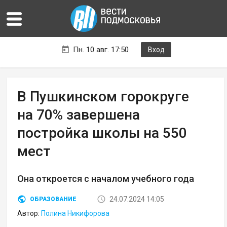
Пн. 10 авг. 17:50
Вход
В Пушкинском горокруге
на 70% завершена
постройка школы на 550
мест
Она откроется с началом учебного года
24.07.2024 14:05
ОБРАЗОВАНИЕ
Автор:
Полина Никифорова