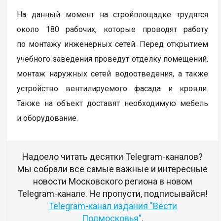
На данный момент на стройплощадке трудятся
около 180 рабочих, которые проводят работу
по монтажу инженерных сетей. Перед открытием
учебного заведения проведут отделку помещений,
монтаж наружных сетей водоотведения, а также
устройство вентилируемого фасада и кровли.
Также на объект доставят необходимую мебель
и оборудование.
Надоело читать десятки Telegram-каналов?
Мы собрали все самые важные и интересные
новости Московского региона в новом
Telegram-канале. Не пропусти, подписывайся!
Telegram-канал издания "Вести
Подмосковья"
.