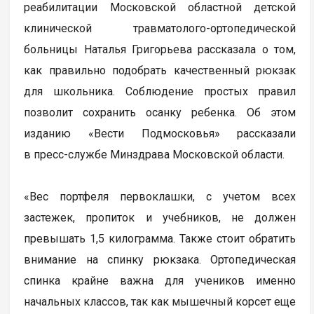
реабилитации Московской областной детской
клинической травматолого-ортопедической
больницы Наталья Григорьева рассказала о том,
как правильно подобрать качественный рюкзак
для школьника. Соблюдение простых правил
позволит сохранить осанку ребенка. Об этом
изданию «Вести Подмосковья» рассказали
в пресс-службе Минздрава Московской области.
«Вес портфеля первоклашки, с учетом всех
застежек, пропиток и учебников, не должен
превышать 1,5 килограмма. Также стоит обратить
внимание на спинку рюкзака. Ортопедическая
спинка крайне важна для учеников именно
начальных классов, так как мышечный корсет еще