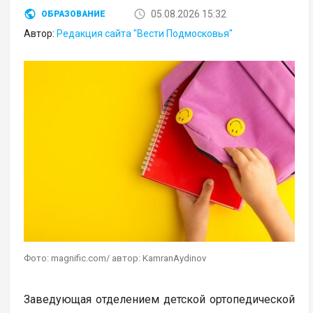
05.08.2026 15:32
ОБРАЗОВАНИЕ
Автор:
Редакция сайта "Вести Подмосковья"
Фото: magnific.com/ автор: KamranAydinov
Заведующая отделением детской ортопедической