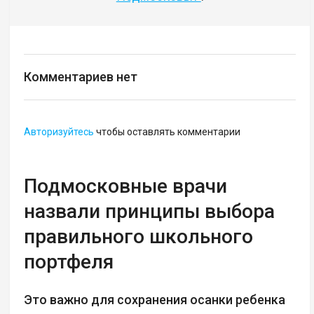
Комментариев нет
Авторизуйтесь
чтобы оставлять комментарии
Подмосковные врачи
назвали принципы выбора
правильного школьного
портфеля
Это важно для сохранения осанки ребенка