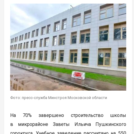
Фото: пресс-служба Минстроя Московской области
На 70% завершено строительство школы
в микрорайоне Заветы Ильича Пушкинского
горокруга. Учебное заведение рассчитано на 550