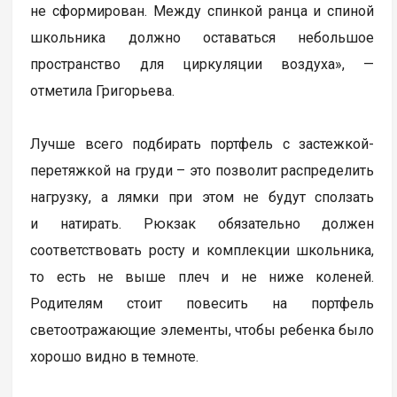
не сформирован. Между спинкой ранца и спиной
школьника должно оставаться небольшое
пространство для циркуляции воздуха», —
отметила Григорьева.
Лучше всего подбирать портфель с застежкой-
перетяжкой на груди – это позволит распределить
нагрузку, а лямки при этом не будут сползать
и натирать. Рюкзак обязательно должен
соответствовать росту и комплекции школьника,
то есть не выше плеч и не ниже коленей.
Родителям стоит повесить на портфель
светоотражающие элементы, чтобы ребенка было
хорошо видно в темноте.