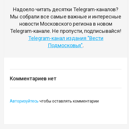
Надоело читать десятки Telegram-каналов?
Мы собрали все самые важные и интересные
новости Московского региона в новом
Telegram-канале. Не пропусти, подписывайся!
Telegram-канал издания "Вести
Подмосковья"
.
Комментариев нет
Авторизуйтесь
чтобы оставлять комментарии