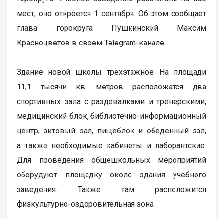
мест, оно откроется 1 сентября. Об этом сообщает
глава горокруга Пушкинский Максим
Красноцветов в своем Telegram-канале.
Здание новой школы трехэтажное. На площади
11,1 тысячи кв. метров расположатся два
спортивных зала с раздевалками и тренерскими,
медицинский блок, библиотечно-информационный
центр, актовый зал, пищеблок и обеденный зал,
а также необходимые кабинеты и лаборантские.
Для проведения общешкольных мероприятий
оборудуют площадку около здания учебного
заведения. Также там расположится
физкультурно-оздоровительная зона.