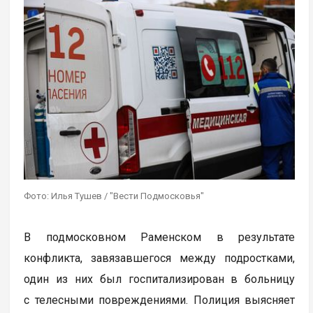
Фото: Илья Тушев / "Вести Подмосковья"
В подмосковном Раменском в результате
конфликта, завязавшегося между подростками,
один из них был госпитализирован в больницу
с телесными повреждениями. Полиция выясняет