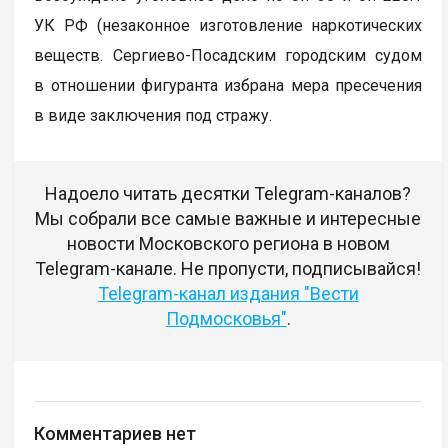
УК РФ (незаконное изготовление наркотических
веществ. Сергиево-Посадским городским судом
в отношении фигуранта избрана мера пресечения
в виде заключения под стражу.
Надоело читать десятки Telegram-каналов?
Мы собрали все самые важные и интересные
новости Московского региона в новом
Telegram-канале. Не пропусти, подписывайся!
Telegram-канал издания "Вести
Подмосковья"
.
Комментариев нет