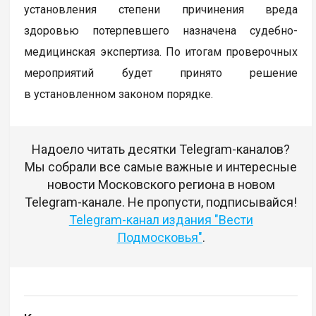
установления степени причинения вреда
здоровью потерпевшего назначена судебно-
медицинская экспертиза. По итогам проверочных
мероприятий будет принято решение
в установленном законом порядке.
Надоело читать десятки Telegram-каналов?
Мы собрали все самые важные и интересные
новости Московского региона в новом
Telegram-канале. Не пропусти, подписывайся!
Telegram-канал издания "Вести
Подмосковья"
.