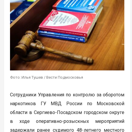
Фото: Илья Тушев / Вести Подмосковья
Сотрудники Управления по контролю за оборотом
наркотиков ГУ МВД России по Московской
области в Сергиево-Посадском городском округе
в ходе оперативно-розыскных мероприятий
задержали ранее судимого 48-летнего местного