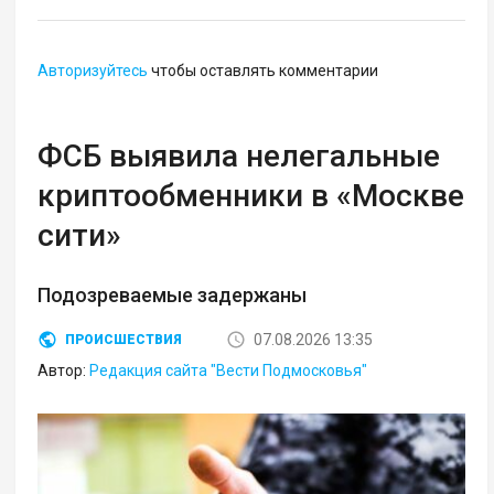
Авторизуйтесь
чтобы оставлять комментарии
ФСБ выявила нелегальные
криптообменники в «Москве
сити»
Подозреваемые задержаны
07.08.2026 13:35
ПРОИСШЕСТВИЯ
Автор:
Редакция сайта "Вести Подмосковья"