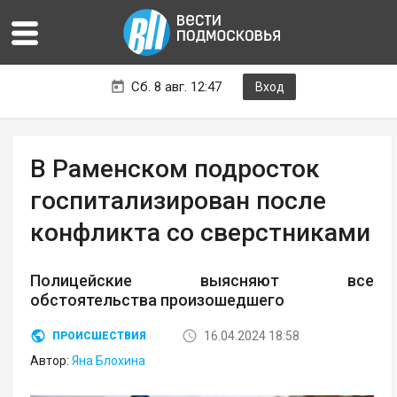
Сб. 8 авг. 12:47
Вход
В Раменском подросток
госпитализирован после
конфликта со сверстниками
Полицейские выясняют все
обстоятельства произошедшего
16.04.2024 18:58
ПРОИСШЕСТВИЯ
Автор:
Яна Блохина