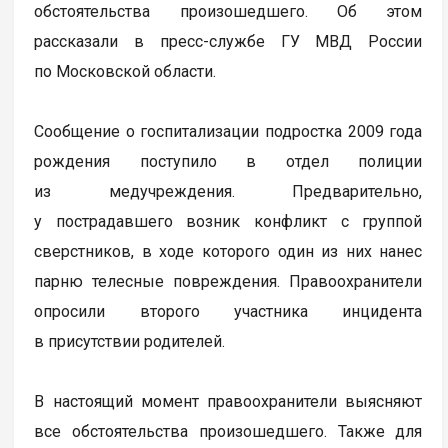
обстоятельства произошедшего. Об этом
рассказали в пресс-службе ГУ МВД России
по Московской области.
Сообщение о госпитализации подростка 2009 года
рождения поступило в отдел полиции
из медучреждения. Предварительно,
у пострадавшего возник конфликт с группой
сверстников, в ходе которого один из них нанес
парню телесные повреждения. Правоохранители
опросили второго участника инцидента
в присутствии родителей.
В настоящий момент правоохранители выясняют
все обстоятельства произошедшего. Также для