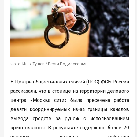
Фото: Илья Тушев / Вести Подмосковья
В Центре общественных связей (ЦОС) ФСБ России
рассказали, что в столице на территории делового
центра «Москва сити» была пресечена работа
девяти координируемых из-за границы каналов
вывода средств за рубеж с использованием
криптовалюты. В результате задержано более 20
человек, которые работали