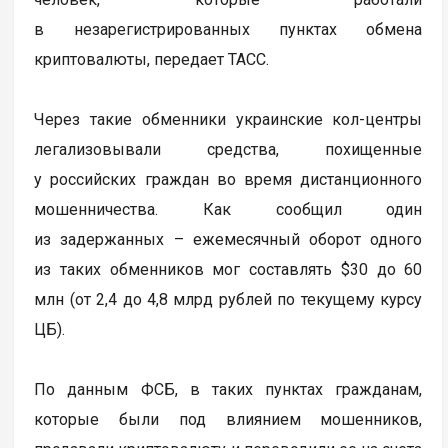
в незарегистрированных пунктах обмена
криптовалюты, передает ТАСС.
Через такие обменники украинские кол-центры
легализовывали средства, похищенные
у российских граждан во время дистанционного
мошенничества. Как сообщил один
из задержанных – ежемесячный оборот одного
из таких обменников мог составлять $30 до 60
млн (от 2,4 до 4,8 млрд рублей по текущему курсу
ЦБ).
По данным ФСБ, в таких пунктах гражданам,
которые были под влиянием мошенников,