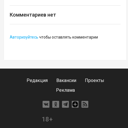
Комментариев нет
Авторизуйтесь
чтобы оставлять комментарии
Редакция
Вакансии
Проекты
Реклама
18+