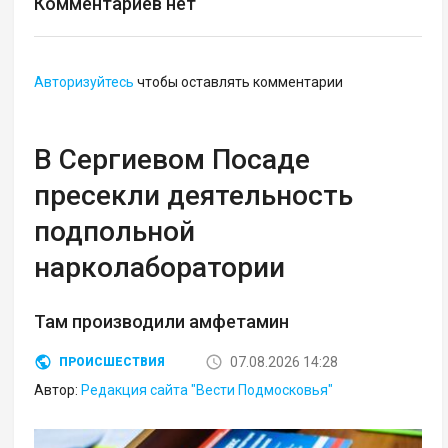
Комментариев нет
Авторизуйтесь
чтобы оставлять комментарии
В Сергиевом Посаде
пресекли деятельность
подпольной
нарколаборатории
Там производили амфетамин
07.08.2026 14:28
ПРОИСШЕСТВИЯ
Автор:
Редакция сайта "Вести Подмосковья"