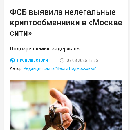
ФСБ выявила нелегальные
криптообменники в «Москве
сити»
Подозреваемые задержаны
07.08.2026 13:35
ПРОИСШЕСТВИЯ
Автор:
Редакция сайта "Вести Подмосковья"