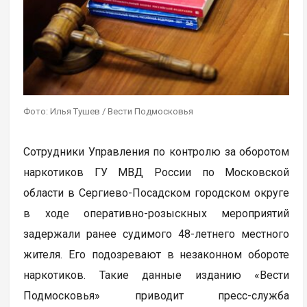
Фото: Илья Тушев / Вести Подмосковья
Сотрудники Управления по контролю за оборотом
наркотиков ГУ МВД России по Московской
области в Сергиево-Посадском городском округе
в ходе оперативно-розыскных мероприятий
задержали ранее судимого 48-летнего местного
жителя. Его подозревают в незаконном обороте
наркотиков. Такие данные изданию «Вести
Подмосковья» приводит пресс-служба