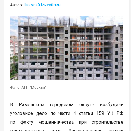
Автор:
Николай Михайлин
Фото: АГН "Москва"
В Раменском городском округе возбудили
уголовное дело по части 4 статьи 159 УК РФ
по факту мошенничества при строительстве
многоэтажного дома. Расследование начали