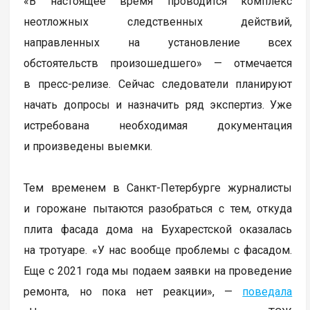
«В настоящее время проводится комплекс
неотложных следственных действий,
направленных на установление всех
обстоятельств произошедшего» — отмечается
в пресс-релизе. Сейчас следователи планируют
начать допросы и назначить ряд экспертиз. Уже
истребована необходимая документация
и произведены выемки.
Тем временем в Санкт-Петербурге журналисты
и горожане пытаются разобраться с тем, откуда
плита фасада дома на Бухарестской оказалась
на тротуаре. «У нас вообще проблемы с фасадом.
Еще с 2021 года мы подаем заявки на проведение
ремонта, но пока нет реакции», —
поведала