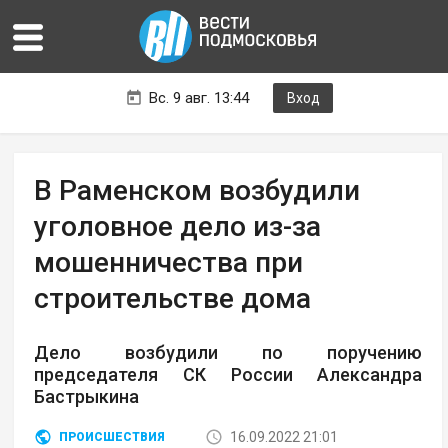
Вс. 9 авг. 13:44
Вход
В Раменском возбудили
уголовное дело из-за
мошенничества при
строительстве дома
Дело возбудили по поручению
председателя СК России Александра
Бастрыкина
16.09.2022 21:01
ПРОИСШЕСТВИЯ