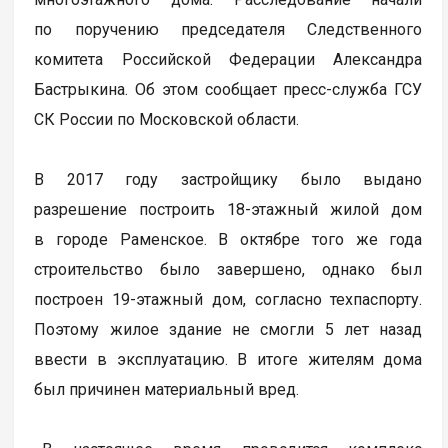
по поручению председателя Следственного
комитета Российской Федерации Александра
Бастрыкина. Об этом сообщает пресс-служба ГСУ
СК России по Московской области.
В 2017 году застройщику было выдано
разрешение построить 18-этажный жилой дом
в городе Раменское. В октябре того же года
строительство было завершено, однако был
построен 19-этажный дом, согласно техпаспорту.
Поэтому жилое здание не смогли 5 лет назад
ввести в эксплуатацию. В итоге жителям дома
был причинен материальный вред.