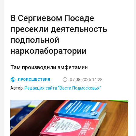
В Сергиевом Посаде
пресекли деятельность
подпольной
нарколаборатории
Там производили амфетамин
07.08.2026 14:28
ПРОИСШЕСТВИЯ
Автор:
Редакция сайта "Вести Подмосковья"