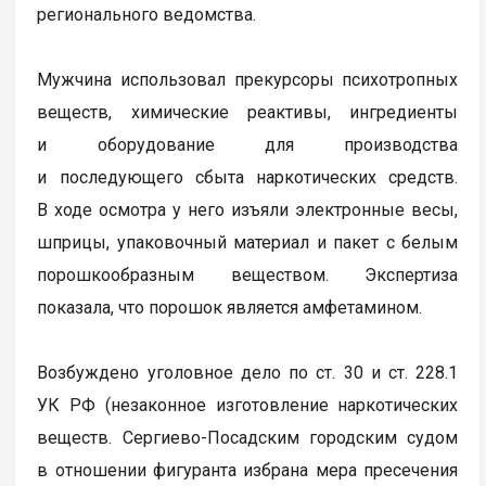
регионального ведомства.
Мужчина использовал прекурсоры психотропных
веществ, химические реактивы, ингредиенты
и оборудование для производства
и последующего сбыта наркотических средств.
В ходе осмотра у него изъяли электронные весы,
шприцы, упаковочный материал и пакет с белым
порошкообразным веществом. Экспертиза
показала, что порошок является амфетамином.
Возбуждено уголовное дело по ст. 30 и ст. 228.1
УК РФ (незаконное изготовление наркотических
веществ. Сергиево-Посадским городским судом
в отношении фигуранта избрана мера пресечения