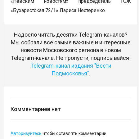
«Невским новостям» председатель ТСЖ
«Бухарестская 72/1» Лариса Нестеренко.
Надоело читать десятки Telegram-каналов?
Мы собрали все самые важные и интересные
новости Московского региона в новом
Telegram-канале. Не пропусти, подписывайся!
Telegram-канал издания "Вести
Подмосковья"
.
Комментариев нет
Авторизуйтесь
чтобы оставлять комментарии