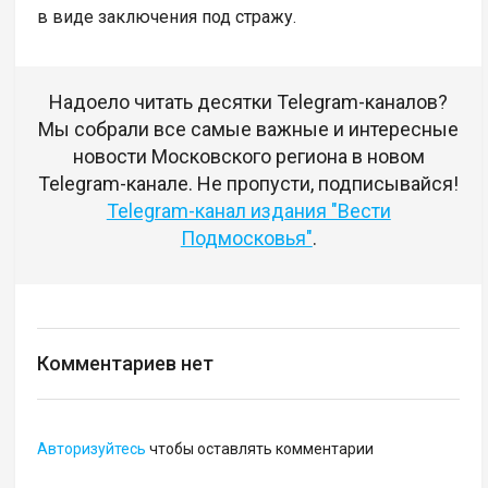
в виде заключения под стражу.
Надоело читать десятки Telegram-каналов?
Мы собрали все самые важные и интересные
новости Московского региона в новом
Telegram-канале. Не пропусти, подписывайся!
Telegram-канал издания "Вести
Подмосковья"
.
Комментариев нет
Авторизуйтесь
чтобы оставлять комментарии