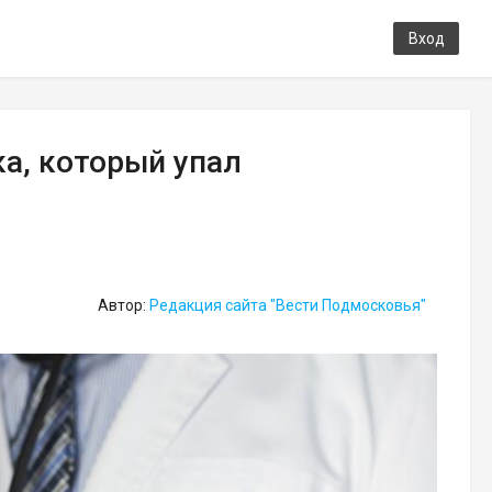
Вход
а, который упал
Автор:
Редакция сайта "Вести Подмосковья"