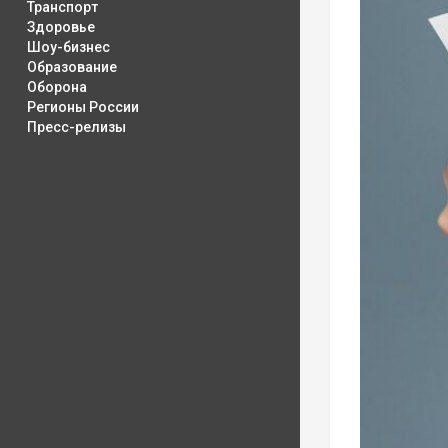
Транспорт
Здоровье
Шоу-бизнес
Образование
Оборона
Регионы России
Пресс-релизы