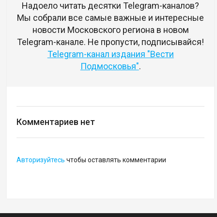
Надоело читать десятки Telegram-каналов?
Мы собрали все самые важные и интересные
новости Московского региона в новом
Telegram-канале. Не пропусти, подписывайся!
Telegram-канал издания "Вести
Подмосковья"
.
Комментариев нет
Авторизуйтесь
чтобы оставлять комментарии