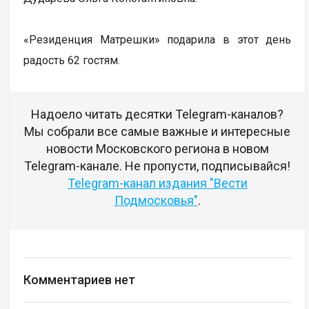
«Резиденция Матрешки» подарила в этот день
радость 62 гостям.
Надоело читать десятки Telegram-каналов?
Мы собрали все самые важные и интересные
новости Московского региона в новом
Telegram-канале. Не пропусти, подписывайся!
Telegram-канал издания "Вести
Подмосковья"
.
Комментариев нет