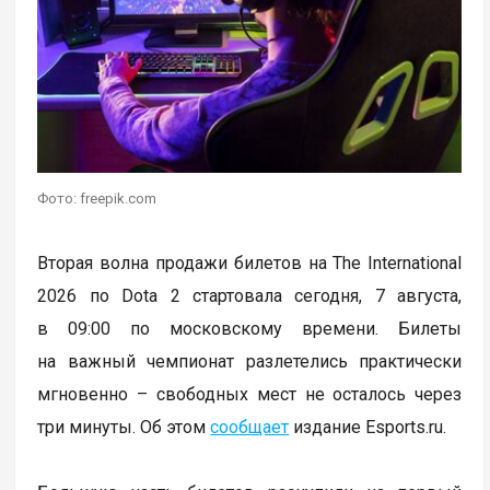
Фото: freepik.com
Вторая волна продажи билетов на The International
2026 по Dota 2 стартовала сегодня, 7 августа,
в 09:00 по московскому времени. Билеты
на важный чемпионат разлетелись практически
мгновенно – свободных мест не осталось через
три минуты. Об этом
сообщает
издание Esports.ru.