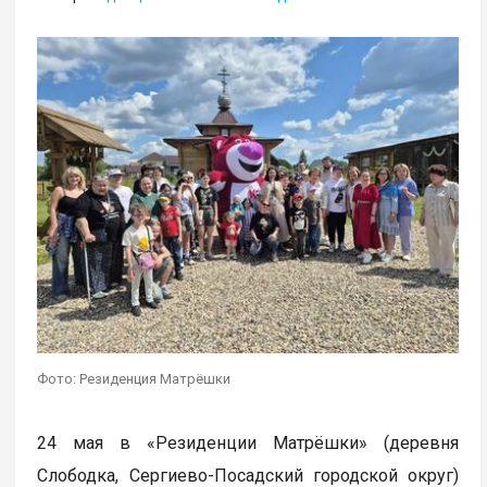
Фото: Резиденция Матрёшки
24 мая в «Резиденции Матрёшки» (деревня
Слободка, Сергиево-Посадский городской округ)