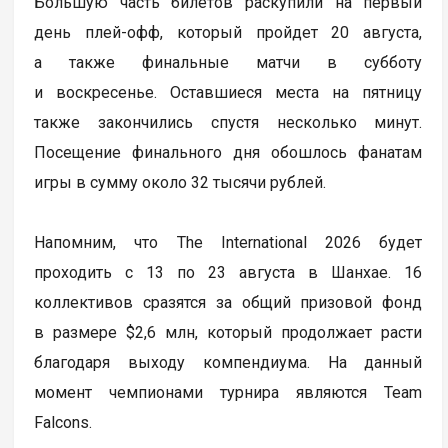
Большую часть билетов раскупили на первый
день плей-офф, который пройдет 20 августа,
а также финальные матчи в субботу
и воскресенье. Оставшиеся места на пятницу
также закончились спустя несколько минут.
Посещение финального дня обошлось фанатам
игры в сумму около 32 тысячи рублей.
Напомним, что The International 2026 будет
проходить с 13 по 23 августа в Шанхае. 16
коллективов сразятся за общий призовой фонд
в размере $2,6 млн, который продолжает расти
благодаря выходу компендиума. На данный
момент чемпионами турнира являются Team
Falcons.