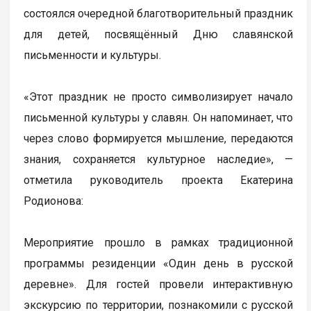
состоялся очередной благотворительный праздник
для детей, посвящённый Дню славянской
письменности и культуры.
«Этот праздник не просто символизирует начало
письменной культуры у славян. Он напоминает, что
через слово формируется мышление, передаются
знания, сохраняется культурное наследие», —
отметила руководитель проекта Екатерина
Родионова:
Мероприятие прошло в рамках традиционной
программы резиденции «Один день в русской
деревне». Для гостей провели интерактивную
экскурсию по территории, познакомили с русской