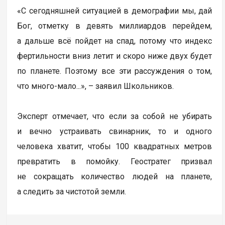
«С сегодняшней ситуацией в демографии мы, дай
Бог, отметку в девять миллиардов перейдем,
а дальше всё пойдет на спад, потому что индекс
фертильности вниз летит и скоро ниже двух будет
по планете. Поэтому все эти рассуждения о том,
что много-мало...», – заявил Школьников.
Эксперт отмечает, что если за собой не убирать
и вечно устраивать свинарник, то и одного
человека хватит, чтобы 100 квадратных метров
превратить в помойку. Геостратег призвал
не сокращать количество людей на планете,
а следить за чистотой земли.