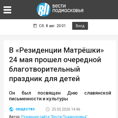
Сб. 8 авг. 20:01
Вход
В «Резиденции Матрёшки»
24 мая прошел очередной
благотворительный
праздник для детей
Он был посвящен Дню славянской
письменности и культуры
25.05.2026 14:46
ОБЩЕСТВО
Автор:
Редакция сайта "Вести Подмосковья"