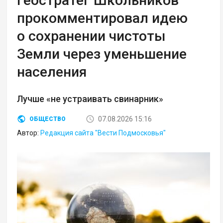
Геостратег Школьников
прокомментировал идею
о сохранении чистоты
Земли через уменьшение
населения
Лучше «не устраивать свинарник»
07.08.2026 15:16
ОБЩЕСТВО
Автор:
Редакция сайта "Вести Подмосковья"