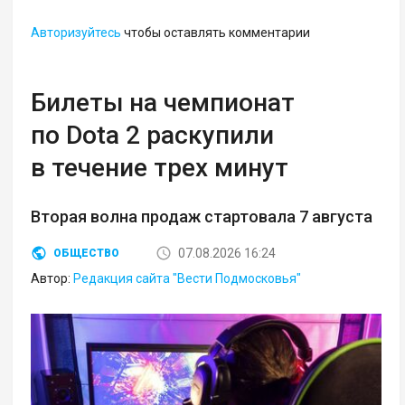
Авторизуйтесь
чтобы оставлять комментарии
Билеты на чемпионат
по Dota 2 раскупили
в течение трех минут
Вторая волна продаж стартовала 7 августа
07.08.2026 16:24
ОБЩЕСТВО
Автор:
Редакция сайта "Вести Подмосковья"