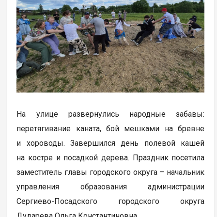
На улице развернулись народные забавы:
перетягивание каната, бой мешками на бревне
и хороводы. Завершился день полевой кашей
на костре и посадкой дерева. Праздник посетила
заместитель главы городского округа – начальник
управления образования администрации
Сергиево-Посадского городского округа
Дударева Ольга Константиновна.