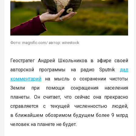
Фото: magnific.com/ автор: wirestock
Геостратег Андрей Школьников в эфире своей
авторской программы на радио Sputnik
дал
комментарий
на мысль о сохранении чистоты
Земли при помощи сокращения населения
планеты. Он считает, что сейчас она прекрасно
справляется с текущей численностью людей,
в ближайшем обозримом будущем более 9 млрд
человек на планете не будет.