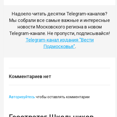
Надоело читать десятки Telegram-каналов?
Мы собрали все самые важные и интересные
новости Московского региона в новом
Telegram-канале. Не пропусти, подписывайся!
Telegram-канал издания "Вести
Подмосковья"
.
Комментариев нет
Авторизуйтесь
чтобы оставлять комментарии