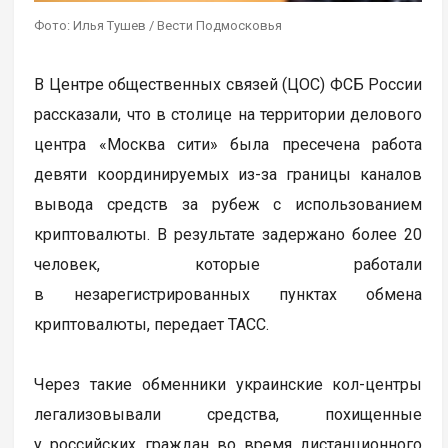
Фото: Илья Тушев / Вести Подмосковья
В Центре общественных связей (ЦОС) ФСБ России
рассказали, что в столице на территории делового
центра «Москва сити» была пресечена работа
девяти координируемых из-за границы каналов
вывода средств за рубеж с использованием
криптовалюты. В результате задержано более 20
человек, которые работали
в незарегистрированных пунктах обмена
криптовалюты, передает ТАСС.
Через такие обменники украинские кол-центры
легализовывали средства, похищенные
у российских граждан во время дистанционного