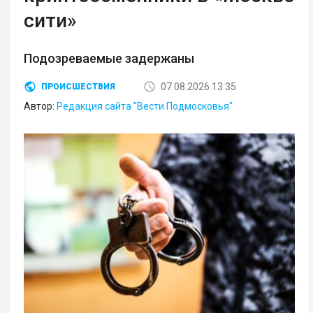
сити»
Подозреваемые задержаны
07.08.2026 13:35
ПРОИСШЕСТВИЯ
Автор:
Редакция сайта "Вести Подмосковья"