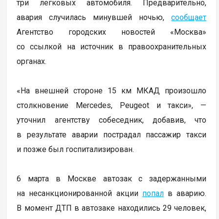
три легковых автомобиля. Предварительно,
авария случилась минувшей ночью,
сообщает
Агентство городских новостей «Москва»
со ссылкой на источник в правоохранительных
органах.
«На внешней стороне 15 км МКАД произошло
столкновение Mercedes, Peugeot и такси», —
уточнил агентству собеседник, добавив, что
в результате аварии пострадал пассажир такси
и позже был госпитализирован.
6 марта в Москве автозак с задержанными
на несанкционированной акции
попал
в аварию.
В момент ДТП в автозаке находились 29 человек,