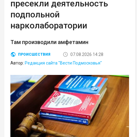
пресекли деятельность
подпольной
нарколаборатории
Там производили амфетамин
07.08.2026 14:28
ПРОИСШЕСТВИЯ
Автор:
Редакция сайта "Вести Подмосковья"