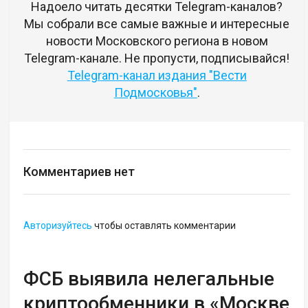
Надоело читать десятки Telegram-каналов?
Мы собрали все самые важные и интересные
новости Московского региона в новом
Telegram-канале. Не пропусти, подписывайся!
Telegram-канал издания "Вести
Подмосковья"
.
Комментариев нет
Авторизуйтесь
чтобы оставлять комментарии
ФСБ выявила нелегальные
криптообменники в «Москве