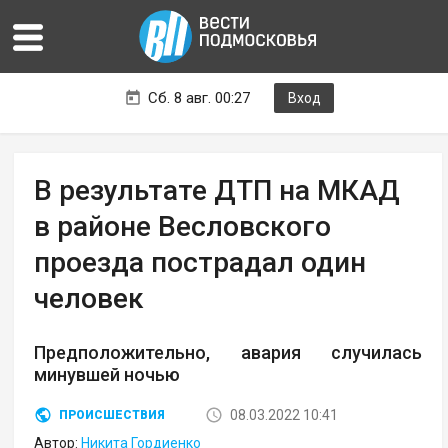
Сб. 8 авг. 00:27
Вход
В результате ДТП на МКАД
в районе Весловского
проезда пострадал один
человек
Предположительно, авария случилась
минувшей ночью
08.03.2022 10:41
ПРОИСШЕСТВИЯ
Автор:
Никита Гордиенко