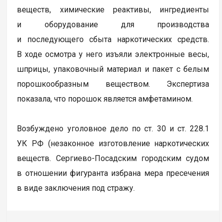
веществ, химические реактивы, ингредиенты
и оборудование для производства
и последующего сбыта наркотических средств.
В ходе осмотра у него изъяли электронные весы,
шприцы, упаковочный материал и пакет с белым
порошкообразным веществом. Экспертиза
показала, что порошок является амфетамином.
Возбуждено уголовное дело по ст. 30 и ст. 228.1
УК РФ (незаконное изготовление наркотических
веществ. Сергиево-Посадским городским судом
в отношении фигуранта избрана мера пресечения
в виде заключения под стражу.