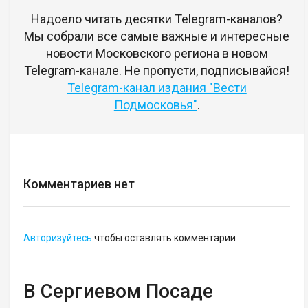
Надоело читать десятки Telegram-каналов?
Мы собрали все самые важные и интересные
новости Московского региона в новом
Telegram-канале. Не пропусти, подписывайся!
Telegram-канал издания "Вести
Подмосковья"
.
Комментариев нет
Авторизуйтесь
чтобы оставлять комментарии
В Сергиевом Посаде