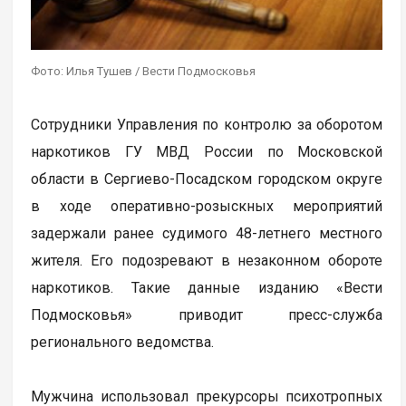
Фото: Илья Тушев / Вести Подмосковья
Сотрудники Управления по контролю за оборотом
наркотиков ГУ МВД России по Московской
области в Сергиево-Посадском городском округе
в ходе оперативно-розыскных мероприятий
задержали ранее судимого 48-летнего местного
жителя. Его подозревают в незаконном обороте
наркотиков. Такие данные изданию «Вести
Подмосковья» приводит пресс-служба
регионального ведомства.
Мужчина использовал прекурсоры психотропных