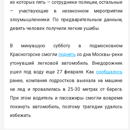
из которых пять — сотрудники полиции, остальные
— участвующие в незаконном мероприятии
злоумышленники. По предварительным данным,
девять человек получили легкие ушибы.
В минувшую субботу в подмосковном
Красногорске смогли
поднять
со дна Москвы-реки
утонувший легковой автомобиль. Внедорожник
ушел под воду еще 27 февраля. Как
сообщалось
ранее, компания подростков выехала на машине
на лед и провалилась в 25-30 метрах от берега.
При этом водитель и пассажиры смогли вовремя
покинуть автомобиль, поэтому трагедии удалось
избежать.