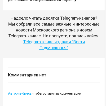
Надоело читать десятки Telegram-каналов?
Мы собрали все самые важные и интересные
новости Московского региона в новом
Telegram-канале. Не пропусти, подписывайся!
Telegram-канал издания "Вести
Подмосковья"
.
Комментариев нет
Авторизуйтесь
чтобы оставлять комментарии