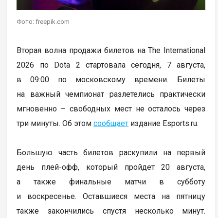
Фото: freepik.com
Вторая волна продажи билетов на The International
2026 по Dota 2 стартовала сегодня, 7 августа,
в 09:00 по московскому времени. Билеты
на важный чемпионат разлетелись практически
мгновенно – свободных мест не осталось через
три минуты. Об этом
сообщает
издание Esports.ru.
Большую часть билетов раскупили на первый
день плей-офф, который пройдет 20 августа,
а также финальные матчи в субботу
и воскресенье. Оставшиеся места на пятницу
также закончились спустя несколько минут.