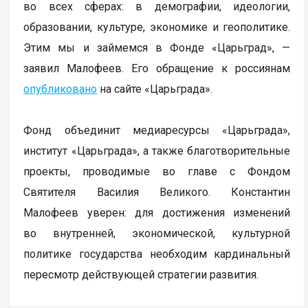
во всех сферах: в демографии, идеологии,
образовании, культуре, экономике и геополитике.
Этим мы и займемся в Фонде «Царьград», —
заявил Малофеев. Его обращение к россиянам
опубликовано
на сайте «Царьграда».
Фонд объединит медиаресурсы «Царьграда»,
институт «Царьграда», а также благотворительные
проекты, проводимые во главе с Фондом
Святителя Василия Великого. Константин
Малофеев уверен: для достижения изменений
во внутренней, экономической, культурной
политике государства необходим кардинальный
пересмотр действующей стратегии развития.