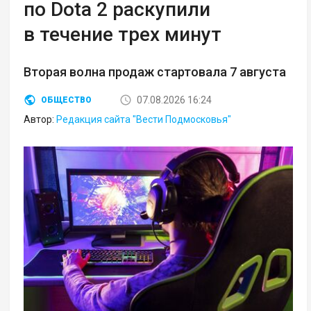
по Dota 2 раскупили
в течение трех минут
Вторая волна продаж стартовала 7 августа
07.08.2026 16:24
ОБЩЕСТВО
Автор:
Редакция сайта "Вести Подмосковья"