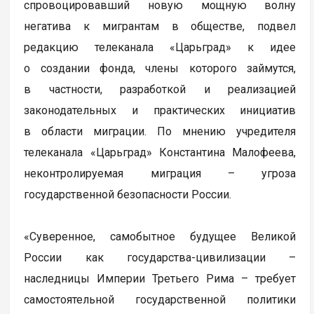
спровоцировавший новую мощную волну
негатива к мигрантам в обществе, подвел
редакцию телеканала «Царьград» к идее
о создании фонда, члены которого займутся,
в частности, разработкой и реализацией
законодательных и практических инициатив
в области миграции. По мнению учредителя
телеканала «Царьград» Константина Малофеева,
неконтролируемая миграция – угроза
государственной безопасности России.
«Суверенное, самобытное будущее Великой
России как государства-цивилизации –
наследницы Империи Третьего Рима – требует
самостоятельной государственной политики