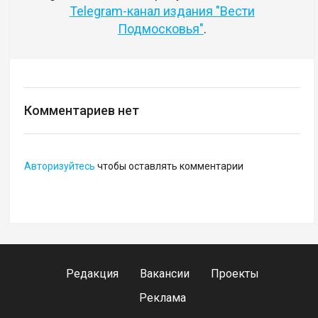
Telegram-канал издания "Вести
Подмосковья"
.
Комментариев нет
Авторизуйтесь
чтобы оставлять комментарии
Редакция
Вакансии
Проекты
Реклама