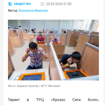
25.03.2024 21:00
ОБЩЕСТВО
Автор:
Василиса Иванова
Фото: Кирилл Зыков / АГН "Москва"
Теракт в ТРЦ «Крокус Cити Холл»,