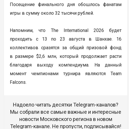
Посещение финального дня обошлось фанатам
игры в сумму около 32 тысячи рублей.
Напомним, что The International 2026 будет
проходить с 13 по 23 августа в Шанхае. 16
коллективов сразятся за общий призовой фонд
в размере $2,6 млн, который продолжает расти
благодаря выходу компендиума. На данный
момент чемпионами турнира являются Team
Falcons.
Надоело читать десятки Telegram-каналов?
Мы собрали все самые важные и интересные
новости Московского региона в новом
Telegram-канале. Не пропусти, подписывайся!