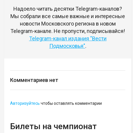
Надоело читать десятки Telegram-каналов?
Мы собрали все самые важные и интересные
новости Московского региона в новом
Telegram-канале. Не пропусти, подписывайся!
Telegram-канал издания "Вести
Подмосковья"
.
Комментариев нет
Авторизуйтесь
чтобы оставлять комментарии
Билеты на чемпионат