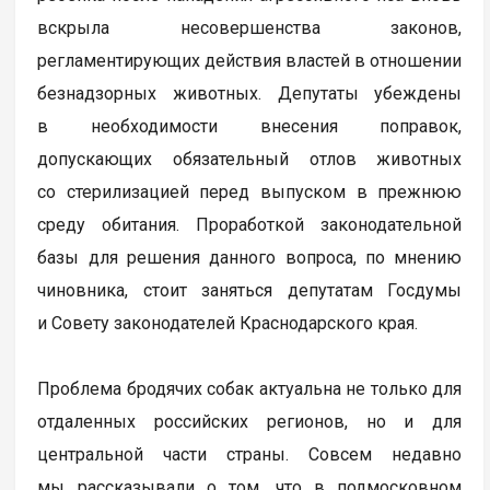
вскрыла несовершенства законов,
регламентирующих действия властей в отношении
безнадзорных животных. Депутаты убеждены
в необходимости внесения поправок,
допускающих обязательный отлов животных
со стерилизацией перед выпуском в прежнюю
среду обитания. Проработкой законодательной
базы для решения данного вопроса, по мнению
чиновника, стоит заняться депутатам Госдумы
и Совету законодателей Краснодарского края.
Проблема бродячих собак актуальна не только для
отдаленных российских регионов, но и для
центральной части страны. Совсем недавно
мы рассказывали о том, что в подмосковном