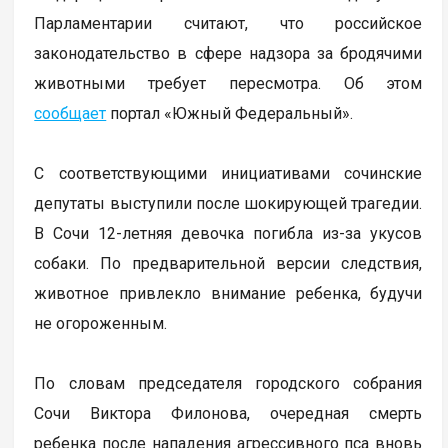
Парламентарии считают, что российское
законодательство в сфере надзора за бродячими
животными требует пересмотра. Об этом
сообщает
портал «Южный Федеральный».
С соответствующими инициативами сочинские
депутаты выступили после шокирующей трагедии.
В Сочи 12-летняя девочка погибла из-за укусов
собаки. По предварительной версии следствия,
животное привлекло внимание ребенка, будучи
не огороженным.
По словам председателя городского собрания
Сочи Виктора Филонова, очередная смерть
ребенка после нападения агрессивного пса вновь