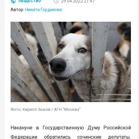
29.04.2022 21:47
ОБЩЕСТВО
Автор:
Никита Гордиенко
Фото: Кирилл Зыков / АГН "Москва"
Накануне в Государственную Думу Российской
Федерации обратились сочинские депутаты.