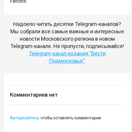
Falcons.
Надоело читать десятки Telegram-каналов?
Мы собрали все самые важные и интересные
новости Московского региона в новом
Telegram-канале. Не пропусти, подписывайся!
Telegram-канал издания "Вести
Подмосковья"
.
Комментариев нет
Авторизуйтесь
чтобы оставлять комментарии