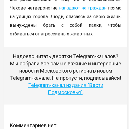
Чехове четвероногие
нападают на граждан
прямо
на улицах города. Люди, опасаясь за свою жизнь,
вынуждены брать с собой палки, чтобы
отбиваться от агрессивных животных.
Надоело читать десятки Telegram-каналов?
Мы собрали все самые важные и интересные
новости Московского региона в новом
Telegram-канале. Не пропусти, подписывайся!
Telegram-канал издания "Вести
Подмосковья"
.
Комментариев нет