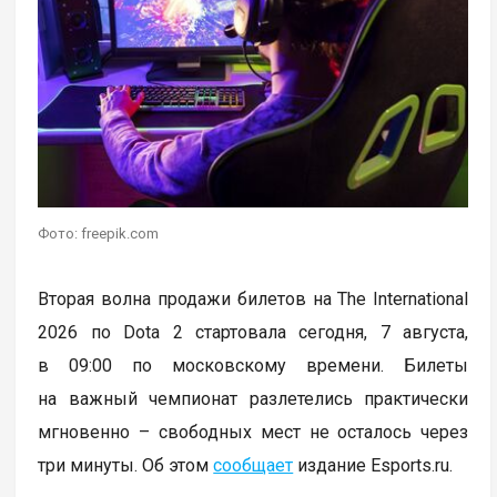
Фото: freepik.com
Вторая волна продажи билетов на The International
2026 по Dota 2 стартовала сегодня, 7 августа,
в 09:00 по московскому времени. Билеты
на важный чемпионат разлетелись практически
мгновенно – свободных мест не осталось через
три минуты. Об этом
сообщает
издание Esports.ru.