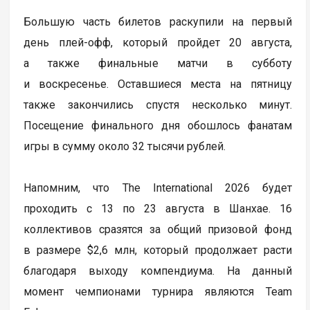
Большую часть билетов раскупили на первый
день плей-офф, который пройдет 20 августа,
а также финальные матчи в субботу
и воскресенье. Оставшиеся места на пятницу
также закончились спустя несколько минут.
Посещение финального дня обошлось фанатам
игры в сумму около 32 тысячи рублей.
Напомним, что The International 2026 будет
проходить с 13 по 23 августа в Шанхае. 16
коллективов сразятся за общий призовой фонд
в размере $2,6 млн, который продолжает расти
благодаря выходу компендиума. На данный
момент чемпионами турнира являются Team