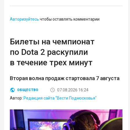
Авторизуйтесь
чтобы оставлять комментарии
Билеты на чемпионат
по Dota 2 раскупили
в течение трех минут
Вторая волна продаж стартовала 7 августа
07.08.2026 16:24
ОБЩЕСТВО
Автор:
Редакция сайта "Вести Подмосковья"