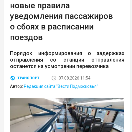
новые правила
уведомления пассажиров
о сбоях в расписании
поездов
Порядок информирования о задержках
отправления со станции отправления
останется на усмотрении перевозчика
07.08.2026 11:54
ТРАНСПОРТ
Автор:
Редакция сайта "Вести Подмосковья"