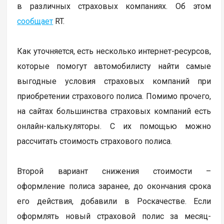
в различных страховых компаниях. Об этом
сообщает
RT.
Как уточняется, есть несколько интернет-ресурсов,
которые помогут автомобилисту найти самые
выгодные условия страховых компаний при
приобретении страхового полиса. Помимо прочего,
на сайтах большинства страховых компаний есть
онлайн-калькуляторы. С их помощью можно
рассчитать стоимость страхового полиса.
Второй вариант снижения стоимости –
оформление полиса заранее, до окончания срока
его действия, добавили в Роскачестве. Если
оформлять новый страховой полис за месяц-