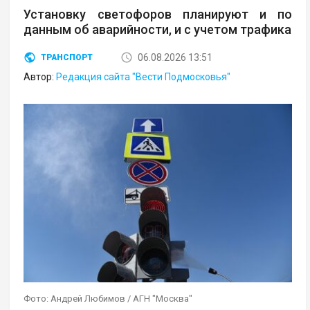
Установку светофоров планируют и по
данным об аварийности, и с учетом трафика
06.08.2026 13:51
ТРАНСПОРТ
Автор:
Редакция сайта "Вести Подмосковья"
Фото: Андрей Любимов / АГН "Москва"