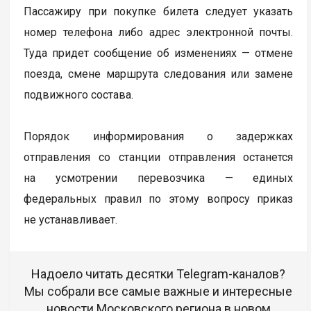
Пассажиру при покупке билета следует указать
номер телефона либо адрес электронной почты.
Туда придет сообщение об изменениях — отмене
поезда, смене маршрута следования или замене
подвижного состава.
Порядок информирования о задержках
отправления со станции отправления останется
на усмотрении перевозчика — единых
федеральных правил по этому вопросу приказ
не устанавливает.
Надоело читать десятки Telegram-каналов?
Мы собрали все самые важные и интересные
новости Московского региона в новом