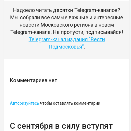
Надоело читать десятки Telegram-каналов?
Мы собрали все самые важные и интересные
новости Московского региона в новом
Telegram-канале. Не пропусти, подписывайся!
Telegram-канал издания "Вести
Подмосковья"
.
Комментариев нет
Авторизуйтесь
чтобы оставлять комментарии
С сентября в силу вступят