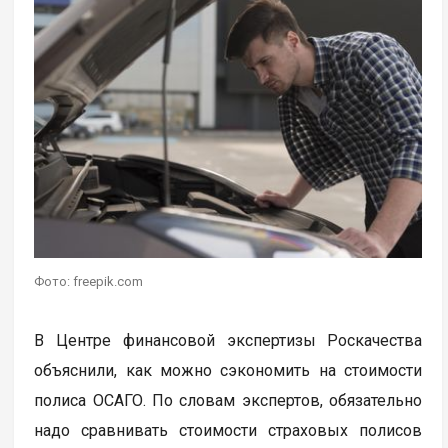
Фото: freepik.com
В Центре финансовой экспертизы Роскачества
объяснили, как можно сэкономить на стоимости
полиса ОСАГО. По словам экспертов, обязательно
надо сравнивать стоимости страховых полисов