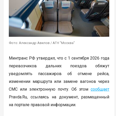
Фото: Александр Авилов / АГН "Москва"
Минтранс РФ утвердил, что с 1 сентября 2026 года
перевозчиков дальних поездов обяжут
уведомлять пассажиров об отмене рейса,
изменении маршрута или замене вагонов через
СМС или электронную почту. Об этом
сообщает
Pravda.Ru, ссылаясь на документ, размещенный
на портале правовой информации.