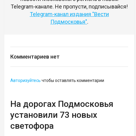
Telegram-канале. Не пропусти, подписывайся!
Telegram-канал издания "Вести
Подмосковья"
.
Комментариев нет
Авторизуйтесь
чтобы оставлять комментарии
На дорогах Подмосковья
установили 73 новых
светофора