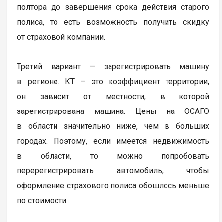
полтора до завершения срока действия старого
полиса, то есть возможность получить скидку
от страховой компании.
Третий вариант — зарегистрировать машину
в регионе. КТ – это коэффициент территории,
он зависит от местности, в которой
зарегистрирована машина. Цены на ОСАГО
в области значительно ниже, чем в больших
городах. Поэтому, если имеется недвижимость
в области, то можно попробовать
перерегистрировать автомобиль, чтобы
оформление страхового полиса обошлось меньше
по стоимости.