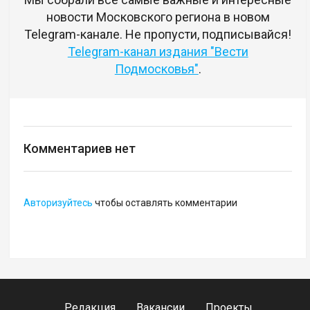
новости Московского региона в новом
Telegram-канале. Не пропусти, подписывайся!
Telegram-канал издания "Вести
Подмосковья"
.
Комментариев нет
Авторизуйтесь
чтобы оставлять комментарии
Редакция
Вакансии
Проекты