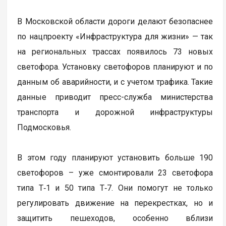
В Московской области дороги делают безопаснее
по нацпроекту «Инфраструктура для жизни» — так
на региональных трассах появилось 73 новых
светофора. Установку светофоров планируют и по
данным об аварийности, и с учетом трафика. Такие
данные приводит пресс-служба министерства
транспорта и дорожной инфраструктуры
Подмосковья.
В этом году планируют установить больше 190
светофоров – уже смонтировали 23 светофора
типа Т‑1 и 50 типа Т‑7. Они помогут не только
регулировать движение на перекрестках, но и
защитить пешеходов, особенно вблизи