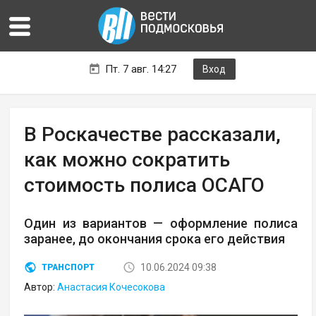
Пт. 7 авг. 14:27
Вход
В Роскачестве рассказали,
как можно сократить
стоимость полиса ОСАГО
Один из вариантов — оформление полиса
заранее, до окончания срока его действия
10.06.2024 09:38
ТРАНСПОРТ
Автор:
Анастасия Кочесокова