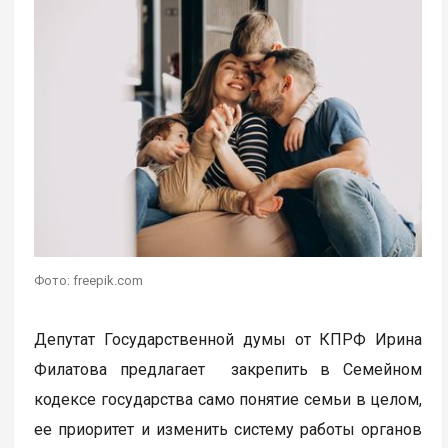
Фото: freepik.com
Депутат Государственной думы от КПРФ Ирина
Филатова предлагает закрепить в Семейном
кодексе государства само понятие семьи в целом,
ее приоритет и изменить систему работы органов