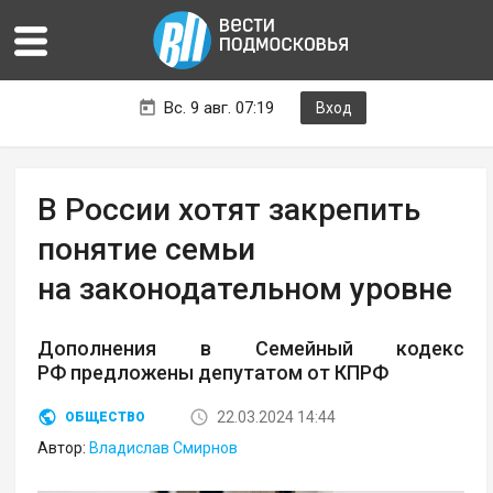
Вс. 9 авг. 07:19
Вход
В России хотят закрепить
понятие семьи
на законодательном уровне
Дополнения в Семейный кодекс
РФ предложены депутатом от КПРФ
22.03.2024 14:44
ОБЩЕСТВО
Автор:
Владислав Смирнов