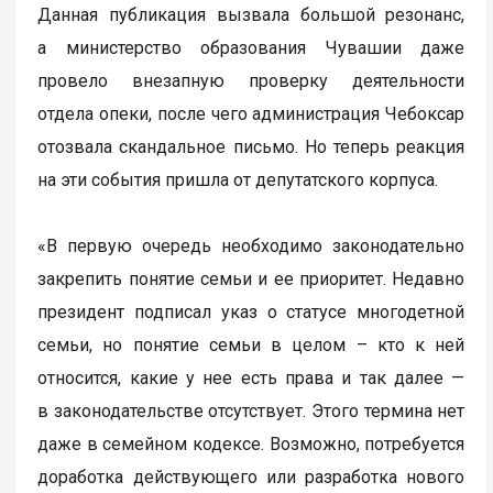
Данная публикация вызвала большой резонанс,
а министерство образования Чувашии даже
провело внезапную проверку деятельности
отдела опеки, после чего администрация Чебоксар
отозвала скандальное письмо. Но теперь реакция
на эти события пришла от депутатского корпуса.
«В первую очередь необходимо законодательно
закрепить понятие семьи и ее приоритет. Недавно
президент подписал указ о статусе многодетной
семьи, но понятие семьи в целом – кто к ней
относится, какие у нее есть права и так далее —
в законодательстве отсутствует. Этого термина нет
даже в семейном кодексе. Возможно, потребуется
доработка действующего или разработка нового