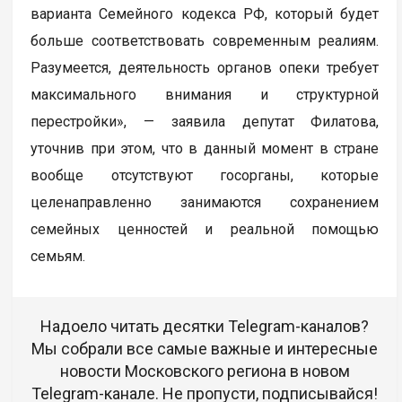
варианта Семейного кодекса РФ, который будет
больше соответствовать современным реалиям.
Разумеется, деятельность органов опеки требует
максимального внимания и структурной
перестройки», — заявила депутат Филатова,
уточнив при этом, что в данный момент в стране
вообще отсутствуют госорганы, которые
целенаправленно занимаются сохранением
семейных ценностей и реальной помощью
семьям.
Надоело читать десятки Telegram-каналов?
Мы собрали все самые важные и интересные
новости Московского региона в новом
Telegram-канале. Не пропусти, подписывайся!