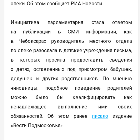
опеки. Об этом сообщает РИА Новости.
Инициатива парламентария стала ответом
на публикации в СМИ информации, как
в Чебоксарах руководитель местного отдела
по опеке разослала в детские учреждения письма,
в которых просила предоставить сведения
о детях, оставленных под присмотром бабушек,
дедушек и других родственников. По мнению
чиновницы, подобное поведение родителей
можно было бы квалифицировать как
ненадлежащее выполнение ими своих
обязанностей. Об этом ранее
писало
издание
«Вести Подмосковья».