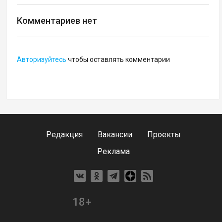
Комментариев нет
Авторизуйтесь
чтобы оставлять комментарии
Редакция
Вакансии
Проекты
Реклама
18+