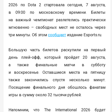
2026 по Dota 2 стартовала сегодня, 7 августа,
в 09:00 по московскому времени. Билеты
на важный чемпионат разлетелись практически
мгновенно – свободных мест не осталось через
три минуты. Об этом
сообщает
издание Esports.ru.
Большую часть билетов раскупили на первый
день плей-офф, который пройдет 20 августа,
а также финальные матчи в субботу
и воскресенье. Оставшиеся места на пятницу
также закончились спустя несколько минут.
Посещение финального дня обошлось фанатам
игры в сумму около 32 тысячи рублей.
Напомним, что The International 2026 будет