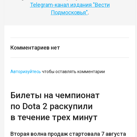
Telegram-канал издания "Вести
Подмосковья"
.
Комментариев нет
Авторизуйтесь
чтобы оставлять комментарии
Билеты на чемпионат
по Dota 2 раскупили
в течение трех минут
Вторая волна продаж стартовала 7 августа