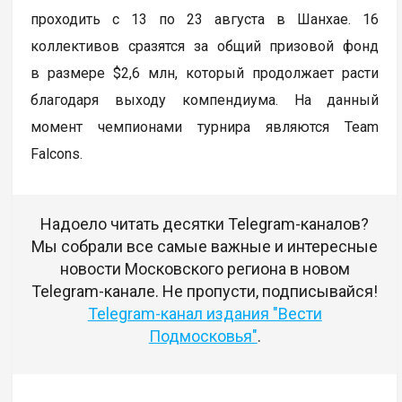
проходить с 13 по 23 августа в Шанхае. 16
коллективов сразятся за общий призовой фонд
в размере $2,6 млн, который продолжает расти
благодаря выходу компендиума. На данный
момент чемпионами турнира являются Team
Falcons.
Надоело читать десятки Telegram-каналов?
Мы собрали все самые важные и интересные
новости Московского региона в новом
Telegram-канале. Не пропусти, подписывайся!
Telegram-канал издания "Вести
Подмосковья"
.