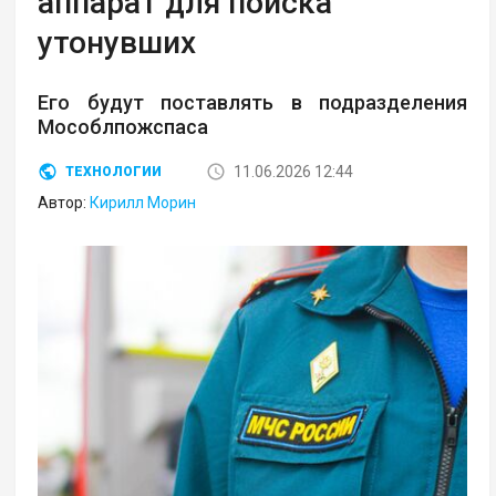
аппарат для поиска
утонувших
Его будут поставлять в подразделения
Мособлпожспаса
11.06.2026 12:44
ТЕХНОЛОГИИ
Автор:
Кирилл Морин