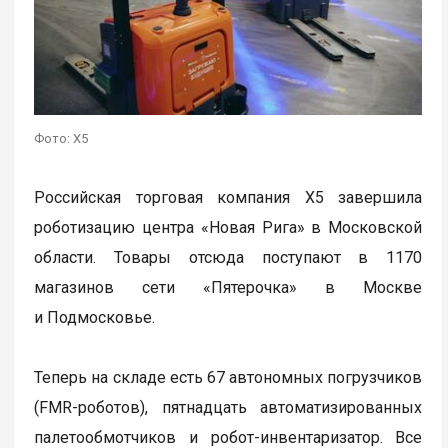
Фото: X5
Российская торговая компания X5 завершила
роботизацию центра «Новая Рига» в Московской
области. Товары отсюда поступают в 1170
магазинов сети «Пятерочка» в Москве
и Подмосковье.
Теперь на складе есть 67 автономных погрузчиков
(FMR-роботов), пятнадцать автоматизированных
палетообмотчиков и робот-инвентаризатор. Все