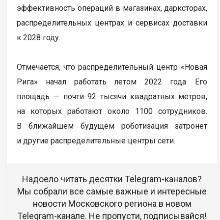
эффективность операций в магазинах, дарксторах,
распределительных центрах и сервисах доставки
к 2028 году.
Отмечается, что распределительный центр «Новая
Рига» начал работать летом 2022 года. Его
площадь — почти 92 тысячи квадратных метров,
на которых работают около 1100 сотрудников.
В ближайшем будущем роботизация затронет
и другие распределительные центры сети.
Надоело читать десятки Telegram-каналов?
Мы собрали все самые важные и интересные
новости Московского региона в новом
Telegram-канале. Не пропусти, подписывайся!