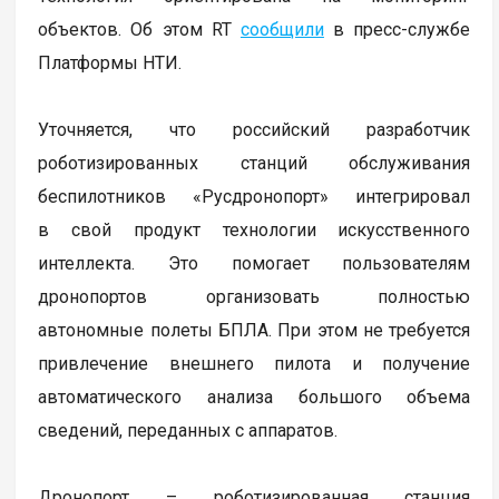
объектов. Об этом RT
сообщили
в пресс-службе
Платформы НТИ.
Уточняется, что российский разработчик
роботизированных станций обслуживания
беспилотников «Русдронопорт» интегрировал
в свой продукт технологии искусственного
интеллекта. Это помогает пользователям
дронопортов организовать полностью
автономные полеты БПЛА. При этом не требуется
привлечение внешнего пилота и получение
автоматического анализа большого объема
сведений, переданных с аппаратов.
Дронопорт – роботизированная станция