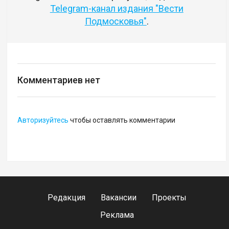
Telegram-канал издания "Вести
Подмосковья"
.
Комментариев нет
Авторизуйтесь
чтобы оставлять комментарии
Редакция
Вакансии
Проекты
Реклама