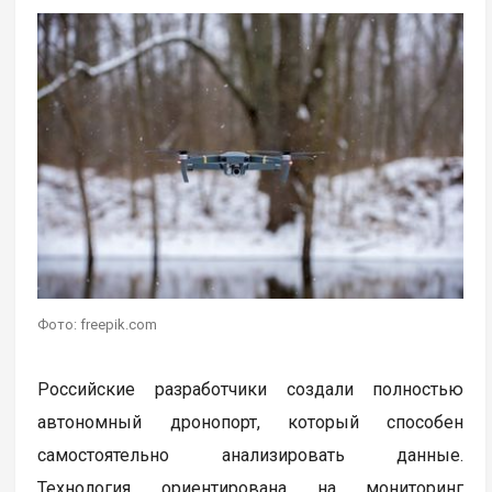
Фото: freepik.com
Российские разработчики создали полностью
автономный дронопорт, который способен
самостоятельно анализировать данные.
Технология ориентирована на мониторинг