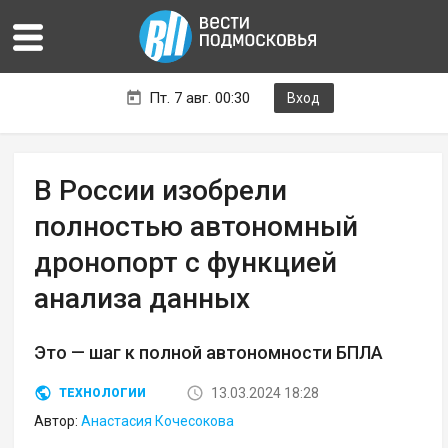
Пт. 7 авг. 00:30
Вход
В России изобрели
полностью автономный
дронопорт с функцией
анализа данных
Это — шаг к полной автономности БПЛА
13.03.2024 18:28
ТЕХНОЛОГИИ
Автор:
Анастасия Кочесокова