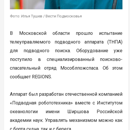
Фото: Илья Тушев / Вести Подмосковья
В Московской области прошло испытание
телеуправляемого подводного аппарата (ТНПА)
для подводного поиска. Оборудование уже
поступило в специализированный поисково-
спасательный отряд Мособлпожспаса. Об этом
сообщает REGIONS.
Аппарат был разработан отечественной компанией
«Подводная робототехника» вместе с Институтом
океанологии имени Ширшова Российской
академии наук. Управлять механизмом можно как
с борта судна, так и с берега.