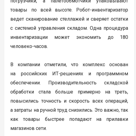
погрузчики, а палетообмотчики упаковывают
товары по всей высоте. Робот-инвентаризатор
ведет сканирование стеллажей и сверяет остатки
с системой управления складом. Одна процедура
инвентаризации может экономить до 180
человеко-часов.
В компании отметили, что комплекс основан
на российских ИТ-решениях и программном
обеспечении. Производительность складской
обработки стала больше примерно на треть,
повысились точность и скорость всех операций,
а затраты на ручной труд снизились. Это важно, так
как товары быстрее попадают на прилавки
магазинов сети.