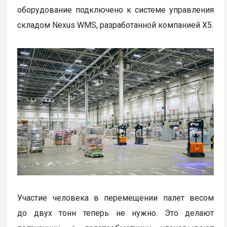
оборудование подключено к системе управления
складом Nexus WMS, разработанной компанией Х5.
Участие человека в перемещении палет весом
до двух тонн теперь не нужно. Это делают