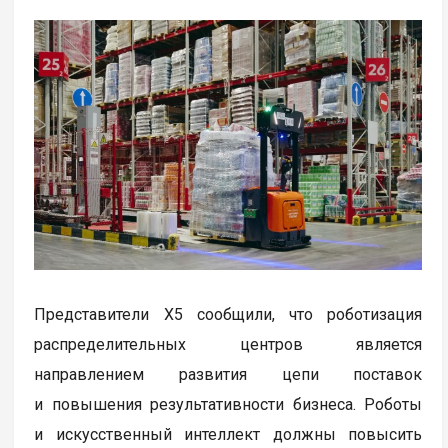
Представители X5 сообщили, что роботизация
распределительных центров является
направлением развития цепи поставок
и повышения результативности бизнеса. Роботы
и искусственный интеллект должны повысить