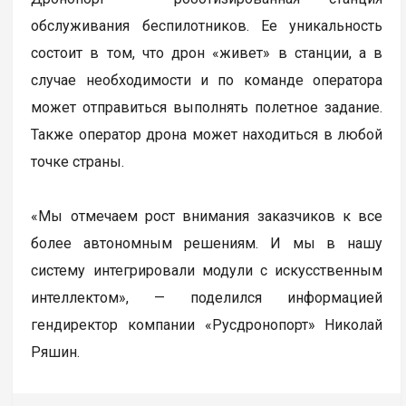
обслуживания беспилотников. Ее уникальность
состоит в том, что дрон «живет» в станции, а в
случае необходимости и по команде оператора
может отправиться выполнять полетное задание.
Также оператор дрона может находиться в любой
точке страны.
«Мы отмечаем рост внимания заказчиков к все
более автономным решениям. И мы в нашу
систему интегрировали модули с искусственным
интеллектом», — поделился информацией
гендиректор компании «Русдронопорт» Николай
Ряшин.