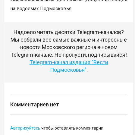
на водоемах Подмосковья.
Надоело читать десятки Telegram-каналов?
Мы собрали все самые важные и интересные
новости Московского региона в новом
Telegram-канале. Не пропусти, подписывайся!
Telegram-канал издания "Вести
Подмосковья"
.
Комментариев нет
Авторизуйтесь
чтобы оставлять комментарии