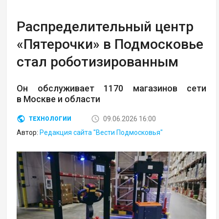
Распределительный центр
«Пятерочки» в Подмосковье
стал роботизированным
Он обслуживает 1170 магазинов сети
в Москве и области
09.06.2026 16:00
ТЕХНОЛОГИИ
Автор:
Редакция сайта "Вести Подмосковья"