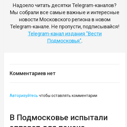
Надоело читать десятки Telegram-каналов?
Мы собрали все самые важные и интересные
новости Московского региона в новом
Telegram-канале. Не пропусти, подписывайся!
Telegram-канал издания "Вести
Подмосковья"
.
Комментариев нет
Авторизуйтесь
чтобы оставлять комментарии
В Подмосковье испытали