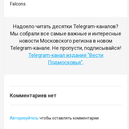
Falcons.
Надоело читать десятки Telegram-каналов?
Мы собрали все самые важные и интересные
новости Московского региона в новом
Telegram-канале. Не пропусти, подписывайся!
Telegram-канал издания "Вести
Подмосковья"
.
Комментариев нет
Авторизуйтесь
чтобы оставлять комментарии