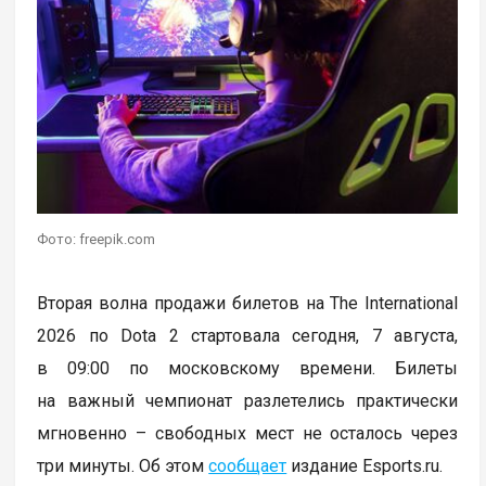
Фото: freepik.com
Вторая волна продажи билетов на The International
2026 по Dota 2 стартовала сегодня, 7 августа,
в 09:00 по московскому времени. Билеты
на важный чемпионат разлетелись практически
мгновенно – свободных мест не осталось через
три минуты. Об этом
сообщает
издание Esports.ru.