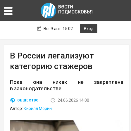
Вс. 9 авг. 15:02
Вход
В России легализуют
категорию стажеров
Пока она никак не закреплена
в законодательстве
24.06.2026 14:00
ОБЩЕСТВО
Автор:
Кирилл Морин