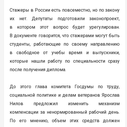
Стажеры в России есть повсеместно, но по закону
их нет. Депутаты подготовили законопроект,
в котором этот вопрос будет урегулирован.
В документе говорится, что стажерами могут быть
студенты, работающие по своему направлению
в свободное от учебы время и выпускники,
которые нашли работу по специальности сразу
после получения диплома.
До этого глава комитета Госдумы по труду,
социальной политике и делам ветеранов Ярослав
Нилов предложил изменить механизм
компенсации за ненормированный рабочий день.
По его мнению, объем этих средств должен