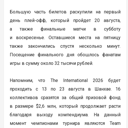
Большую часть билетов раскупили на первый
день плей-офф, который пройдет 20 августа,
а также финальные матчи в субботу
и воскресенье. Оставшиеся места на пятницу
также закончились спустя несколько минут.
Посещение финального дня обошлось фанатам
игры в сумму около 32 тысячи рублей.
Напомним, что The International 2026 будет
проходить с 13 по 23 августа в Шанхае. 16
коллективов сразятся за общий призовой фонд
в размере $2,6 млн, который продолжает расти
благодаря выходу компендиума. На данный
момент чемпионами турнира являются Team