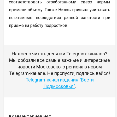
соответствовать отработанному сверх нормы
времени объему. Также Нилов призвал учитывать
негативные последствия ранней занятости при
приеме на работу подростков.
Надоело читать десятки Telegram-каналов?
Мы собрали все самые важные и интересные
новости Московского региона в новом
Telegram-канале. Не пропусти, подписывайся!
Telegram-канал издания "Вести
Подмосковья"
.
Комментариев нет