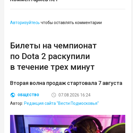
Авторизуйтесь
чтобы оставлять комментарии
Билеты на чемпионат
по Dota 2 раскупили
в течение трех минут
Вторая волна продаж стартовала 7 августа
07.08.2026 16:24
ОБЩЕСТВО
Автор:
Редакция сайта "Вести Подмосковья"