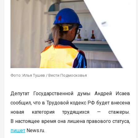
Фото: Илья Тушев / Вести Подмосковья
Депутат Государственной думы Андрей Исаев
сообщил, что в Трудовой кодекс РФ будет внесена
новая категория трудящихся — стажеры.
В настоящее время она лишена правового статуса,
пишет
News.ru.