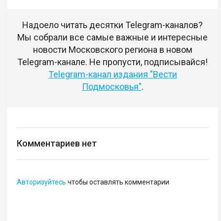
Надоело читать десятки Telegram-каналов?
Мы собрали все самые важные и интересные
новости Московского региона в новом
Telegram-канале. Не пропусти, подписывайся!
Telegram-канал издания "Вести
Подмосковья"
.
Комментариев нет
Авторизуйтесь
чтобы оставлять комментарии