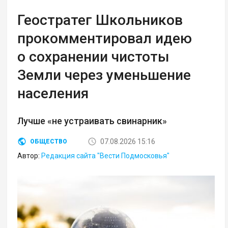
Геостратег Школьников
прокомментировал идею
о сохранении чистоты
Земли через уменьшение
населения
Лучше «не устраивать свинарник»
07.08.2026 15:16
ОБЩЕСТВО
Автор:
Редакция сайта "Вести Подмосковья"