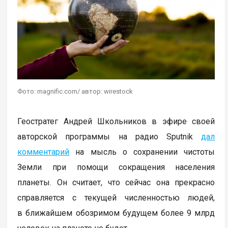
Фото: magnific.com/ автор: wirestock
Геостратег Андрей Школьников в эфире своей
авторской программы на радио Sputnik
дал
комментарий
на мысль о сохранении чистоты
Земли при помощи сокращения населения
планеты. Он считает, что сейчас она прекрасно
справляется с текущей численностью людей,
в ближайшем обозримом будущем более 9 млрд