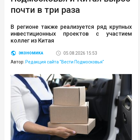
почти в три раза
В регионе также реализуется ряд крупных
инвестиционных проектов с участием
коллег из Китая
05.08.2026 15:53
ЭКОНОМИКА
Автор:
Редакция сайта "Вести Подмосковья"