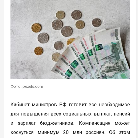
Фото: pexels.com
Кабинет министров РФ готовит все необходимое
для повышения всех социальных выплат, пенсий
и зарплат бюджетников. Компенсация может
коснуться минимум 20 млн россиян. Об этом