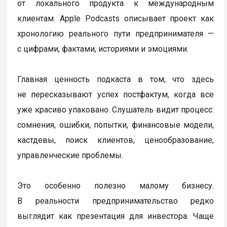
от локального продукта к международным
клиентам. Apple Podcasts описывает проект как
хронологию реального пути предпринимателя —
с цифрами, фактами, историями и эмоциями.
Главная ценность подкаста в том, что здесь
не пересказывают успех постфактум, когда все
уже красиво упаковано. Слушатель видит процесс:
сомнения, ошибки, попытки, финансовые модели,
кастдевы, поиск клиентов, ценообразование,
управленческие проблемы.
Это особенно полезно малому бизнесу.
В реальности предпринимательство редко
выглядит как презентация для инвестора. Чаще