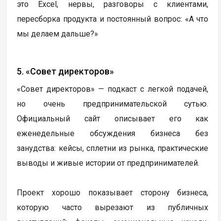
это Excel, нервы, разговоры с клиентами,
пересборка продукта и постоянный вопрос: «А что
мы делаем дальше?»
5. «Совет директоров»
«Совет директоров» — подкаст с легкой подачей,
но очень предпринимательской сутью.
Официальный сайт описывает его как
еженедельные обсуждения бизнеса без
занудства: кейсы, сплетни из рынка, практические
выводы и живые истории от предпринимателей.
Проект хорошо показывает сторону бизнеса,
которую часто вырезают из публичных