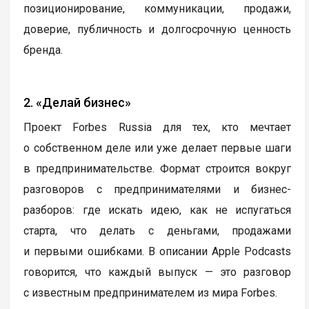
позиционирование, коммуникации, продажи,
доверие, публичность и долгосрочную ценность
бренда.
2. «Делай бизнес»
Проект Forbes Russia для тех, кто мечтает
о собственном деле или уже делает первые шаги
в предпринимательстве. Формат строится вокруг
разговоров с предпринимателями и бизнес-
разборов: где искать идею, как не испугаться
старта, что делать с деньгами, продажами
и первыми ошибками. В описании Apple Podcasts
говорится, что каждый выпуск — это разговор
с известным предпринимателем из мира Forbes.