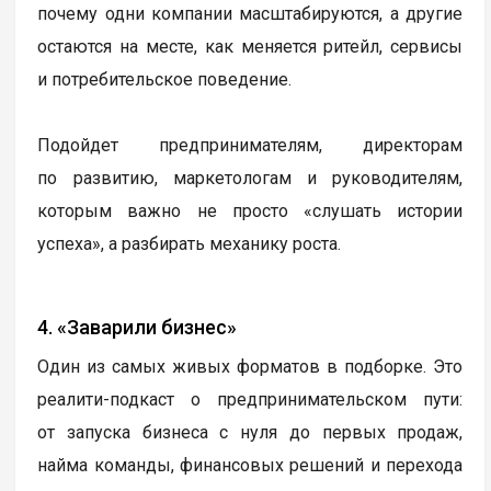
почему одни компании масштабируются, а другие
остаются на месте, как меняется ритейл, сервисы
и потребительское поведение.
Подойдет предпринимателям, директорам
по развитию, маркетологам и руководителям,
которым важно не просто «слушать истории
успеха», а разбирать механику роста.
4. «Заварили бизнес»
Один из самых живых форматов в подборке. Это
реалити-подкаст о предпринимательском пути:
от запуска бизнеса с нуля до первых продаж,
найма команды, финансовых решений и перехода