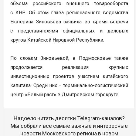
объема российского внешнего товарооборота
с КНР. Об этом глава регионального ведомства
Екатерина Зиновьева заявила во время встречи
с представителями официальных и деловых
кругов Китайской Народной Республики.
По словам Зиновьевой, в Подмосковье также
продолжается реализация крупных
инвестиционных проектов участием китайского
капитала. Среди них – терминально-логистический
центр «Белый раст» в Дмитровском горокруге.
Надоело читать десятки Telegram-каналов?
Мы собрали все самые важные и интересные
новости Московского региона в новом