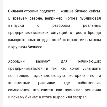
Сильная сторона подкаста — живые бизнес-кейсы.
В третьем сезоне, например, Forbes публиковал
выпуски с разбором реальных
предпринимательских ситуаций: от роста бренда
замороженных ягод до ошибок стратегии в малом
и крупном бизнесе.
Хороший вариант для начинающих
предпринимателей и тех, кто хочет услышать
не только вдохновляющую историю, но и
конкретные развилки: где собственник
сомневался, что считал, как принимал решения
и почему бизнес в итоге вырос или застрял.