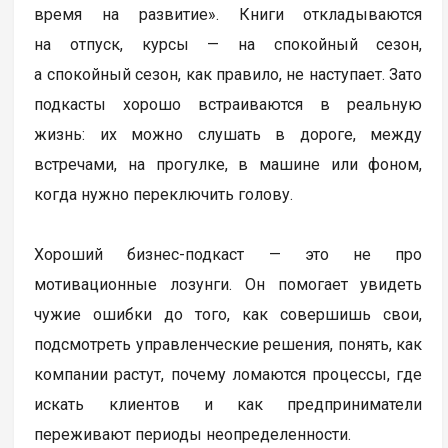
время на развитие». Книги откладываются
на отпуск, курсы — на спокойный сезон,
а спокойный сезон, как правило, не наступает. Зато
подкасты хорошо встраиваются в реальную
жизнь: их можно слушать в дороге, между
встречами, на прогулке, в машине или фоном,
когда нужно переключить голову.
Хороший бизнес-подкаст — это не про
мотивационные лозунги. Он помогает увидеть
чужие ошибки до того, как совершишь свои,
подсмотреть управленческие решения, понять, как
компании растут, почему ломаются процессы, где
искать клиентов и как предприниматели
переживают периоды неопределенности.