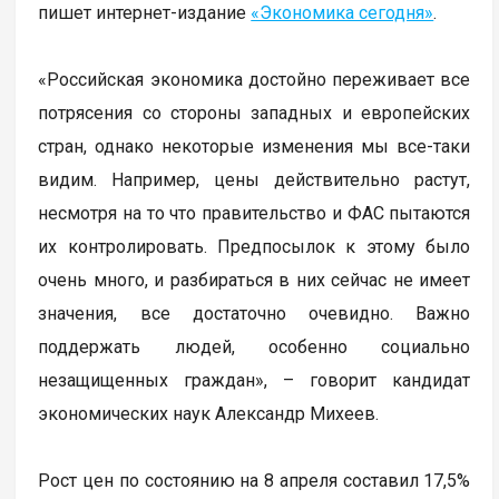
пишет интернет-издание
«Экономика сегодня»
.
«Российская экономика достойно переживает все
потрясения со стороны западных и европейских
стран, однако некоторые изменения мы все-таки
видим. Например, цены действительно растут,
несмотря на то что правительство и ФАС пытаются
их контролировать. Предпосылок к этому было
очень много, и разбираться в них сейчас не имеет
значения, все достаточно очевидно. Важно
поддержать людей, особенно социально
незащищенных граждан», – говорит кандидат
экономических наук Александр Михеев.
Рост цен по состоянию на 8 апреля составил 17,5%