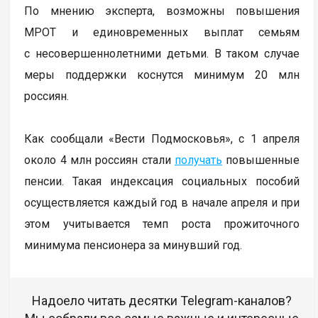
По мнению эксперта, возможны повышения
МРОТ и единовременных выплат семьям
с несовершеннолетними детьми. В таком случае
меры поддержки коснутся минимум 20 млн
россиян.
Как сообщали «Вести Подмосковья», с 1 апреля
около 4 млн россиян стали
получать
повышенные
пенсии. Такая индексация социальных пособий
осуществляется каждый год в начале апреля и при
этом учитывается темп роста прожиточного
минимума пенсионера за минувший год.
Надоело читать десятки Telegram-каналов?