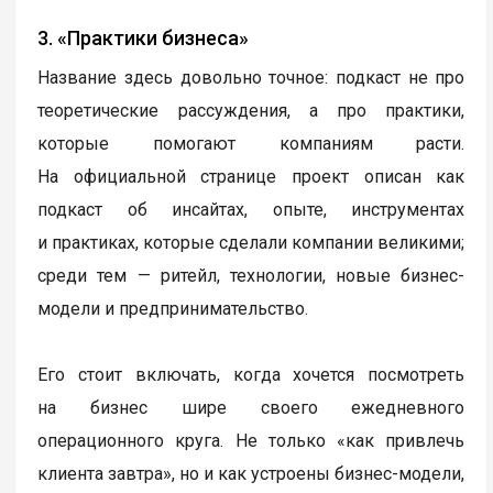
3. «Практики бизнеса»
Название здесь довольно точное: подкаст не про
теоретические рассуждения, а про практики,
которые помогают компаниям расти.
На официальной странице проект описан как
подкаст об инсайтах, опыте, инструментах
и практиках, которые сделали компании великими;
среди тем — ритейл, технологии, новые бизнес-
модели и предпринимательство.
Его стоит включать, когда хочется посмотреть
на бизнес шире своего ежедневного
операционного круга. Не только «как привлечь
клиента завтра», но и как устроены бизнес-модели,