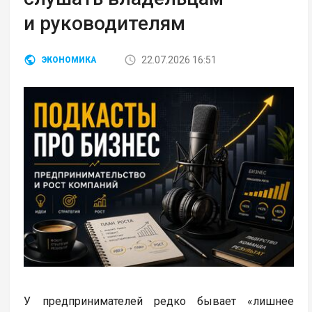
и руководителям
22.07.2026 16:51
ЭКОНОМИКА
У предпринимателей редко бывает «лишнее