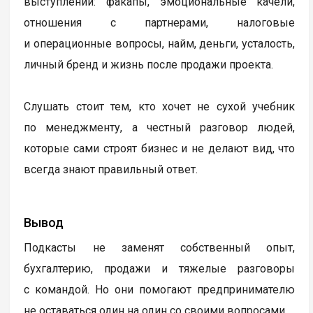
выступлений: факапы, эмоциональные качели,
отношения с партнерами, налоговые
и операционные вопросы, найм, деньги, усталость,
личный бренд и жизнь после продажи проекта.
Слушать стоит тем, кто хочет не сухой учебник
по менеджменту, а честный разговор людей,
которые сами строят бизнес и не делают вид, что
всегда знают правильный ответ.
Вывод
Подкасты не заменят собственный опыт,
бухгалтерию, продажи и тяжелые разговоры
с командой. Но они помогают предпринимателю
не оставаться один на один со своими вопросами.