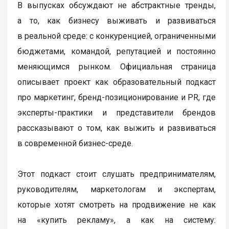
В выпусках обсуждают не абстрактные тренды,
а то, как бизнесу выживать и развиваться
в реальной среде: с конкуренцией, ограниченными
бюджетами, командой, репутацией и постоянно
меняющимся рынком. Официальная страница
описывает проект как образовательный подкаст
про маркетинг, бренд-позиционирование и PR, где
эксперты-практики и представители брендов
рассказывают о том, как выжить и развиваться
в современной бизнес-среде.
Этот подкаст стоит слушать предпринимателям,
руководителям, маркетологам и экспертам,
которые хотят смотреть на продвижение не как
на «купить рекламу», а как на систему: