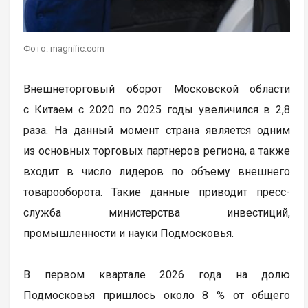
Фото: magnific.com
Внешнеторговый оборот Московской области
с Китаем с 2020 по 2025 годы увеличился в 2,8
раза. На данный момент страна является одним
из основных торговых партнеров региона, а также
входит в число лидеров по объему внешнего
товарооборота. Такие данные приводит пресс-
служба министерства инвестиций,
промышленности и науки Подмосковья.
В первом квартале 2026 года на долю
Подмосковья пришлось около 8 % от общего