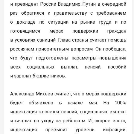
и президент России Владимир Путин в очередной
раз обратился к правительству с требованием
о докладе по ситуации на рынке труда и по
готовящимся мерах поддержки граждан
в условиях санкций. Глава страны считает помощь
россиянам приоритетным вопросам. Он пообещал,
что будут подготовлены параметры повышения
всех социальных выплат, пенсий, пособий
и зарплат бюджетников.
Александр Михеев считает, что о мерах поддержки
будет объявлено в начале мая. На 100%
индексация коснется пенсий, социальных выплат
и выплат по уходу за ребенком. И, скорее всего,
индексация превысит уровень инфляции.