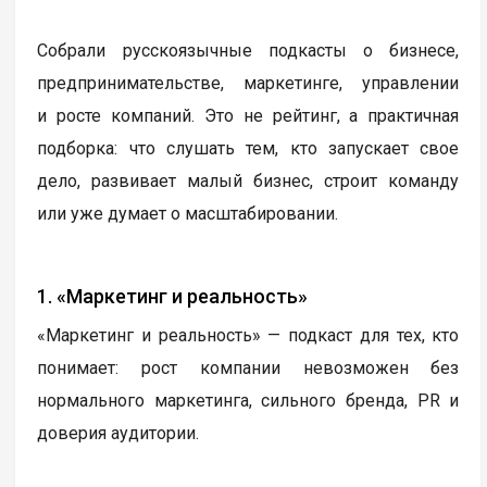
Собрали русскоязычные подкасты о бизнесе,
предпринимательстве, маркетинге, управлении
и росте компаний. Это не рейтинг, а практичная
подборка: что слушать тем, кто запускает свое
дело, развивает малый бизнес, строит команду
или уже думает о масштабировании.
1. «Маркетинг и реальность»
«Маркетинг и реальность» — подкаст для тех, кто
понимает: рост компании невозможен без
нормального маркетинга, сильного бренда, PR и
доверия аудитории.