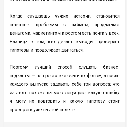
Когда слушаешь чужие истории, становится
понятнее: проблемы с наймом, продажами,
деньгами, маркетингом и ростом есть почти у всех.
Разница в том, кто делает выводы, проверяет
гипотезы и продолжает двигаться.
Поэтому лучший способ слушать бизнес-
подкасты — не просто включать их фоном, а после
каждого выпуска задавать себе три вопроса: что
из этого похоже на мою ситуацию, какую ошибку
я могу не повторить и какую гипотезу стоит
проверить уже на этой неделе.