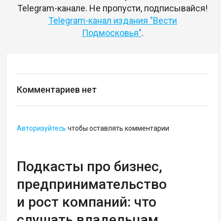
Telegram-канале. Не пропусти, подписывайся!
Telegram-канал издания "Вести
Подмосковья"
.
Комментариев нет
Авторизуйтесь
чтобы оставлять комментарии
Подкасты про бизнес,
предпринимательство
и рост компаний: что
слушать владельцам