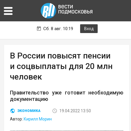
Сб. 8 авг. 10:19
Вход
В России повысят пенсии
и соцвыплаты для 20 млн
человек
Правительство уже готовит необходимую
документацию
19.04.2022 13:50
ЭКОНОМИКА
Автор:
Кирилл Морин