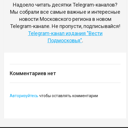
Надоело читать десятки Telegram-каналов?
Мы собрали все самые важные и интересные
новости Московского региона в новом
Telegram-канале. Не пропусти, подписывайся!
Telegram-канал издания "Вести
Подмосковья"
.
Комментариев нет
Авторизуйтесь
чтобы оставлять комментарии