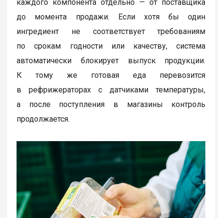
каждого компонента отдельно — от поставщика
до момента продажи. Если хотя бы один
ингредиент не соответствует требованиям
по срокам годности или качеству, система
автоматически блокирует выпуск продукции.
К тому же готовая еда перевозится
в рефрижераторах с датчиками температуры,
а после поступления в магазины контроль
продолжается.