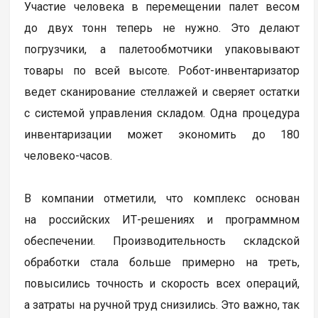
Участие человека в перемещении палет весом
до двух тонн теперь не нужно. Это делают
погрузчики, а палетообмотчики упаковывают
товары по всей высоте. Робот-инвентаризатор
ведет сканирование стеллажей и сверяет остатки
с системой управления складом. Одна процедура
инвентаризации может экономить до 180
человеко-часов.
В компании отметили, что комплекс основан
на российских ИТ-решениях и программном
обеспечении. Производительность складской
обработки стала больше примерно на треть,
повысились точность и скорость всех операций,
а затраты на ручной труд снизились. Это важно, так