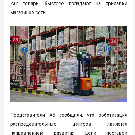
как товары быстрее попадают на прилавки
магазинов сети.
Представители X5 сообщили, что роботизация
распределительных центров является
направлением развития цепи поставок