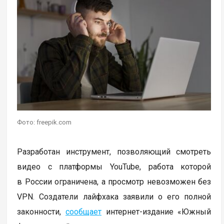
Фото: freepik.com
Разработан инструмент, позволяющий смотреть
видео с платформы YouTube, работа которой
в России ограничена, а просмотр невозможен без
VPN. Создатели лайфхака заявили о его полной
законности,
сообщает
интернет-издание «Южный