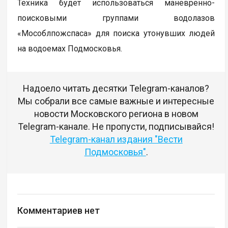
Техника будет использоваться маневренно-
поисковыми группами водолазов
«Мособлпожспаса» для поиска утонувших людей
на водоемах Подмосковья.
Надоело читать десятки Telegram-каналов?
Мы собрали все самые важные и интересные
новости Московского региона в новом
Telegram-канале. Не пропусти, подписывайся!
Telegram-канал издания "Вести
Подмосковья"
.
Комментариев нет