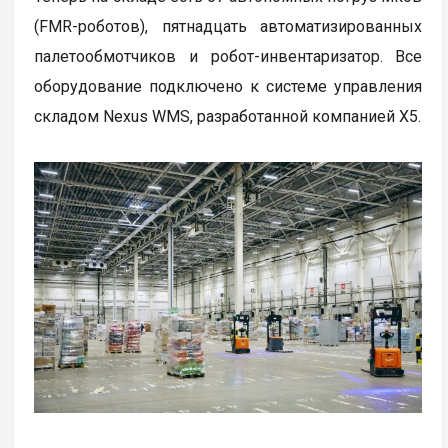
(FMR-роботов), пятнадцать автоматизированных
палетообмотчиков и робот-инвентаризатор. Все
оборудование подключено к системе управления
складом Nexus WMS, разработанной компанией Х5.