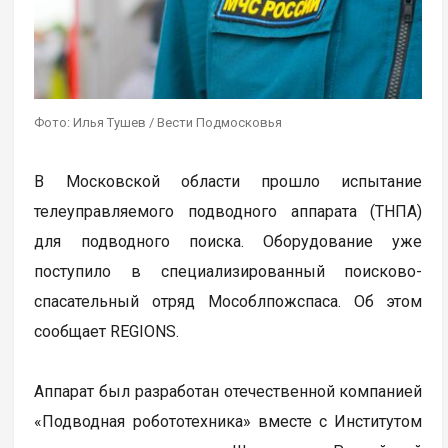
Фото: Илья Тушев / Вести Подмосковья
В Московской области прошло испытание
телеуправляемого подводного аппарата (ТНПА)
для подводного поиска. Оборудование уже
поступило в специализированный поисково-
спасательный отряд Мособлпожспаса. Об этом
сообщает REGIONS.
Аппарат был разработан отечественной компанией
«Подводная робототехника» вместе с Институтом