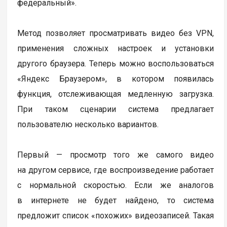
федеральный».
Метод позволяет просматривать видео без VPN,
применения сложных настроек и установки
другого браузера. Теперь можно воспользоваться
«Яндекс Браузером», в котором появилась
функция, отслеживающая медленную загрузка.
При таком сценарии система предлагает
пользователю несколько вариантов.
Первый — просмотр того же самого видео
на другом сервисе, где воспроизведение работает
с нормальной скоростью. Если же аналогов
в интернете не будет найдено, то система
предложит список «похожих» видеозаписей. Такая