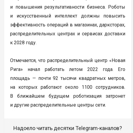
и повышения результативности бизнеса. Роботы
и искусственный интеллект должны повысить
эффективность операций в магазинах, дарксторах,
распределительных центрах и сервисах доставки
к 2028 году.
Отмечается, что распределительный центр «Новая
Рига» начал работать летом 2022 года. Его
площадь — почти 92 тысячи квадратных метров,
на которых работают около 1100 сотрудников.
В ближайшем будущем роботизация затронет
и другие распределительные центры сети.
Надоело читать десятки Telegram-каналов?