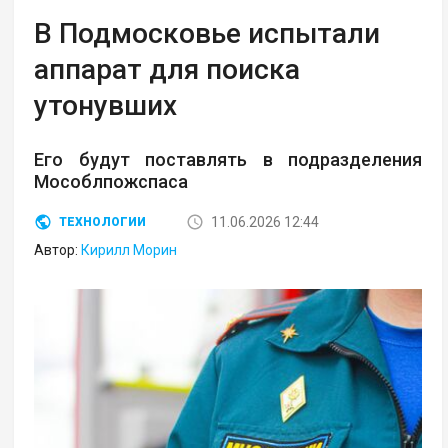
В Подмосковье испытали
аппарат для поиска
утонувших
Его будут поставлять в подразделения
Мособлпожспаса
11.06.2026 12:44
ТЕХНОЛОГИИ
Автор:
Кирилл Морин