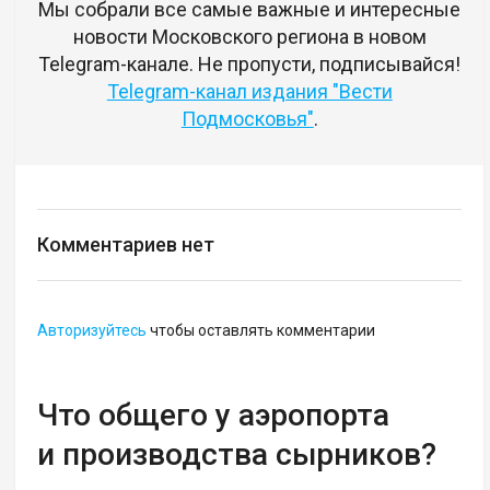
Мы собрали все самые важные и интересные
новости Московского региона в новом
Telegram-канале. Не пропусти, подписывайся!
Telegram-канал издания "Вести
Подмосковья"
.
Комментариев нет
Авторизуйтесь
чтобы оставлять комментарии
Что общего у аэропорта
и производства сырников?