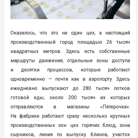
Оказалось, что это не один цех, а настоящий
производственный город площадью 26 тысяч
квадратных метров. Здесь есть собственные
маршруты движения, отдельные зоны доступа
и десятки процессов, которые работают
одновременно — почти как в аэропорту. Здесь
ежедневно выпускают до 280 тысяч лотков
готовой еды, около 200 тысяч из которых
отправляются в магазины «Пятерочка».
На фабрике работают сразу несколько крупных
производственных зон: цех горячих блюд, зона
сырников, линия по выпуску блинов, участок