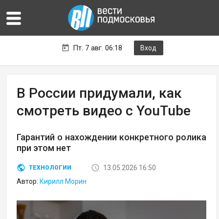
Пт. 7 авг. 06:18
Вход
В России придумали, как
смотреть видео с YouTube
Гарантий о нахождении конкретного ролика
при этом нет
13.05.2026 16:50
ТЕХНОЛОГИИ
Автор:
Кирилл Морин