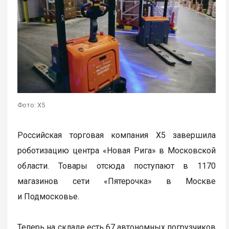
Фото: X5
Российская торговая компания X5 завершила
роботизацию центра «Новая Рига» в Московской
области. Товары отсюда поступают в 1170
магазинов сети «Пятерочка» в Москве
и Подмосковье.
Теперь на складе есть 67 автономных погрузчиков