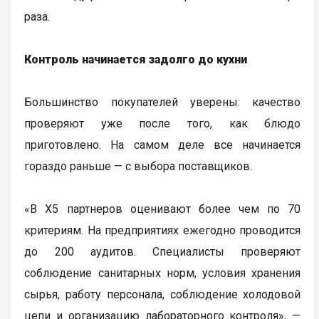
раза.
Контроль начинается задолго до кухни
Большинство покупателей уверены: качество
проверяют уже после того, как блюдо
приготовлено. На самом деле все начинается
гораздо раньше — с выбора поставщиков.
«В Х5 партнеров оценивают более чем по 70
критериям. На предприятиях ежегодно проводится
до 200 аудитов. Специалисты проверяют
соблюдение санитарных норм, условия хранения
сырья, работу персонала, соблюдение холодовой
цепи и организацию лабораторного контроля», —