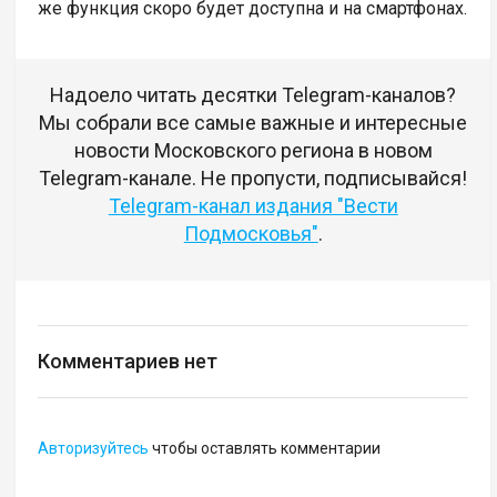
же функция скоро будет доступна и на смартфонах.
Надоело читать десятки Telegram-каналов?
Мы собрали все самые важные и интересные
новости Московского региона в новом
Telegram-канале. Не пропусти, подписывайся!
Telegram-канал издания "Вести
Подмосковья"
.
Комментариев нет
Авторизуйтесь
чтобы оставлять комментарии