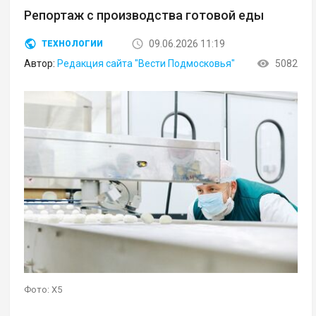
Репортаж с производства готовой еды
09.06.2026 11:19
ТЕХНОЛОГИИ
Автор:
Редакция сайта "Вести Подмосковья"
5082
Фото: X5