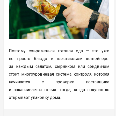
Поэтому современная готовая еда — это уже
не просто блюдо в пластиковом контейнере.
За каждым салатом, сырником или сэндвичем
стоит многоуровневая система контроля, которая
начинается с проверки поставщика
и заканчивается только тогда, когда покупатель
открывает упаковку дома.