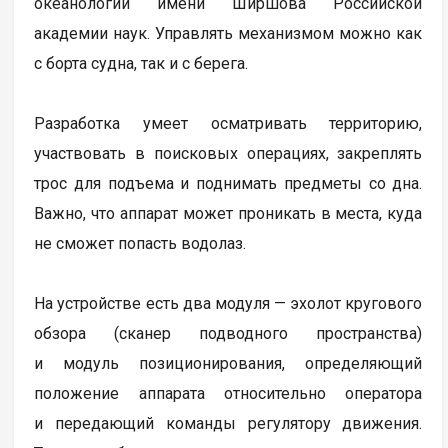
океанологии имени Ширшова Российской
академии наук. Управлять механизмом можно как
с борта судна, так и с берега.
Разработка умеет осматривать территорию,
участвовать в поисковых операциях, закреплять
трос для подъема и поднимать предметы со дна.
Важно, что аппарат может проникать в места, куда
не сможет попасть водолаз.
На устройстве есть два модуля — эхолот кругового
обзора (сканер подводного пространства)
и модуль позиционирования, определяющий
положение аппарата относительно оператора
и передающий команды регулятору движения.