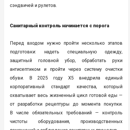
сэндвичей и рулетов.
Санитарный контроль начинается с порога
Перед входом нужно пройти несколько этапов
подготовки: надеть специальную одежду,
защитный головной убор, обработать руки
антисептиком и пройти через систему очистки
обуви. В 2025 году Х5 внедрила единый
корпоративный стандарт качества, который
охватывает весь жизненный цикл готовой еды —
от разработки рецептуры до момента покупки.
В числе обязательных требований — контроль
чистоты оборудования, производственных