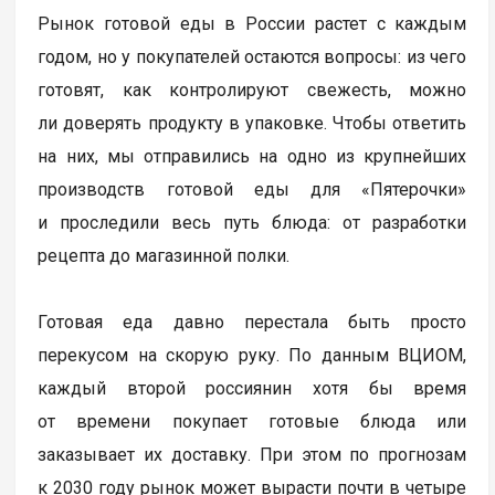
Рынок готовой еды в России растет с каждым
годом, но у покупателей остаются вопросы: из чего
готовят, как контролируют свежесть, можно
ли доверять продукту в упаковке. Чтобы ответить
на них, мы отправились на одно из крупнейших
производств готовой еды для «Пятерочки»
и проследили весь путь блюда: от разработки
рецепта до магазинной полки.
Готовая еда давно перестала быть просто
перекусом на скорую руку. По данным ВЦИОМ,
каждый второй россиянин хотя бы время
от времени покупает готовые блюда или
заказывает их доставку. При этом по прогнозам
к 2030 году рынок может вырасти почти в четыре