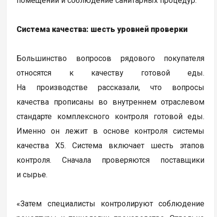
помещений и соблюдение санитарных процедур.
Система качества: шесть уровней проверки
Большинство вопросов рядового покупателя
относятся к качеству готовой еды.
На производстве рассказали, что вопросы
качества прописаны во внутреннем отраслевом
стандарте комплексного контроля готовой еды.
Именно он лежит в основе контроля системы
качества Х5. Система включает шесть этапов
контроля. Сначала проверяются поставщики
и сырье.
«Затем специалисты контролируют соблюдение