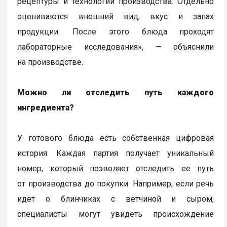
рецептуры и технологии производства. Отдельно
оцениваются внешний вид, вкус и запах
продукции. После этого блюда проходят
лабораторные исследования», — объяснили
на производстве.
Можно ли отследить путь каждого
ингредиента?
У готового блюда есть собственная цифровая
история. Каждая партия получает уникальный
номер, который позволяет отследить ее путь
от производства до покупки. Например, если речь
идет о блинчиках с ветчиной и сыром,
специалисты могут увидеть происхождение