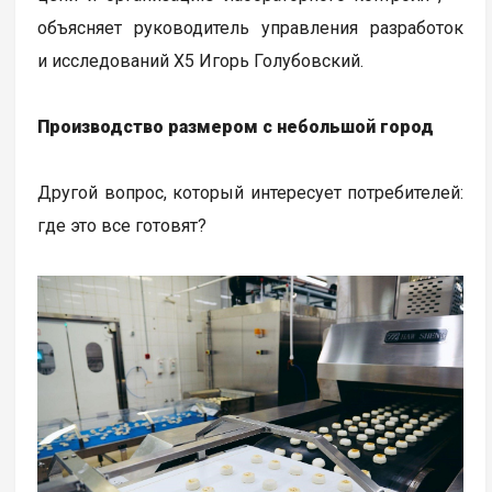
объясняет руководитель управления разработок
и исследований Х5 Игорь Голубовский.
Производство размером с небольшой город
Другой вопрос, который интересует потребителей:
где это все готовят?