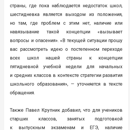
страны, где пока наблюдается недостаток школ,
шестидневка является выходом из положения,
но там, где проблем с этим нет, наличие или
навязывание такой концепции «вызывает
вопросы и опасения». «В текущей ситуации прошу
вас рассмотреть идею о постепенном переходе
всех школ нашей страны к концепции
пятидневной учебной недели для начальных
и средних классов в контексте стратегии развития
школьного образования», — уточняется в тексте
обращения.
Также Павел Крупник добавил, что для учеников
старших классов, занятых подготовкой
к выпускным экзаменам и ЕГЭ, наличие