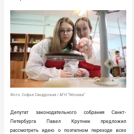
Фото: Софья Сандурская / АГН "Москва"
Депутат законодательного собрания Санкт-
Петербурга Павел Крупник предложил
рассмотреть идею о поэтапном переходе всех