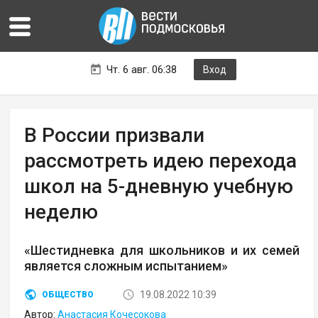
Чт. 6 авг. 06:38
Вход
В России призвали
рассмотреть идею перехода
школ на 5-дневную учебную
неделю
«Шестидневка для школьников и их семей
является сложным испытанием»
19.08.2022 10:39
ОБЩЕСТВО
Автор:
Анастасия Кочесокова