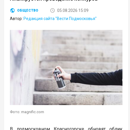
05.08.2026 15:09
ОБЩЕСТВО
Автор:
Редакция сайта "Вести Подмосковья"
Фото: magnific.com
В подмосковном Красногорске обновят облик