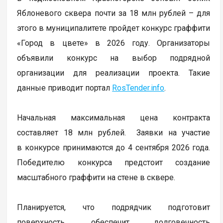
Яблоневого сквера почти за 18 млн рублей – для
этого в муниципалитете пройдет конкурс граффити
«Город в цвете» в 2026 году. Организаторы
объявили конкурс на выбор подрядной
организации для реализации проекта. Такие
данные приводит портал
RosTender.info
.
Начальная максимальная цена контракта
составляет 18 млн рублей. Заявки на участие
в конкурсе принимаются до 4 сентября 2026 года.
Победителю конкурса предстоит создание
масштабного граффити на стене в сквере.
Планируется, что подрядчик подготовит
поверхность, обеспечит долговечность