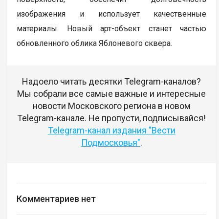
изображения и использует качественные
материалы. Новый арт-объект станет частью
обновленного облика Яблоневого сквера.
Надоело читать десятки Telegram-каналов?
Мы собрали все самые важные и интересные
новости Московского региона в новом
Telegram-канале. Не пропусти, подписывайся!
Telegram-канал издания "Вести
Подмосковья"
.
Комментариев нет