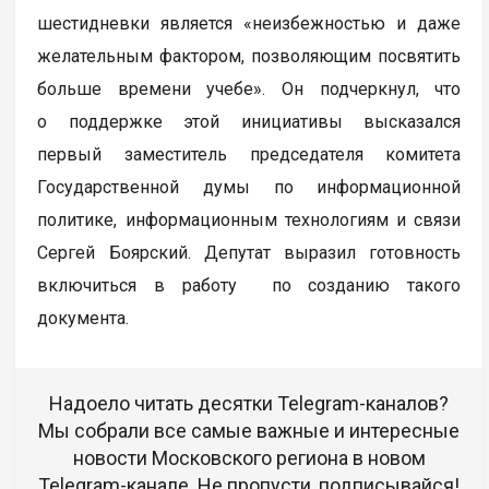
шестидневки является «неизбежностью и даже
желательным фактором, позволяющим посвятить
больше времени учебе». Он подчеркнул, что
о поддержке этой инициативы высказался
первый заместитель председателя комитета
Государственной думы по информационной
политике, информационным технологиям и связи
Сергей Боярский. Депутат выразил готовность
включиться в работу по созданию такого
документа.
Надоело читать десятки Telegram-каналов?
Мы собрали все самые важные и интересные
новости Московского региона в новом
Telegram-канале. Не пропусти, подписывайся!