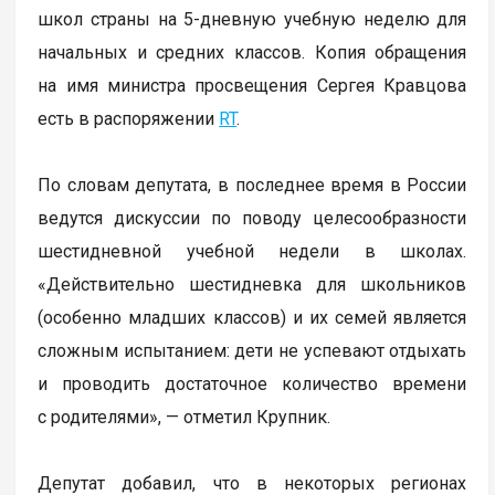
школ страны на 5-дневную учебную неделю для
начальных и средних классов. Копия обращения
на имя министра просвещения Сергея Кравцова
есть в распоряжении
RT
.
По словам депутата, в последнее время в России
ведутся дискуссии по поводу целесообразности
шестидневной учебной недели в школах.
«Действительно шестидневка для школьников
(особенно младших классов) и их семей является
сложным испытанием: дети не успевают отдыхать
и проводить достаточное количество времени
с родителями», — отметил Крупник.
Депутат добавил, что в некоторых регионах