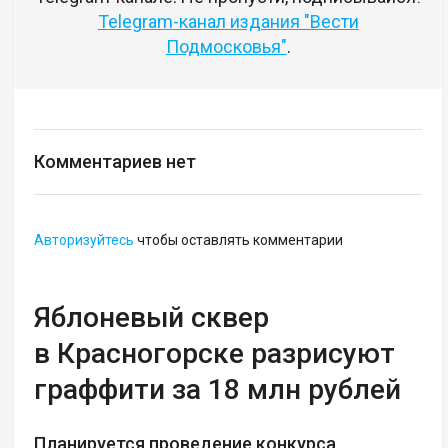
Telegram-канал издания "Вести
Подмосковья"
.
Комментариев нет
Авторизуйтесь
чтобы оставлять комментарии
Яблоневый сквер
в Красногорске разрисуют
граффити за 18 млн рублей
Планируется проведение конкурса