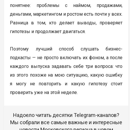
понятнее: проблемы с наймом, продажами,
деньгами, маркетингом и ростом есть почти у всех.
Разница в том, кто делает выводы, проверяет
гипотезы и продолжает двигаться.
Поэтому лучший способ слушать бизнес-
подкасты — не просто включать их фоном, а после
каждого выпуска задавать себе три вопроса: что
из этого похоже на мою ситуацию, какую ошибку
я могу не повторить и какую гипотезу стоит
проверить уже на этой неделе.
Надоело читать десятки Telegram-каналов?
Мы собрали все самые важные и интересные
новости Московского региона в новом