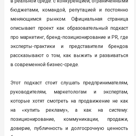
в реальной среде: с конкуренцией, ограниченными
бюджетами, командой, репутацией и постоянно
меняющимся рынком. Официальная страница
описывает проект как образовательный подкаст
про маркетинг, бренд-позиционирование и PR, где
эксперты-практики и представители брендов
рассказывают о том, как выжить и развиваться
в современной бизнес-среде.
Этот подкаст стоит слушать предпринимателям,
руководителям, маркетологам и экспертам,
которые хотят смотреть на продвижение не как
на «купить рекламу», а как на систему:
позиционирование, коммуникации, продажи,
доверие, публичность и долгосрочную ценность