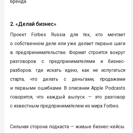
бренда.
2. «Делай бизнес»
Проект Forbes Russia для тех, кто мечтает
о собственном деле или уже делает первые шаги
в предпринимательстве. Формат строится вокруг
разговоров с предпринимателями и бизнес-
разборов: где искать идею, как не испугаться
старта, что делать с деньгами, продажами
и первыми ошибками. В описании Apple Podcasts
говорится, что каждый выпуск — это разговор
с известным предпринимателем из мира Forbes.
Сильная сторона подкаста — живые бизнес-кейсы.