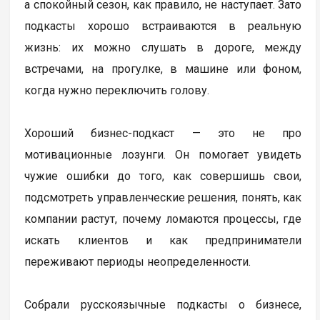
а спокойный сезон, как правило, не наступает. Зато
подкасты хорошо встраиваются в реальную
жизнь: их можно слушать в дороге, между
встречами, на прогулке, в машине или фоном,
когда нужно переключить голову.
Хороший бизнес-подкаст — это не про
мотивационные лозунги. Он помогает увидеть
чужие ошибки до того, как совершишь свои,
подсмотреть управленческие решения, понять, как
компании растут, почему ломаются процессы, где
искать клиентов и как предприниматели
переживают периоды неопределенности.
Собрали русскоязычные подкасты о бизнесе,