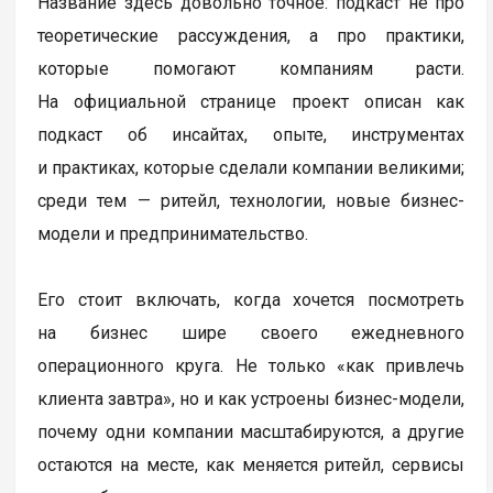
Название здесь довольно точное: подкаст не про
теоретические рассуждения, а про практики,
которые помогают компаниям расти.
На официальной странице проект описан как
подкаст об инсайтах, опыте, инструментах
и практиках, которые сделали компании великими;
среди тем — ритейл, технологии, новые бизнес-
модели и предпринимательство.
Его стоит включать, когда хочется посмотреть
на бизнес шире своего ежедневного
операционного круга. Не только «как привлечь
клиента завтра», но и как устроены бизнес-модели,
почему одни компании масштабируются, а другие
остаются на месте, как меняется ритейл, сервисы