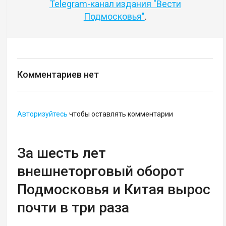
Telegram-канал издания "Вести
Подмосковья"
.
Комментариев нет
Авторизуйтесь
чтобы оставлять комментарии
За шесть лет
внешнеторговый оборот
Подмосковья и Китая вырос
почти в три раза