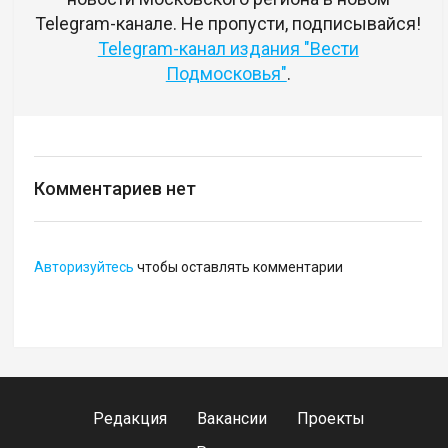
Telegram-канале. Не пропусти, подписывайся!
Telegram-канал издания "Вести
Подмосковья"
.
Комментариев нет
Авторизуйтесь
чтобы оставлять комментарии
Редакция
Вакансии
Проекты