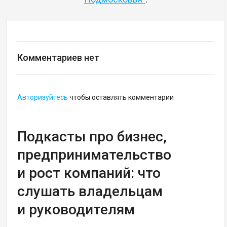
Комментариев нет
Авторизуйтесь
чтобы оставлять комментарии
Подкасты про бизнес,
предпринимательство
и рост компаний: что
слушать владельцам
и руководителям