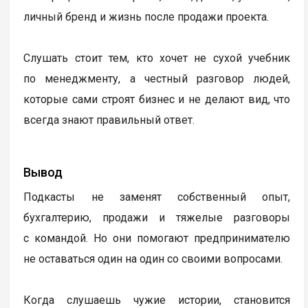
личный бренд и жизнь после продажи проекта.
Слушать стоит тем, кто хочет не сухой учебник
по менеджменту, а честный разговор людей,
которые сами строят бизнес и не делают вид, что
всегда знают правильный ответ.
Вывод
Подкасты не заменят собственный опыт,
бухгалтерию, продажи и тяжелые разговоры
с командой. Но они помогают предпринимателю
не оставаться один на один со своими вопросами.
Когда слушаешь чужие истории, становится