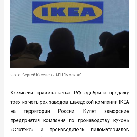
Фото: Сергей Киселев / АГН "Москва"
Комиссия правительства РФ одобрила продажу
трех из четырех заводов шведской компании IKEA
на территории России. Купят заморские
предприятия компания по производству кухонь
«Слотекс» и производитель пиломатериалов