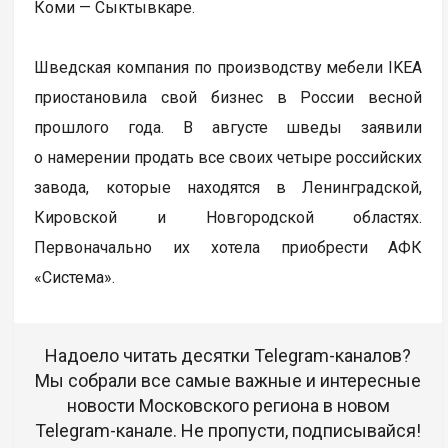
Коми — Сыктывкаре.
Шведская компания по производству мебели IKEA
приостановила свой бизнес в России весной
прошлого года. В августе шведы заявили
о намерении продать все своих четыре российских
завода, которые находятся в Ленинградской,
Кировской и Новгородской областях.
Первоначально их хотела приобрести АФК
«Система».
Надоело читать десятки Telegram-каналов?
Мы собрали все самые важные и интересные
новости Московского региона в новом
Telegram-канале. Не пропусти, подписывайся!