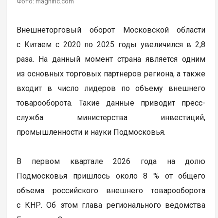
Фото: magnific.com
Внешнеторговый оборот Московской области
с Китаем с 2020 по 2025 годы увеличился в 2,8
раза. На данный момент страна является одним
из основных торговых партнеров региона, а также
входит в число лидеров по объему внешнего
товарооборота. Такие данные приводит пресс-
служба министерства инвестиций,
промышленности и науки Подмосковья.
В первом квартале 2026 года на долю
Подмосковья пришлось около 8 % от общего
объема российского внешнего товарооборота
с КНР. Об этом глава регионального ведомства