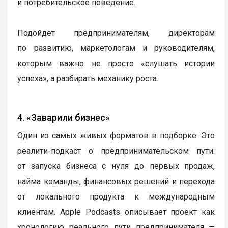
и потребительское поведение.
Подойдет предпринимателям, директорам
по развитию, маркетологам и руководителям,
которым важно не просто «слушать истории
успеха», а разбирать механику роста.
4. «Заварили бизнес»
Один из самых живых форматов в подборке. Это
реалити-подкаст о предпринимательском пути:
от запуска бизнеса с нуля до первых продаж,
найма команды, финансовых решений и перехода
от локального продукта к международным
клиентам. Apple Podcasts описывает проект как
хронологию реального пути предпринимателя —