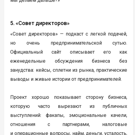
мы делаем дальше?»
5. «Совет директоров»
«Совет директоров» — подкаст с легкой подачей,
но очень предпринимательской сутью.
Официальный сайт описывает его как
еженедельные обсуждения бизнеса без
занудства: кейсы, сплетни из рынка, практические
выводы и живые истории от предпринимателей.
Проект хорошо показывает сторону бизнеса,
которую часто вырезают из публичных
выступлений: факапы, эмоциональные качели,
отношения с партнерами, налоговые
и операционные вопросы, найм, деньги, усталость,