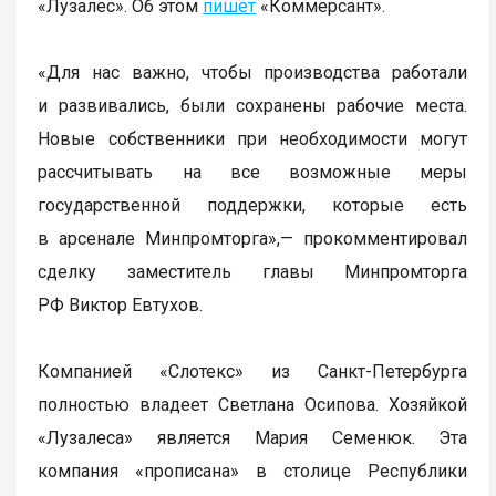
«Лузалес». Об этом
пишет
«Коммерсант».
«Для нас важно, чтобы производства работали
и развивались, были сохранены рабочие места.
Новые собственники при необходимости могут
рассчитывать на все возможные меры
государственной поддержки, которые есть
в арсенале Минпромторга»,— прокомментировал
сделку заместитель главы Минпромторга
РФ Виктор Евтухов.
Компанией «Слотекс» из Санкт-Петербурга
полностью владеет Светлана Осипова. Хозяйкой
«Лузалеса» является Мария Семенюк. Эта
компания «прописана» в столице Республики