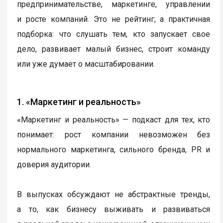
предпринимательстве, маркетинге, управлении
и росте компаний. Это не рейтинг, а практичная
подборка: что слушать тем, кто запускает свое
дело, развивает малый бизнес, строит команду
или уже думает о масштабировании.
1. «Маркетинг и реальность»
«Маркетинг и реальность» — подкаст для тех, кто
понимает: рост компании невозможен без
нормального маркетинга, сильного бренда, PR и
доверия аудитории.
В выпусках обсуждают не абстрактные тренды,
а то, как бизнесу выживать и развиваться