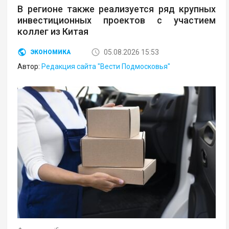
В регионе также реализуется ряд крупных
инвестиционных проектов с участием
коллег из Китая
05.08.2026 15:53
ЭКОНОМИКА
Автор:
Редакция сайта "Вести Подмосковья"