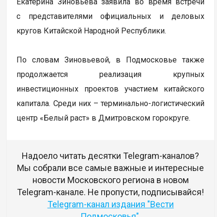
Екатерина Зиновьева заявила во время встречи
с представителями официальных и деловых
кругов Китайской Народной Республики.
По словам Зиновьевой, в Подмосковье также
продолжается реализация крупных
инвестиционных проектов участием китайского
капитала. Среди них – терминально-логистический
центр «Белый раст» в Дмитровском горокруге.
Надоело читать десятки Telegram-каналов?
Мы собрали все самые важные и интересные
новости Московского региона в новом
Telegram-канале. Не пропусти, подписывайся!
Telegram-канал издания "Вести
Подмосковья"
.