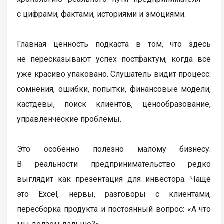
с цифрами, фактами, историями и эмоциями.
Главная ценность подкаста в том, что здесь
не пересказывают успех постфактум, когда все
уже красиво упаковано. Слушатель видит процесс:
сомнения, ошибки, попытки, финансовые модели,
кастдевы, поиск клиентов, ценообразование,
управленческие проблемы.
Это особенно полезно малому бизнесу.
В реальности предпринимательство редко
выглядит как презентация для инвестора. Чаще
это Excel, нервы, разговоры с клиентами,
пересборка продукта и постоянный вопрос: «А что