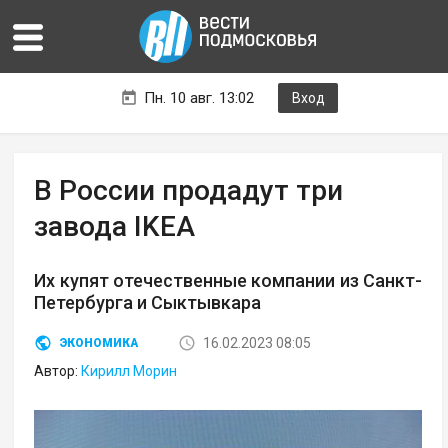
Пн. 10 авг. 13:02
Вход
В России продадут три
завода IKEA
Их купят отечественные компании из Санкт-
Петербурга и Сыктывкара
16.02.2023 08:05
ЭКОНОМИКА
Автор:
Кирилл Морин