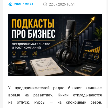
22.07.2026 16:51
ЭКОНОМИКА
У предпринимателей редко бывает «лишнее
время на развитие». Книги откладываются
на отпуск, курсы — на спокойный сезон,