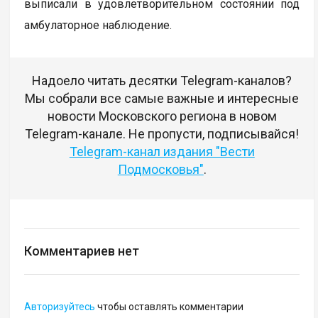
выписали в удовлетворительном состоянии под
амбулаторное наблюдение.
Надоело читать десятки Telegram-каналов?
Мы собрали все самые важные и интересные
новости Московского региона в новом
Telegram-канале. Не пропусти, подписывайся!
Telegram-канал издания "Вести
Подмосковья"
.
Комментариев нет
Авторизуйтесь
чтобы оставлять комментарии