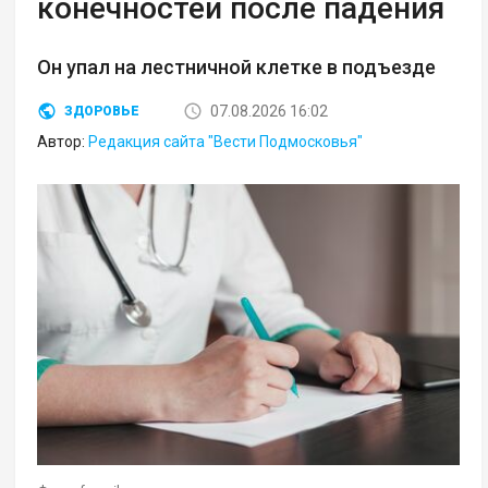
конечностей после падения
Он упал на лестничной клетке в подъезде
07.08.2026 16:02
ЗДОРОВЬЕ
Автор:
Редакция сайта "Вести Подмосковья"