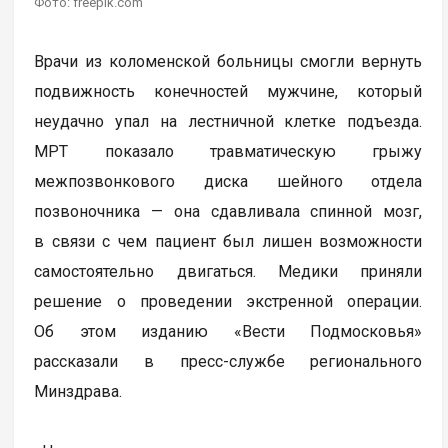
Фото: freepik.com
Врачи из коломенской больницы смогли вернуть
подвижность конечностей мужчине, который
неудачно упал на лестничной клетке подъезда.
МРТ показало травматическую грыжу
межпозвонкового диска шейного отдела
позвоночника — она сдавливала спинной мозг,
в связи с чем пациент был лишен возможности
самостоятельно двигаться. Медики приняли
решение о проведении экстренной операции.
Об этом изданию «Вести Подмосковья»
рассказали в пресс-службе регионального
Минздрава.