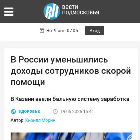
Вс. 9 авг. 07:05
Вход
В России уменьшились
доходы сотрудников скорой
помощи
В Казани ввели бальную систему заработка
19.05.2026 15:41
ЗДОРОВЬЕ
Автор:
Кирилл Морин