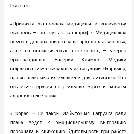
Pravda.ru.
«Привязка экстренной медицины к количеству
вызовов — это путь к катастрофе. Медицинская
помощь должна опираться на протоколы качества,
а не на статистическую отчетность», — уверен
врач-кардиолог Валерий Климов. Медики
стараются как-то выходить из ситуации. Например,
просят знакомых их вызывать для статистики. Это
отвлекает врачей от реальных угроз и зашиты
здоровья населения.
«Скорая — не такси. Избыточная нагрузка ради
плана ведет к эмоциональному выгоранию
персонала и снижению бдительности при работе