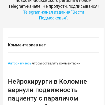
новости Московского региона в новом
Telegram-канале. Не пропусти, подписывайся!
Telegram-канал издания "Вести
Подмосковья"
.
Комментариев нет
Авторизуйтесь
чтобы оставлять комментарии
Нейрохирурги в Коломне
вернули подвижность
пациенту с параличом