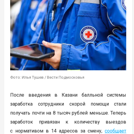
Фото: Илья Тушев / Вести Подмосковья
После введения в Казани балльной системы
заработка сотрудники скорой помощи стали
получать почти на 8 тысяч рублей меньше. Теперь
заработок привязан к количеству выездов
с нормативом в 14 адресов за смену,
сообщает