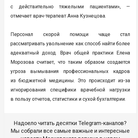
с действительно тяжелыми пациентами», —
отмечает врач-терапевт Анна Кузнецова.
Персонал скорой помощи чаще стал
рассматривать увольнение как способ найти более
адекватный доход. Врач общей практики Елена
Морозова считает, что таким образом создается
угроза вымывания профессиональных кадров
из бюджетной медицины. Это происходит из-за
игнорирования специфики врачебной нагрузки
в пользу отчетов, статистики и сухой бухгалтерии.
Надоело читать десятки Telegram-каналов?
Мы собрали все самые важные и интересные