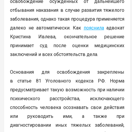
освобождение осужденных от дальнейшего
отбывания наказания в случае развития тяжелого
заболевания, однако такая процедура применяется
далеко не автоматически. Как
пояснила
адвокат
Кристина Ивлева, окончательное решение
принимает суд после оценки медицинских
заключений и всех обстоятельств дела.
Основания для освобождения закреплены
в статье 81 Уголовного кодекса РФ. Норма
предусматривает такую возможность при наличии
психического расстройства, исключающего
способность человека осознавать свои действия
или руководить ими, а также при
диагностировании иных тяжелых заболеваний,