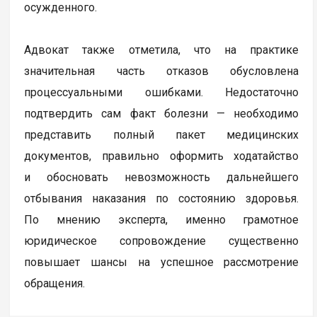
осужденного.
Адвокат также отметила, что на практике
значительная часть отказов обусловлена
процессуальными ошибками. Недостаточно
подтвердить сам факт болезни — необходимо
представить полный пакет медицинских
документов, правильно оформить ходатайство
и обосновать невозможность дальнейшего
отбывания наказания по состоянию здоровья.
По мнению эксперта, именно грамотное
юридическое сопровождение существенно
повышает шансы на успешное рассмотрение
обращения.