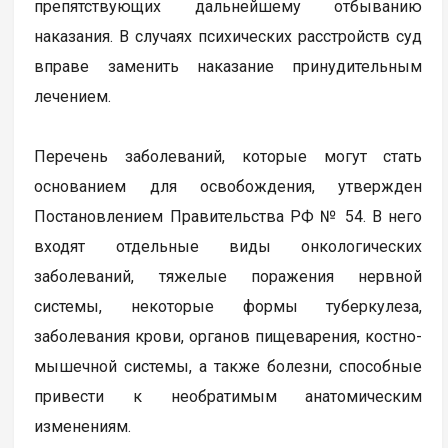
препятствующих дальнейшему отбыванию
наказания. В случаях психических расстройств суд
вправе заменить наказание принудительным
лечением.
Перечень заболеваний, которые могут стать
основанием для освобождения, утвержден
Постановлением Правительства РФ № 54. В него
входят отдельные виды онкологических
заболеваний, тяжелые поражения нервной
системы, некоторые формы туберкулеза,
заболевания крови, органов пищеварения, костно-
мышечной системы, а также болезни, способные
привести к необратимым анатомическим
изменениям.