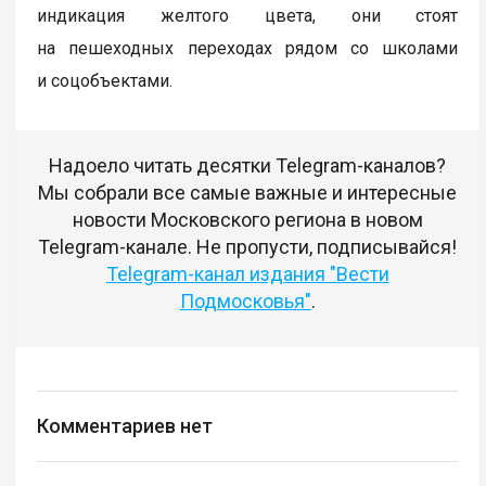
индикация желтого цвета, они стоят
на пешеходных переходах рядом со школами
и соцобъектами.
Надоело читать десятки Telegram-каналов?
Мы собрали все самые важные и интересные
новости Московского региона в новом
Telegram-канале. Не пропусти, подписывайся!
Telegram-канал издания "Вести
Подмосковья"
.
Комментариев нет