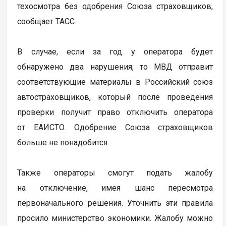
техосмотра без одобрения Союза страховщиков,
сообщает ТАСС.
В случае, если за год у оператора будет
обнаружено два нарушения, то МВД отправит
соответствующие материалы в Российский союз
автостраховщиков, который после проведения
проверки получит право отключить оператора
от ЕАИСТО. Одобрение Союза страховщиков
больше не понадобится.
Также операторы смогут подать жалобу
на отключение, имея шанс пересмотра
первоначального решения. Уточнить эти правила
просило министерство экономики. Жалобу можно