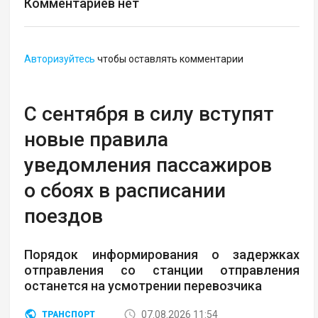
Комментариев нет
Авторизуйтесь
чтобы оставлять комментарии
С сентября в силу вступят
новые правила
уведомления пассажиров
о сбоях в расписании
поездов
Порядок информирования о задержках
отправления со станции отправления
останется на усмотрении перевозчика
07.08.2026 11:54
ТРАНСПОРТ