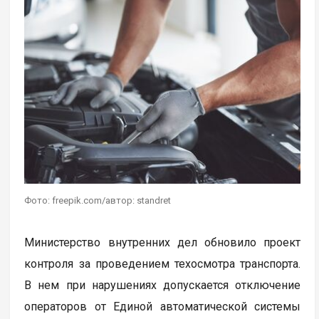
Фото: freepik.com/автор: standret
Министерство внутренних дел обновило проект
контроля за проведением техосмотра транспорта.
В нем при нарушениях допускается отключение
операторов от Единой автоматической системы