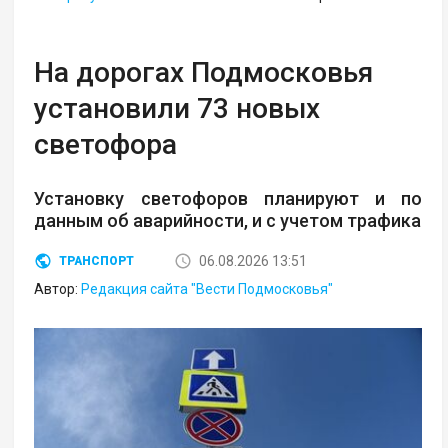
На дорогах Подмосковья
установили 73 новых
светофора
Установку светофоров планируют и по
данным об аварийности, и с учетом трафика
06.08.2026 13:51
ТРАНСПОРТ
Автор:
Редакция сайта "Вести Подмосковья"