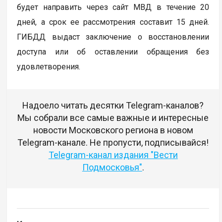
будет направить через сайт МВД в течение 20
дней, а срок ее рассмотрения составит 15 дней.
ГИБДД выдаст заключение о восстановлении
доступа или об оставлении обращения без
удовлетворения.
Надоело читать десятки Telegram-каналов?
Мы собрали все самые важные и интересные
новости Московского региона в новом
Telegram-канале. Не пропусти, подписывайся!
Telegram-канал издания "Вести
Подмосковья"
.