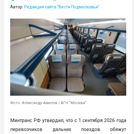
Автор:
Редакция сайта "Вести Подмосковья"
Фото: Александр Авилов / АГН "Москва"
Минтранс РФ утвердил, что с 1 сентября 2026 года
перевозчиков дальних поездов обяжут