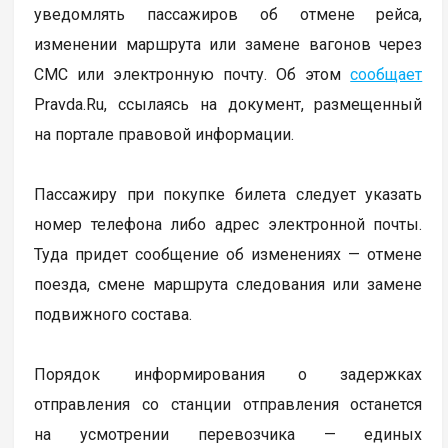
уведомлять пассажиров об отмене рейса,
изменении маршрута или замене вагонов через
СМС или электронную почту. Об этом
сообщает
Pravda.Ru, ссылаясь на документ, размещенный
на портале правовой информации.
Пассажиру при покупке билета следует указать
номер телефона либо адрес электронной почты.
Туда придет сообщение об изменениях — отмене
поезда, смене маршрута следования или замене
подвижного состава.
Порядок информирования о задержках
отправления со станции отправления останется
на усмотрении перевозчика — единых