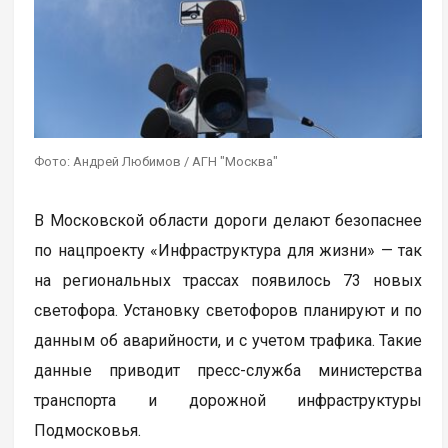
Фото: Андрей Любимов / АГН "Москва"
В Московской области дороги делают безопаснее
по нацпроекту «Инфраструктура для жизни» — так
на региональных трассах появилось 73 новых
светофора. Установку светофоров планируют и по
данным об аварийности, и с учетом трафика. Такие
данные приводит пресс-служба министерства
транспорта и дорожной инфраструктуры
Подмосковья.