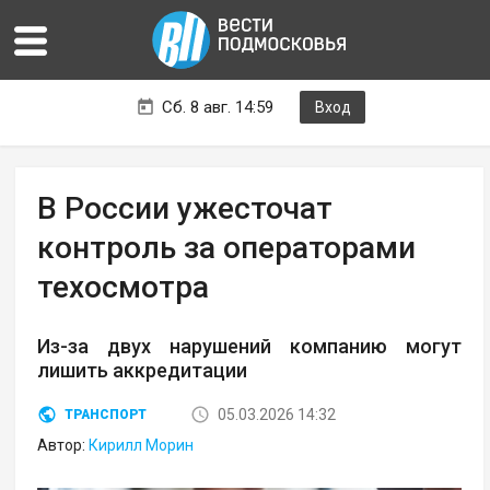
Сб. 8 авг. 14:59
Вход
В России ужесточат
контроль за операторами
техосмотра
Из-за двух нарушений компанию могут
лишить аккредитации
05.03.2026 14:32
ТРАНСПОРТ
Автор:
Кирилл Морин