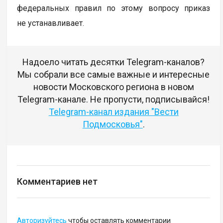
федеральных правил по этому вопросу приказ
не устанавливает.
Надоело читать десятки Telegram-каналов?
Мы собрали все самые важные и интересные
новости Московского региона в новом
Telegram-канале. Не пропусти, подписывайся!
Telegram-канал издания "Вести
Подмосковья"
.
Комментариев нет
Авторизуйтесь
чтобы оставлять комментарии