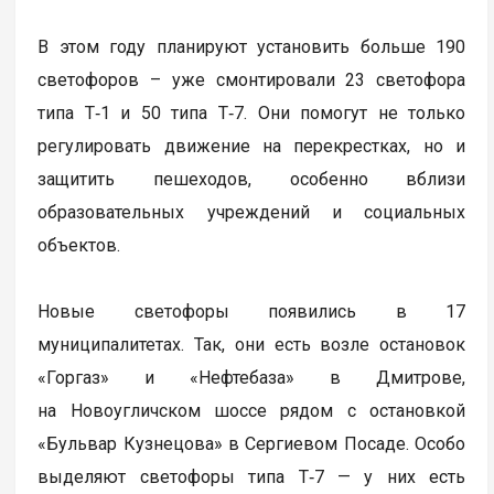
В этом году планируют установить больше 190
светофоров – уже смонтировали 23 светофора
типа Т‑1 и 50 типа Т‑7. Они помогут не только
регулировать движение на перекрестках, но и
защитить пешеходов, особенно вблизи
образовательных учреждений и социальных
объектов.
Новые светофоры появились в 17
муниципалитетах. Так, они есть возле остановок
«Горгаз» и «Нефтебаза» в Дмитрове,
на Новоугличском шоссе рядом с остановкой
«Бульвар Кузнецова» в Сергиевом Посаде. Особо
выделяют светофоры типа Т‑7 — у них есть