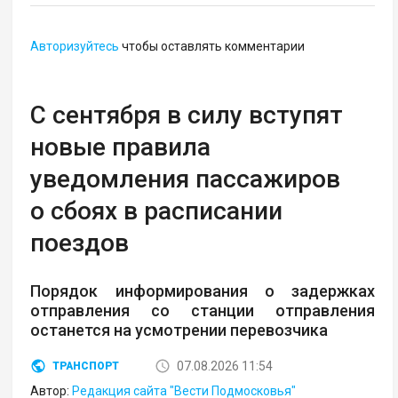
Авторизуйтесь
чтобы оставлять комментарии
С сентября в силу вступят
новые правила
уведомления пассажиров
о сбоях в расписании
поездов
Порядок информирования о задержках
отправления со станции отправления
останется на усмотрении перевозчика
07.08.2026 11:54
ТРАНСПОРТ
Автор:
Редакция сайта "Вести Подмосковья"