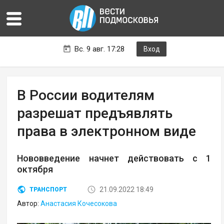
Вс. 9 авг. 17:28
Вход
В России водителям
разрешат предъявлять
права в электронном виде
Нововведение начнет действовать с 1
октября
21.09.2022 18:49
ТРАНСПОРТ
Автор:
Анастасия Кочесокова