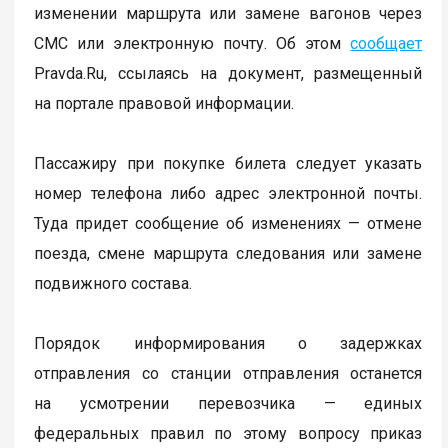
изменении маршрута или замене вагонов через
СМС или электронную почту. Об этом
сообщает
Pravda.Ru, ссылаясь на документ, размещенный
на портале правовой информации.
Пассажиру при покупке билета следует указать
номер телефона либо адрес электронной почты.
Туда придет сообщение об изменениях — отмене
поезда, смене маршрута следования или замене
подвижного состава.
Порядок информирования о задержках
отправления со станции отправления останется
на усмотрении перевозчика — единых
федеральных правил по этому вопросу приказ