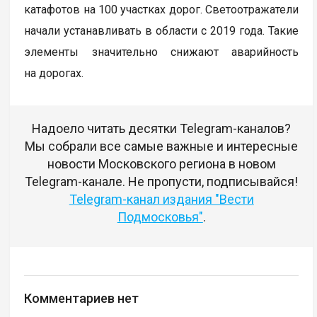
катафотов на 100 участках дорог. Светоотражатели
начали устанавливать в области с 2019 года. Такие
элементы значительно снижают аварийность
на дорогах.
Надоело читать десятки Telegram-каналов?
Мы собрали все самые важные и интересные
новости Московского региона в новом
Telegram-канале. Не пропусти, подписывайся!
Telegram-канал издания "Вести
Подмосковья"
.
Комментариев нет