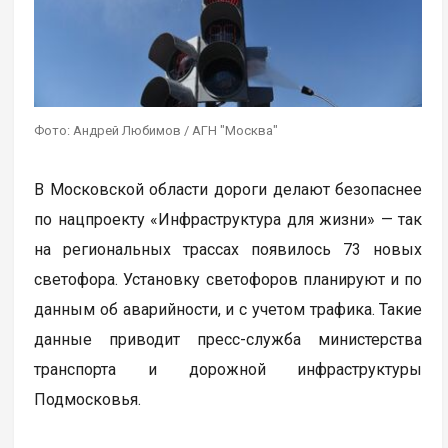
Фото: Андрей Любимов / АГН "Москва"
В Московской области дороги делают безопаснее
по нацпроекту «Инфраструктура для жизни» — так
на региональных трассах появилось 73 новых
светофора. Установку светофоров планируют и по
данным об аварийности, и с учетом трафика. Такие
данные приводит пресс-служба министерства
транспорта и дорожной инфраструктуры
Подмосковья.