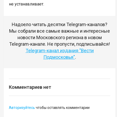
не устанавливает.
Надоело читать десятки Telegram-каналов?
Мы собрали все самые важные и интересные
новости Московского региона в новом
Telegram-канале. Не пропусти, подписывайся!
Telegram-канал издания "Вести
Подмосковья"
.
Комментариев нет
Авторизуйтесь
чтобы оставлять комментарии