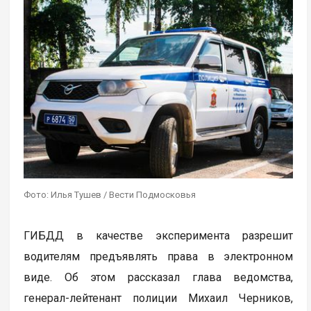
Фото: Илья Тушев / Вести Подмосковья
ГИБДД в качестве эксперимента разрешит
водителям предъявлять права в электронном
виде. Об этом рассказал глава ведомства,
генерал-лейтенант полиции Михаил Черников,