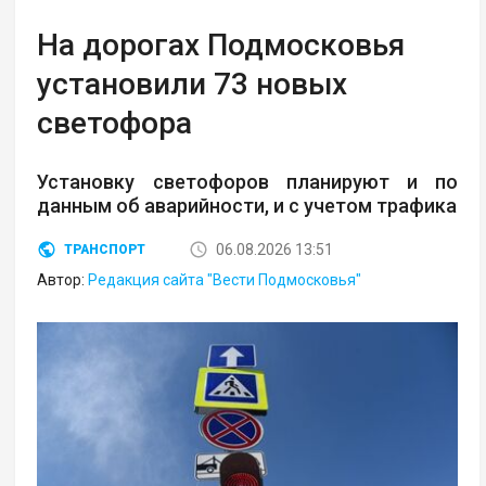
На дорогах Подмосковья
установили 73 новых
светофора
Установку светофоров планируют и по
данным об аварийности, и с учетом трафика
06.08.2026 13:51
ТРАНСПОРТ
Автор:
Редакция сайта "Вести Подмосковья"