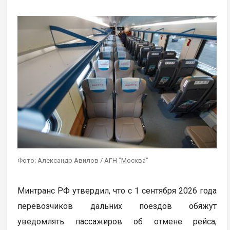
Фото: Александр Авилов / АГН "Москва"
Минтранс РФ утвердил, что с 1 сентября 2026 года
перевозчиков дальних поездов обяжут
уведомлять пассажиров об отмене рейса,