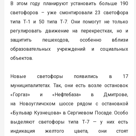
В этом году планируют установить больше 190
светофоров – уже смонтировали 23 светофора
типа Т‑1 и 50 типа Т‑7. Они помогут не только
регулировать движение на перекрестках, но и
защитить пешеходов, особенно вблизи
образовательных учреждений и социальных
объектов.
Новые светофоры появились в 17
муниципалитетах. Так, они есть возле остановок
«Горгаз» и «Нефтебаза» в Дмитрове,
на Новоугличском шоссе рядом с остановкой
«Бульвар Кузнецова» в Сергиевом Посаде. Особо
выделяют светофоры типа Т‑7 — у них есть
индикация желтого цвета, они стоят