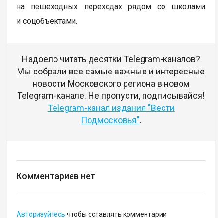
на пешеходных переходах рядом со школами
и соцобъектами.
Надоело читать десятки Telegram-каналов?
Мы собрали все самые важные и интересные
новости Московского региона в новом
Telegram-канале. Не пропусти, подписывайся!
Telegram-канал издания "Вести
Подмосковья"
.
Комментариев нет
Авторизуйтесь
чтобы оставлять комментарии