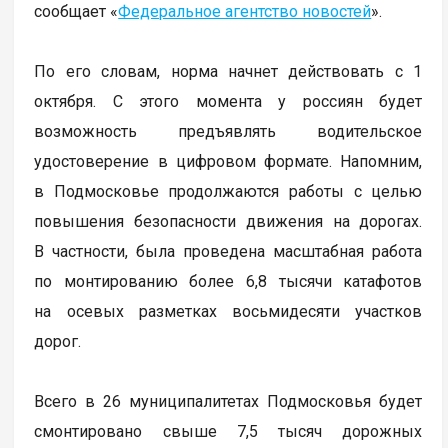
сообщает «
Федеральное агентство новостей
».
По его словам, норма начнет действовать с 1
октября. С этого момента у россиян будет
возможность предъявлять водительское
удостоверение в цифровом формате. Напомним,
в Подмосковье продолжаются работы с целью
повышения безопасности движения на дорогах.
В частности, была проведена масштабная работа
по монтированию более 6,8 тысячи катафотов
на осевых разметках восьмидесяти участков
дорог.
Всего в 26 муниципалитетах Подмосковья будет
смонтировано свыше 7,5 тысяч дорожных