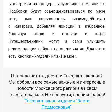
в театр или на концерт, в сувенирных магазинах.
Подборки будут совершенствоваться по мере
того, как пользователь взаимодействует
с Russpass, добавляя локации в избранное,
бронируя отели и столики в кафе.
Путешественники могут и сами улучшить
рекомендации нейросети, оценивая их. Для этого
есть кнопки «Угадал!» или «Не мое».
Надоело читать десятки Telegram-каналов?
Мы собрали все самые важные и интересные
новости Московского региона в новом
Telegram-канале. Не пропусти, подписывайся!
Telegram-канал издания "Вести
Подмосковья"
.