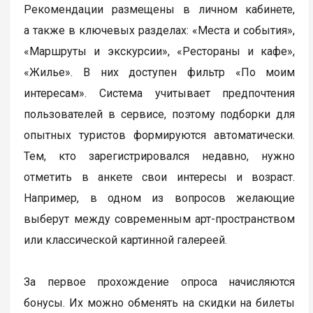
Рекомендации размещены в личном кабинете,
а также в ключевых разделах: «Места и события»,
«Маршруты и экскурсии», «Рестораны и кафе»,
«Жилье». В них доступен фильтр «По моим
интересам». Система учитывает предпочтения
пользователей в сервисе, поэтому подборки для
опытных туристов формируются автоматически.
Тем, кто зарегистрировался недавно, нужно
отметить в анкете свои интересы и возраст.
Например, в одном из вопросов желающие
выберут между современным арт-пространством
или классической картинной галереей.
За первое прохождение опроса начисляются
бонусы. Их можно обменять на скидки на билеты