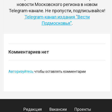
новости Московского региона в новом
Telegram-канале. Не пропусти, подписывайся!
Telegram-канал издания "Вести
Подмосковья"
.
Комментариев нет
Авторизуйтесь
чтобы оставлять комментарии
Редакция
Вакансии
Проекты