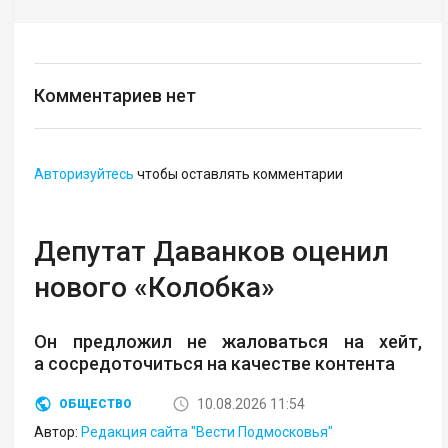
Комментариев нет
Авторизуйтесь
чтобы оставлять комментарии
Депутат Даванков оценил
нового «Колобка»
Он предложил не жаловаться на хейт,
а сосредоточиться на качестве контента
10.08.2026 11:54
ОБЩЕСТВО
Автор:
Редакция сайта "Вести Подмосковья"