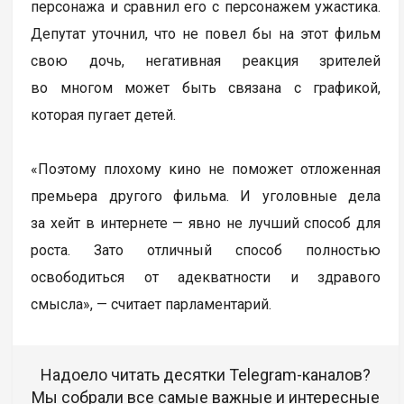
персонажа и сравнил его с персонажем ужастика.
Депутат уточнил, что не повел бы на этот фильм
свою дочь, негативная реакция зрителей
во многом может быть связана с графикой,
которая пугает детей.
«Поэтому плохому кино не поможет отложенная
премьера другого фильма. И уголовные дела
за хейт в интернете — явно не лучший способ для
роста. Зато отличный способ полностью
освободиться от адекватности и здравого
смысла», — считает парламентарий.
Надоело читать десятки Telegram-каналов?
Мы собрали все самые важные и интересные