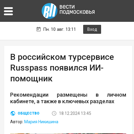
Пн. 10 авг. 13:11
Вход
В российском турсервисе
Russpass появился ИИ-
помощник
Рекомендации размещены в личном
кабинете, а также в ключевых разделах
18.12.2024 13:45
ОБЩЕСТВО
Автор:
Мария Никишина