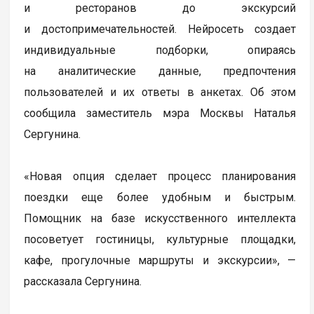
и ресторанов до экскурсий
и достопримечательностей. Нейросеть создает
индивидуальные подборки, опираясь
на аналитические данные, предпочтения
пользователей и их ответы в анкетах. Об этом
сообщила заместитель мэра Москвы Наталья
Сергунина.
«Новая опция сделает процесс планирования
поездки еще более удобным и быстрым.
Помощник на базе искусственного интеллекта
посоветует гостиницы, культурные площадки,
кафе, прогулочные маршруты и экскурсии», —
рассказала Сергунина.