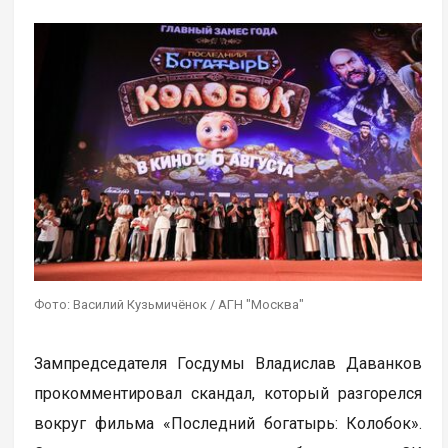
Фото: Василий Кузьмичёнок / АГН "Москва"
Зампредседателя Госдумы Владислав Даванков
прокомментировал скандал, который разгорелся
вокруг фильма «Последний богатырь: Колобок».