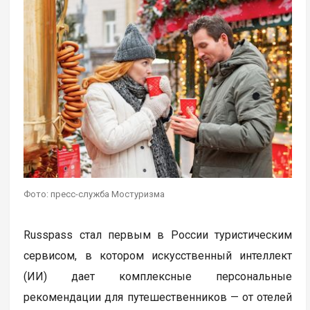
Фото: пресс-служба Мостуризма
Russpass стал первым в России туристическим
сервисом, в котором искусственный интеллект
(ИИ) дает комплексные персональные
рекомендации для путешественников — от отелей