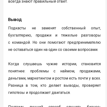
всегда знают правильный ответ.
Вывод
Подкасты не заменят собственный опыт,
бухгалтерию, продажи и тяжелые разговоры
с командой. Но они помогают предпринимателю
не оставаться один на один со своими вопросами.
Когда слушаешь чужие истории, становится
понятнее: проблемы с наймом, продажами,
деньгами, маркетингом и ростом есть почти у всех.
Разница в том, кто делает выводы, проверяет
гипотезы и продолжает двигаться.
Поэтому лучший способ слушать бизнес-