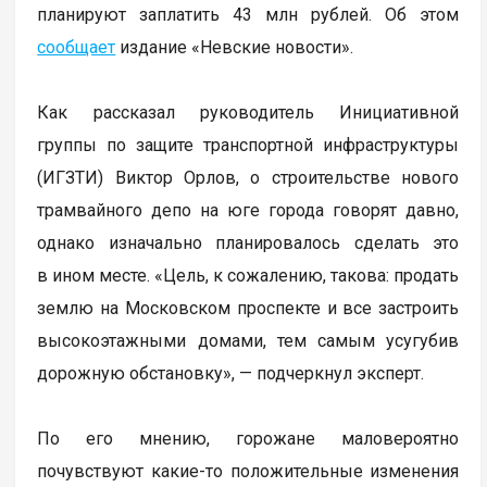
планируют заплатить 43 млн рублей. Об этом
сообщает
издание «Невские новости».
Как рассказал руководитель Инициативной
группы по защите транспортной инфраструктуры
(ИГЗТИ) Виктор Орлов, о строительстве нового
трамвайного депо на юге города говорят давно,
однако изначально планировалось сделать это
в ином месте. «Цель, к сожалению, такова: продать
землю на Московском проспекте и все застроить
высокоэтажными домами, тем самым усугубив
дорожную обстановку», — подчеркнул эксперт.
По его мнению, горожане маловероятно
почувствуют какие-то положительные изменения