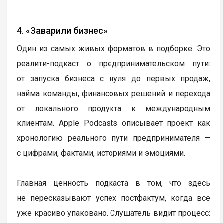
4. «Заварили бизнес»
Один из самых живых форматов в подборке. Это
реалити-подкаст о предпринимательском пути:
от запуска бизнеса с нуля до первых продаж,
найма команды, финансовых решений и перехода
от локального продукта к международным
клиентам. Apple Podcasts описывает проект как
хронологию реального пути предпринимателя —
с цифрами, фактами, историями и эмоциями.
Главная ценность подкаста в том, что здесь
не пересказывают успех постфактум, когда все
уже красиво упаковано. Слушатель видит процесс: