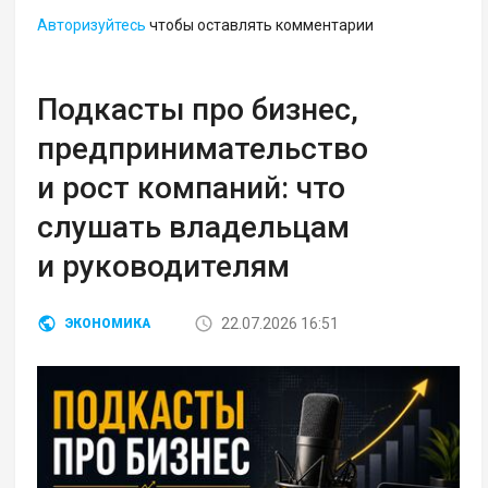
Авторизуйтесь
чтобы оставлять комментарии
Подкасты про бизнес,
предпринимательство
и рост компаний: что
слушать владельцам
и руководителям
22.07.2026 16:51
ЭКОНОМИКА