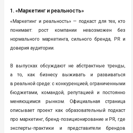
1. «Маркетинг и реальность»
«Маркетинг и реальность» — подкаст для тех, кто
понимает: рост компании невозможен без
нормального маркетинга, сильного бренда, PR и
доверия аудитории.
В выпусках обсуждают не абстрактные тренды,
а то, как бизнесу выживать и развиваться
в реальной среде: с конкуренцией, ограниченными
бюджетами, командой, репутацией и постоянно
меняющимся рынком. Официальная страница
описывает проект как образовательный подкаст
про маркетинг, бренд-позиционирование и PR, где
эксперты-практики и представители брендов