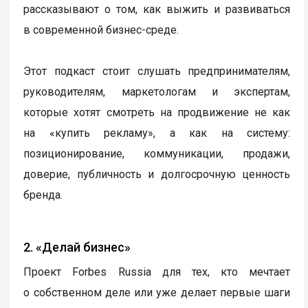
рассказывают о том, как выжить и развиваться
в современной бизнес-среде.
Этот подкаст стоит слушать предпринимателям,
руководителям, маркетологам и экспертам,
которые хотят смотреть на продвижение не как
на «купить рекламу», а как на систему:
позиционирование, коммуникации, продажи,
доверие, публичность и долгосрочную ценность
бренда.
2. «Делай бизнес»
Проект Forbes Russia для тех, кто мечтает
о собственном деле или уже делает первые шаги