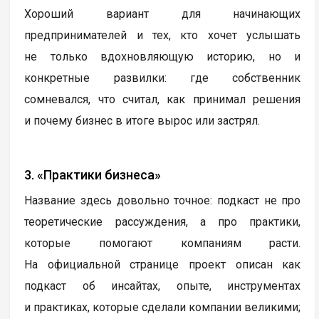
Хороший вариант для начинающих
предпринимателей и тех, кто хочет услышать
не только вдохновляющую историю, но и
конкретные развилки: где собственник
сомневался, что считал, как принимал решения
и почему бизнес в итоге вырос или застрял.
3. «Практики бизнеса»
Название здесь довольно точное: подкаст не про
теоретические рассуждения, а про практики,
которые помогают компаниям расти.
На официальной странице проект описан как
подкаст об инсайтах, опыте, инструментах
и практиках, которые сделали компании великими;