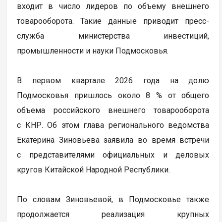
входит в число лидеров по объему внешнего
товарооборота. Такие данные приводит пресс-
служба министерства инвестиций,
промышленности и науки Подмосковья.
В первом квартале 2026 года на долю
Подмосковья пришлось около 8 % от общего
объема российского внешнего товарооборота
с КНР. Об этом глава регионального ведомства
Екатерина Зиновьева заявила во время встречи
с представителями официальных и деловых
кругов Китайской Народной Республики.
По словам Зиновьевой, в Подмосковье также
продолжается реализация крупных