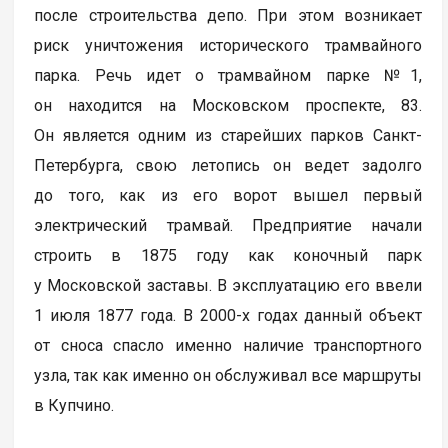
после строительства депо. При этом возникает
риск уничтожения исторического трамвайного
парка. Речь идет о трамвайном парке №1,
он находится на Московском проспекте, 83.
Он является одним из старейших парков Санкт-
Петербурга, свою летопись он ведет задолго
до того, как из его ворот вышел первый
электрический трамвай. Предприятие начали
строить в 1875 году как коночный парк
у Московской заставы. В эксплуатацию его ввели
1 июля 1877 года. В 2000-х годах данный объект
от сноса спасло именно наличие транспортного
узла, так как именно он обслуживал все маршруты
в Купчино.