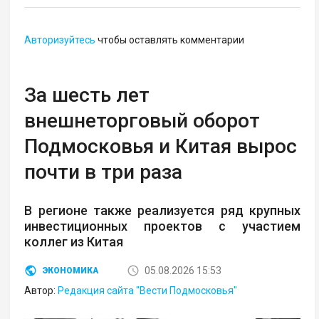
Авторизуйтесь
чтобы оставлять комментарии
За шесть лет
внешнеторговый оборот
Подмосковья и Китая вырос
почти в три раза
В регионе также реализуется ряд крупных
инвестиционных проектов с участием
коллег из Китая
05.08.2026 15:53
ЭКОНОМИКА
Автор:
Редакция сайта "Вести Подмосковья"