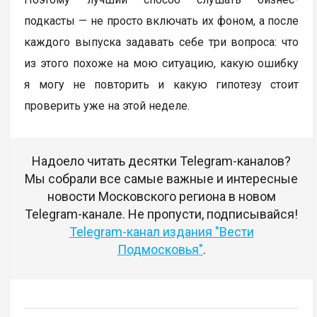
подкасты — не просто включать их фоном, а после
каждого выпуска задавать себе три вопроса: что
из этого похоже на мою ситуацию, какую ошибку
я могу не повторить и какую гипотезу стоит
проверить уже на этой неделе.
Надоело читать десятки Telegram-каналов?
Мы собрали все самые важные и интересные
новости Московского региона в новом
Telegram-канале. Не пропусти, подписывайся!
Telegram-канал издания "Вести
Подмосковья"
.