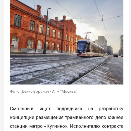
Фото: Денис Воронин / АГН "Москва"
Смольный ищет подрядчика на разработку
концепции размещения трамвайного депо южнее
станции метро «Купчино». Исполнителю контракта