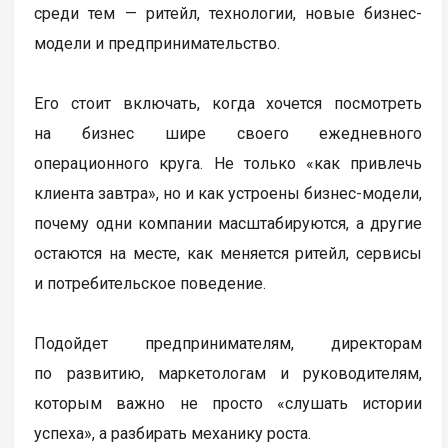
среди тем — ритейл, технологии, новые бизнес-
модели и предпринимательство.
Его стоит включать, когда хочется посмотреть
на бизнес шире своего ежедневного
операционного круга. Не только «как привлечь
клиента завтра», но и как устроены бизнес-модели,
почему одни компании масштабируются, а другие
остаются на месте, как меняется ритейл, сервисы
и потребительское поведение.
Подойдет предпринимателям, директорам
по развитию, маркетологам и руководителям,
которым важно не просто «слушать истории
успеха», а разбирать механику роста.