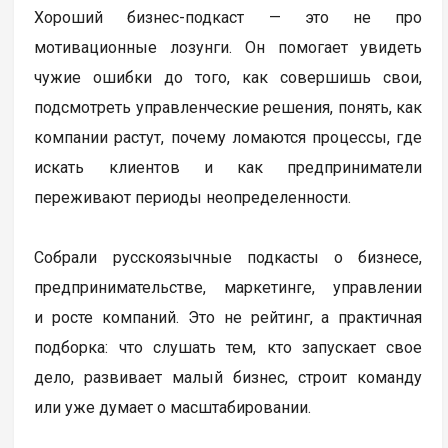
Хороший бизнес-подкаст — это не про
мотивационные лозунги. Он помогает увидеть
чужие ошибки до того, как совершишь свои,
подсмотреть управленческие решения, понять, как
компании растут, почему ломаются процессы, где
искать клиентов и как предприниматели
переживают периоды неопределенности.
Собрали русскоязычные подкасты о бизнесе,
предпринимательстве, маркетинге, управлении
и росте компаний. Это не рейтинг, а практичная
подборка: что слушать тем, кто запускает свое
дело, развивает малый бизнес, строит команду
или уже думает о масштабировании.