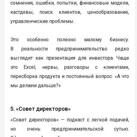
сомнения, ошибки, попытки, финансовые модели,
кастдевы, поиск клиентов, ценообразование,
управленческие проблемы.
Это особенно полезно малому бизнесу.
В реальности предпринимательство редко
выглядит как презентация для инвестора. Чаще
это Excel, нервы, разговоры с клиентами,
пересборка продукта и постоянный вопрос: «А что
мы делаем дальше?»
5. «Совет директоров»
«Совет директоров» — подкаст с легкой подачей,
но очень предпринимательской сутью.