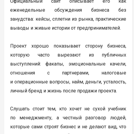
Официальный сайт описывает его как
еженедельные обсуждения бизнеса без
занудства: кейсы, сплетни из рынка, практические
выводы и живые истории от предпринимателей.
Проект хорошо показывает сторону бизнеса,
которую часто вырезают из публичных
выступлений: факапы, эмоциональные качели,
отношения с партнерами, налоговые
и операционные вопросы, найм, деньги, усталость,
личный бренд и жизнь после продажи проекта.
Слушать стоит тем, кто хочет не сухой учебник
по менеджменту, а честный разговор людей,
которые сами строят бизнес и не делают вид, что