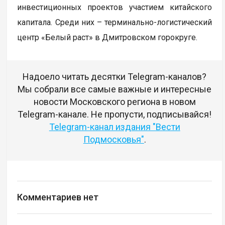
инвестиционных проектов участием китайского
капитала. Среди них – терминально-логистический
центр «Белый раст» в Дмитровском горокруге.
Надоело читать десятки Telegram-каналов?
Мы собрали все самые важные и интересные
новости Московского региона в новом
Telegram-канале. Не пропусти, подписывайся!
Telegram-канал издания "Вести
Подмосковья"
.
Комментариев нет