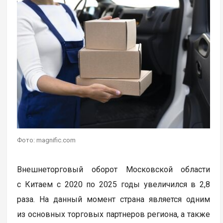
Фото: magnific.com
Внешнеторговый оборот Московской области
с Китаем с 2020 по 2025 годы увеличился в 2,8
раза. На данный момент страна является одним
из основных торговых партнеров региона, а также