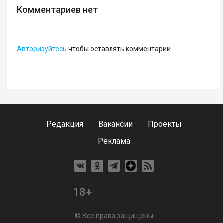
Комментариев нет
Авторизуйтесь
чтобы оставлять комментарии
Редакция
Вакансии
Проекты
Реклама
18+
© Все права защищены