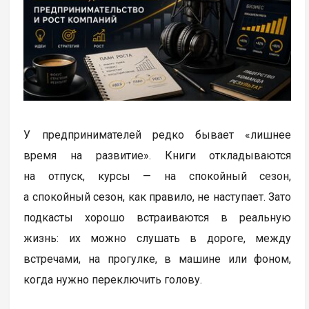
У предпринимателей редко бывает «лишнее
время на развитие». Книги откладываются
на отпуск, курсы — на спокойный сезон,
а спокойный сезон, как правило, не наступает. Зато
подкасты хорошо встраиваются в реальную
жизнь: их можно слушать в дороге, между
встречами, на прогулке, в машине или фоном,
когда нужно переключить голову.