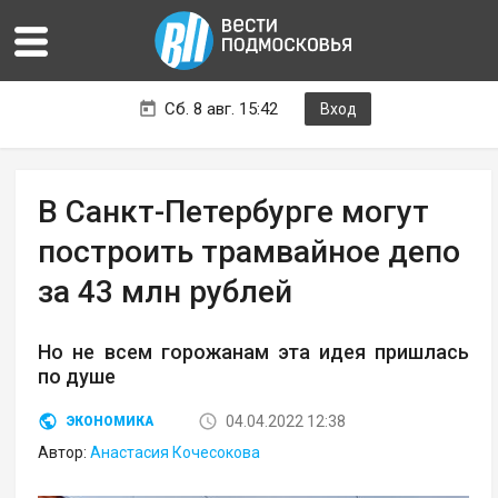
Сб. 8 авг. 15:42
Вход
В Санкт-Петербурге могут
построить трамвайное депо
за 43 млн рублей
Но не всем горожанам эта идея пришлась
по душе
04.04.2022 12:38
ЭКОНОМИКА
Автор:
Анастасия Кочесокова