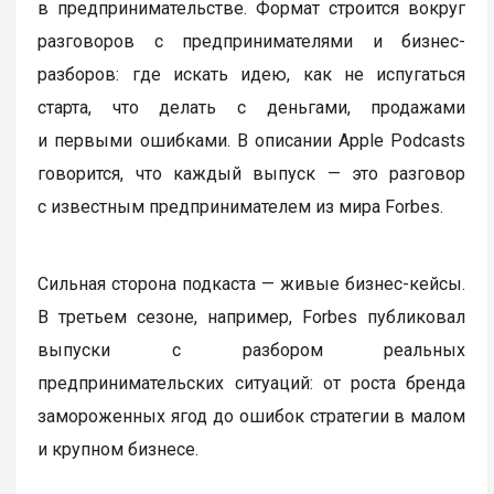
в предпринимательстве. Формат строится вокруг
разговоров с предпринимателями и бизнес-
разборов: где искать идею, как не испугаться
старта, что делать с деньгами, продажами
и первыми ошибками. В описании Apple Podcasts
говорится, что каждый выпуск — это разговор
с известным предпринимателем из мира Forbes.
Сильная сторона подкаста — живые бизнес-кейсы.
В третьем сезоне, например, Forbes публиковал
выпуски с разбором реальных
предпринимательских ситуаций: от роста бренда
замороженных ягод до ошибок стратегии в малом
и крупном бизнесе.