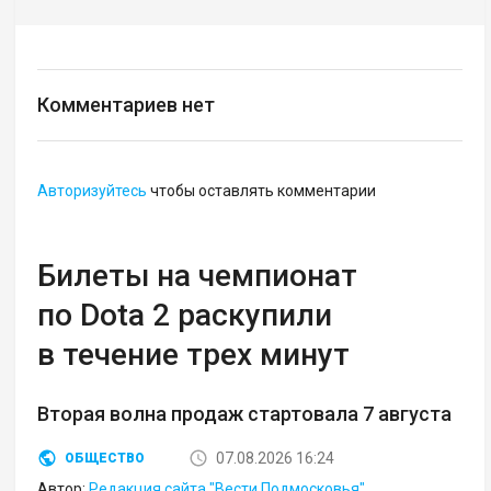
Комментариев нет
Авторизуйтесь
чтобы оставлять комментарии
Билеты на чемпионат
по Dota 2 раскупили
в течение трех минут
Вторая волна продаж стартовала 7 августа
07.08.2026 16:24
ОБЩЕСТВО
Автор:
Редакция сайта "Вести Подмосковья"