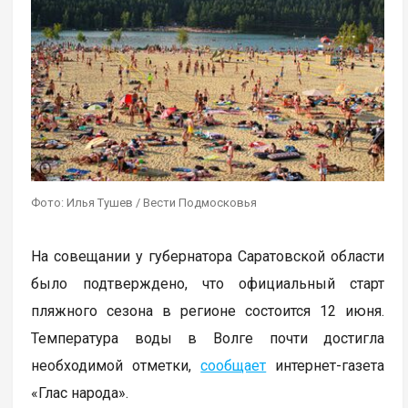
Фото: Илья Тушев / Вести Подмосковья
На совещании у губернатора Саратовской области
было подтверждено, что официальный старт
пляжного сезона в регионе состоится 12 июня.
Температура воды в Волге почти достигла
необходимой отметки,
сообщает
интернет-газета
«Глас народа».