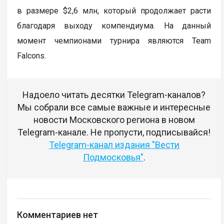
в размере $2,6 млн, который продолжает расти
благодаря выходу компендиума. На данный
момент чемпионами турнира являются Team
Falcons.
Надоело читать десятки Telegram-каналов?
Мы собрали все самые важные и интересные
новости Московского региона в новом
Telegram-канале. Не пропусти, подписывайся!
Telegram-канал издания "Вести
Подмосковья"
.
Комментариев нет