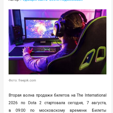
Фото: freepik.com
Вторая волна продажи билетов на The International
2026 по Dota 2 стартовала сегодня, 7 августа,
в 09:00 по московскому времени. Билеты