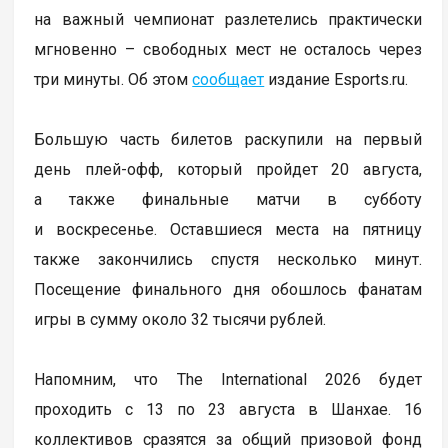
на важный чемпионат разлетелись практически
мгновенно – свободных мест не осталось через
три минуты. Об этом
сообщает
издание Esports.ru.
Большую часть билетов раскупили на первый
день плей-офф, который пройдет 20 августа,
а также финальные матчи в субботу
и воскресенье. Оставшиеся места на пятницу
также закончились спустя несколько минут.
Посещение финального дня обошлось фанатам
игры в сумму около 32 тысячи рублей.
Напомним, что The International 2026 будет
проходить с 13 по 23 августа в Шанхае. 16
коллективов сразятся за общий призовой фонд