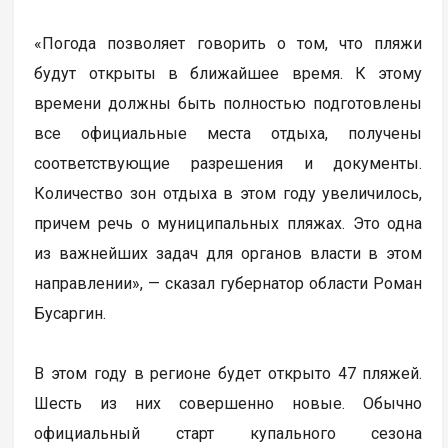
«Погода позволяет говорить о том, что пляжи
будут открыты в ближайшее время. К этому
времени должны быть полностью подготовлены
все официальные места отдыха, получены
соответствующие разрешения и документы.
Количество зон отдыха в этом году увеличилось,
причем речь о муниципальных пляжах. Это одна
из важнейших задач для органов власти в этом
направлении», — сказал губернатор области Роман
Бусаргин.
В этом году в регионе будет открыто 47 пляжей.
Шесть из них совершенно новые. Обычно
официальный старт купального сезона