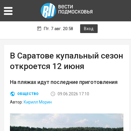
Пт. 7 авг. 20:58
Вход
В Саратове купальный сезон
откроется 12 июня
На пляжах идут последние приготовления
09.06.2026 17:10
ОБЩЕСТВО
Автор:
Кирилл Морин