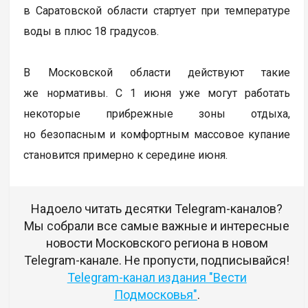
в Саратовской области стартует при температуре
воды в плюс 18 градусов.
В Московской области действуют такие
же нормативы. С 1 июня уже могут работать
некоторые прибрежные зоны отдыха,
но безопасным и комфортным массовое купание
становится примерно к середине июня.
Надоело читать десятки Telegram-каналов?
Мы собрали все самые важные и интересные
новости Московского региона в новом
Telegram-канале. Не пропусти, подписывайся!
Telegram-канал издания "Вести
Подмосковья"
.