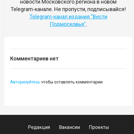
новости Московского региона в новом
Telegram-канале. Не пропусти, подписывайся!
Telegram-канал издания "Вести
Подмосковья"
.
Комментариев нет
Авторизуйтесь
чтобы оставлять комментарии
Редакция
Вакансии
Проекты