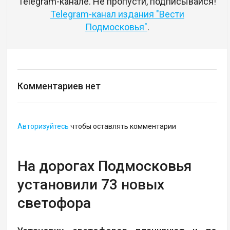
Telegram-канале. Не пропусти, подписывайся!
Telegram-канал издания "Вести
Подмосковья"
.
Комментариев нет
Авторизуйтесь
чтобы оставлять комментарии
На дорогах Подмосковья
установили 73 новых
светофора