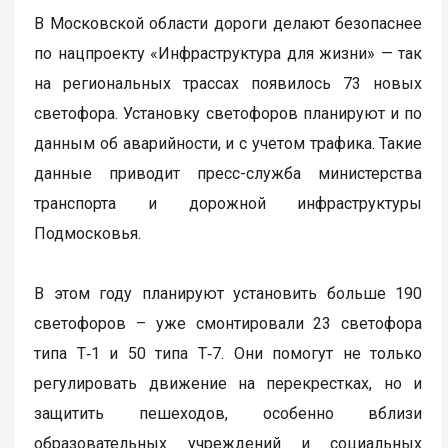
В Московской области дороги делают безопаснее
по нацпроекту «Инфраструктура для жизни» — так
на региональных трассах появилось 73 новых
светофора. Установку светофоров планируют и по
данным об аварийности, и с учетом трафика. Такие
данные приводит пресс-служба министерства
транспорта и дорожной инфраструктуры
Подмосковья.
В этом году планируют установить больше 190
светофоров – уже смонтировали 23 светофора
типа Т‑1 и 50 типа Т‑7. Они помогут не только
регулировать движение на перекрестках, но и
защитить пешеходов, особенно вблизи
образовательных учреждений и социальных