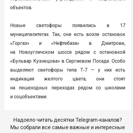
объектов.
Новые светофоры появились в 17
муниципалитетах. Так, они есть возле остановок
«Горгаз» и «Нефтебаза» в Дмитрове,
на Новоугличском шоссе рядом с остановкой
«Бульвар Кузнецова» в Сергиевом Посаде. Особо
выделяют светофоры типа Т‑7 — у них есть
индикация желтого цвета, они стоят
на пешеходных переходах рядом со школами
и соцобъектами.
Надоело читать десятки Telegram-каналов?
Мы собрали все самые важные и интересные