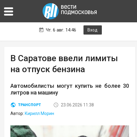
Чт. 6 авг. 14:46
Вход
В Саратове ввели лимиты
на отпуск бензина
Автомобилисты могут купить не более 30
литров на машину
23.06.2026 11:38
ТРАНСПОРТ
Автор:
Кирилл Морин