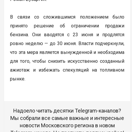
В связи со сложившимся положением было
принято решение об ограничении продажи
бензина. Они вводятся с 23 июня и продлятся
ровно неделю — до 30 июня. Власти подчеркнули,
что эта мера является вынужденной и необходима
для того, чтобы снизить искусственно созданный
ажиотаж и избежать спекуляций на топливном
рынке.
Надоело читать десятки Telegram-каналов?
Мы собрали все самые важные и интересные
новости Московского региона в новом