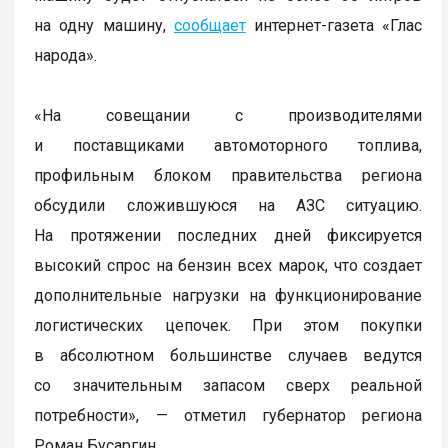
на одну машину,
сообщает
интернет-газета «Глас
народа».
«На совещании с производителями
и поставщиками автомоторного топлива,
профильным блоком правительства региона
обсудили сложившуюся на АЗС ситуацию.
На протяжении последних дней фиксируется
высокий спрос на бензин всех марок, что создает
дополнительные нагрузки на функционирование
логистических цепочек. При этом покупки
в абсолютном большинстве случаев ведутся
со значительным запасом сверх реальной
потребности», — отметил губернатор региона
Роман Бусаргин.