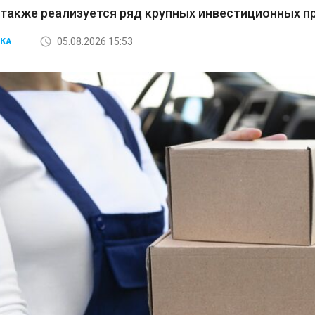
 также реализуется ряд крупных инвестиционных пр
05.08.2026 15:53
КА