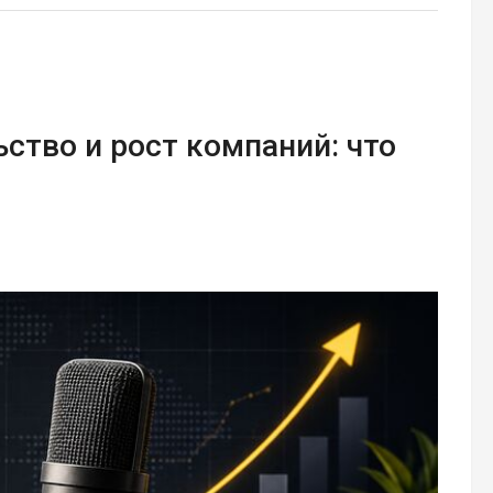
ство и рост компаний: что