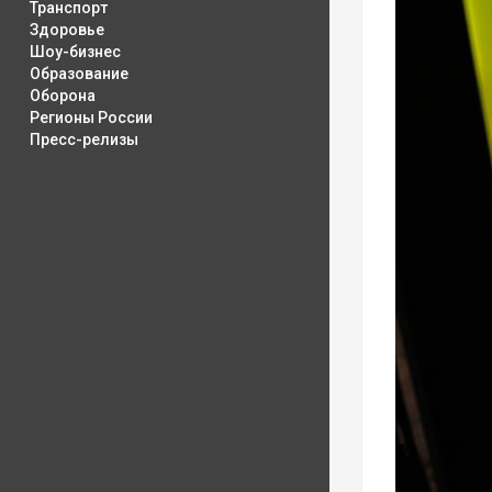
Транспорт
Здоровье
Шоу-бизнес
Образование
Оборона
Регионы России
Пресс-релизы