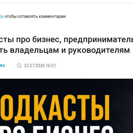
сь
чтобы оставлять комментарии
сты про бизнес, предприниматель
ть владельцам и руководителям
22.07.2026 16:51
КА