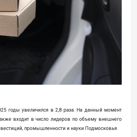
25 годы увеличился в 2,8 раза. На данный момент
 также входит в число лидеров по объему внешнего
нвестиций, промышленности и науки Подмосковья.