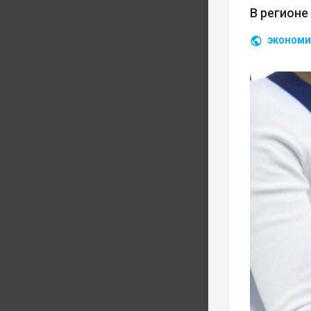
В регионе
ЭКОНОМИ