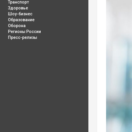
Транспорт
Здоровье
Шоу-бизнес
Образование
Оборона
Регионы России
Пресс-релизы