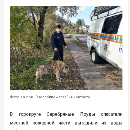
Фото: ГКУ МО "Мособлпожспас" / ВКонтакте
В горокруге Серебряные Пруды спасатели
местной пожарной части вытащили из воды