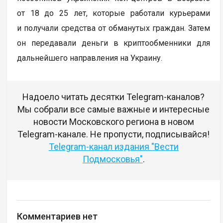
от 18 до 25 лет, которые работали курьерами
и получали средства от обманутых граждан. Затем
он передавали деньги в криптообменники для
дальнейшего направления на Украину.
Надоело читать десятки Telegram-каналов?
Мы собрали все самые важные и интересные
новости Московского региона в новом
Telegram-канале. Не пропусти, подписывайся!
Telegram-канал издания "Вести
Подмосковья"
.
Комментариев нет