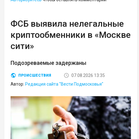
ФСБ выявила нелегальные
криптообменники в «Москве
сити»
Подозреваемые задержаны
07.08.2026 13:35
ПРОИСШЕСТВИЯ
Автор:
Редакция сайта "Вести Подмосковья"