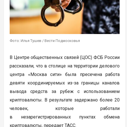
Фото: Илья Тушев / Вести Подмосковья
В Центре общественных связей (ЦОС) ФСБ России
рассказали, что в столице на территории делового
центра «Москва сити» была пресечена работа
девяти координируемых из-за границы каналов
вывода средств за рубеж с использованием
криптовалюты. В результате задержано более 20
человек, которые работали
в незарегистрированных пунктах обмена
криптовалюты, передает ТАСС.