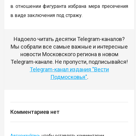
в отношении фигуранта избрана мера пресечения
в виде заключения под стражу.
Надоело читать десятки Telegram-каналов?
Мы собрали все самые важные и интересные
новости Московского региона в новом
Telegram-канале. Не пропусти, подписывайся!
Telegram-канал издания "Вести
Подмосковья"
.
Комментариев нет
Авторизуйтесь
чтобы оставлять комментарии