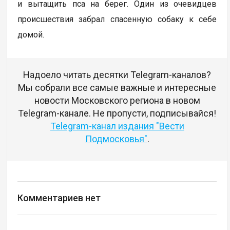
и вытащить пса на берег. Один из очевидцев
происшествия забрал спасенную собаку к себе
домой.
Надоело читать десятки Telegram-каналов?
Мы собрали все самые важные и интересные
новости Московского региона в новом
Telegram-канале. Не пропусти, подписывайся!
Telegram-канал издания "Вести
Подмосковья"
.
Комментариев нет