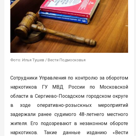
Фото: Илья Тушев / Вести Подмосковья
Сотрудники Управления по контролю за оборотом
наркотиков ГУ МВД России по Московской
области в Сергиево-Посадском городском округе
в ходе оперативно-розыскных мероприятий
задержали ранее судимого 48-летнего местного
жителя. Его подозревают в незаконном обороте
наркотиков. Такие данные изданию «Вести