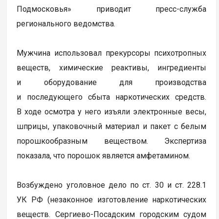
Подмосковья» приводит пресс-служба
регионального ведомства.
Мужчина использовал прекурсоры психотропных
веществ, химические реактивы, ингредиенты
и оборудование для производства
и последующего сбыта наркотических средств.
В ходе осмотра у него изъяли электронные весы,
шприцы, упаковочный материал и пакет с белым
порошкообразным веществом. Экспертиза
показала, что порошок является амфетамином.
Возбуждено уголовное дело по ст. 30 и ст. 228.1
УК РФ (незаконное изготовление наркотических
веществ. Сергиево-Посадским городским судом