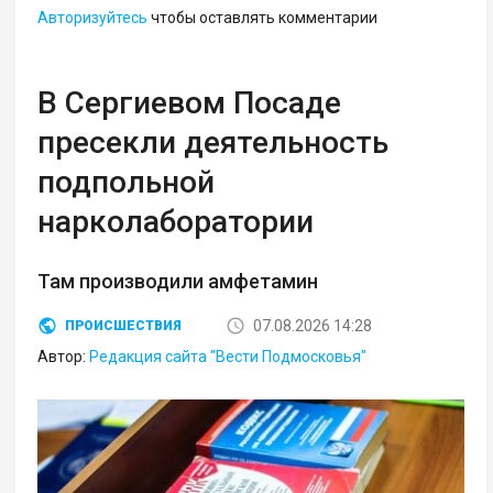
Авторизуйтесь
чтобы оставлять комментарии
В Сергиевом Посаде
пресекли деятельность
подпольной
нарколаборатории
Там производили амфетамин
07.08.2026 14:28
ПРОИСШЕСТВИЯ
Автор:
Редакция сайта "Вести Подмосковья"