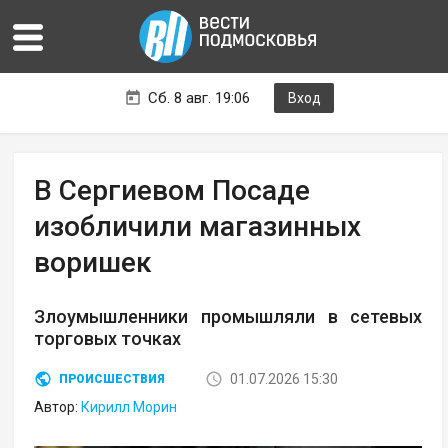
Сб. 8 авг. 19:06
Вход
В Сергиевом Посаде
изобличили магазинных
воришек
Злоумышленники промышляли в сетевых
торговых точках
01.07.2026 15:30
ПРОИСШЕСТВИЯ
Автор:
Кирилл Морин