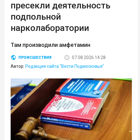
пресекли деятельность
подпольной
нарколаборатории
Там производили амфетамин
07.08.2026 14:28
ПРОИСШЕСТВИЯ
Автор:
Редакция сайта "Вести Подмосковья"