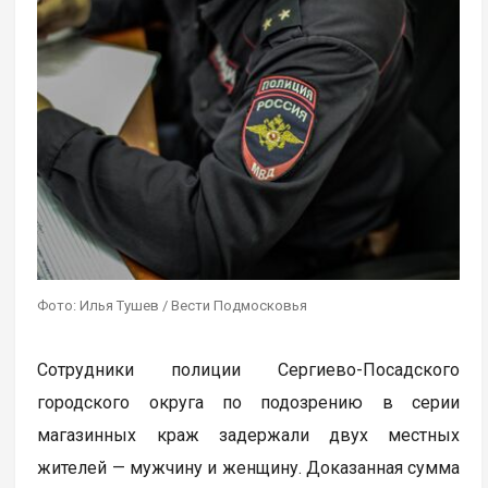
Фото: Илья Тушев / Вести Подмосковья
Сотрудники полиции Сергиево-Посадского
городского округа по подозрению в серии
магазинных краж задержали двух местных
жителей — мужчину и женщину. Доказанная сумма