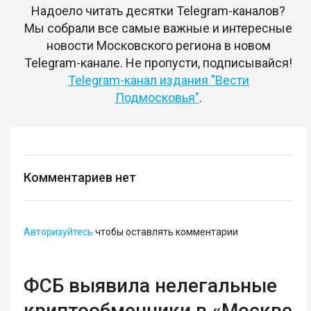
Надоело читать десятки Telegram-каналов?
Мы собрали все самые важные и интересные
новости Московского региона в новом
Telegram-канале. Не пропусти, подписывайся!
Telegram-канал издания "Вести
Подмосковья"
.
Комментариев нет
Авторизуйтесь
чтобы оставлять комментарии
ФСБ выявила нелегальные
криптообменники в «Москве