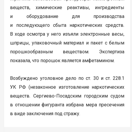
веществ, химические реактивы, ингредиенты
и оборудование для производства
и последующего сбыта наркотических средств.
В ходе осмотра у него изъяли электронные весы,
шприцы, упаковочный материал и пакет с белым
порошкообразным веществом. Экспертиза
показала, что порошок является амфетамином.
Возбуждено уголовное дело по ст. 30 и ст. 228.1
УК РФ (незаконное изготовление наркотических
веществ. Сергиево-Посадским городским судом
в отношении фигуранта избрана мера пресечения
в виде заключения под стражу.