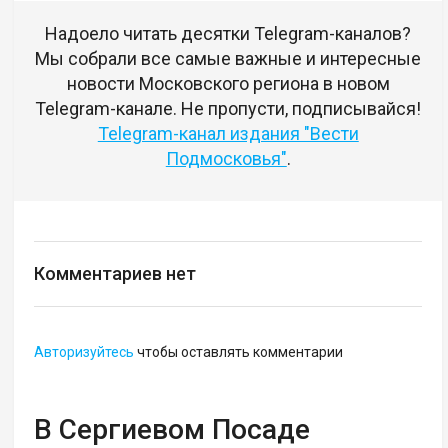
Надоело читать десятки Telegram-каналов?
Мы собрали все самые важные и интересные
новости Московского региона в новом
Telegram-канале. Не пропусти, подписывайся!
Telegram-канал издания "Вести
Подмосковья"
.
Комментариев нет
Авторизуйтесь
чтобы оставлять комментарии
В Сергиевом Посаде