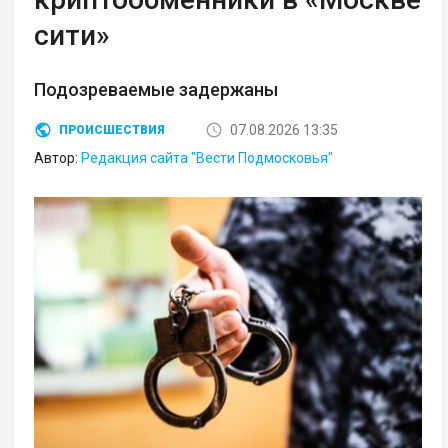
сити»
Подозреваемые задержаны
07.08.2026 13:35
ПРОИСШЕСТВИЯ
Автор:
Редакция сайта "Вести Подмосковья"