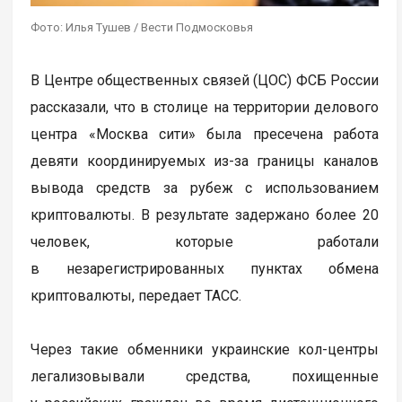
Фото: Илья Тушев / Вести Подмосковья
В Центре общественных связей (ЦОС) ФСБ России
рассказали, что в столице на территории делового
центра «Москва сити» была пресечена работа
девяти координируемых из-за границы каналов
вывода средств за рубеж с использованием
криптовалюты. В результате задержано более 20
человек, которые работали
в незарегистрированных пунктах обмена
криптовалюты, передает ТАСС.
Через такие обменники украинские кол-центры
легализовывали средства, похищенные