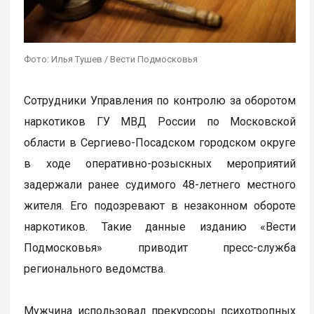
Фото: Илья Тушев / Вести Подмосковья
Сотрудники Управления по контролю за оборотом
наркотиков ГУ МВД России по Московской
области в Сергиево-Посадском городском округе
в ходе оперативно-розыскных мероприятий
задержали ранее судимого 48-летнего местного
жителя. Его подозревают в незаконном обороте
наркотиков. Такие данные изданию «Вести
Подмосковья» приводит пресс-служба
регионального ведомства.
Мужчина использовал прекурсоры психотропных