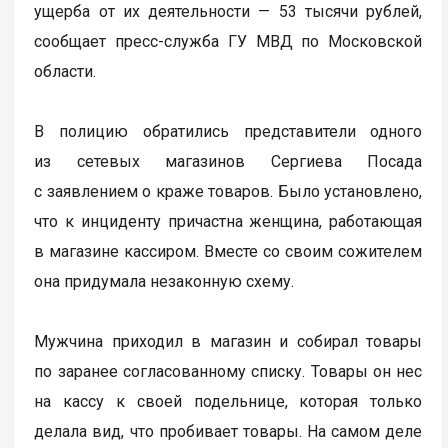
ущерба от их деятельности — 53 тысячи рублей,
сообщает пресс-служба ГУ МВД по Московской
области.
В полицию обратились представители одного
из сетевых магазинов Сергиева Посада
с заявлением о краже товаров. Было установлено,
что к инциденту причастна женщина, работающая
в магазине кассиром. Вместе со своим сожителем
она придумала незаконную схему.
Мужчина приходил в магазин и собирал товары
по заранее согласованному списку. Товары он нес
на кассу к своей подельнице, которая только
делала вид, что пробивает товары. На самом деле