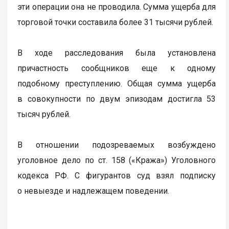
эти операции она не проводила. Сумма ущерба для
торговой точки составила более 31 тысячи рублей.
В ходе расследования была установлена
причастность сообщников еще к одному
подобному преступлению. Общая сумма ущерба
в совокупности по двум эпизодам достигла 53
тысяч рублей.
В отношении подозреваемых возбуждено
уголовное дело по ст. 158 («Кража») Уголовного
кодекса РФ. С фигурантов суд взял подписку
о невыезде и надлежащем поведении.