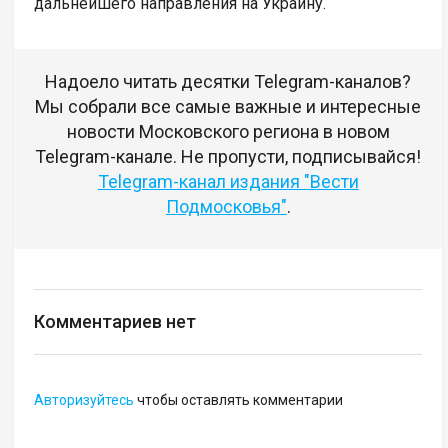
дальнейшего направления на Украину.
Надоело читать десятки Telegram-каналов?
Мы собрали все самые важные и интересные
новости Московского региона в новом
Telegram-канале. Не пропусти, подписывайся!
Telegram-канал издания "Вести
Подмосковья"
.
Комментариев нет
Авторизуйтесь
чтобы оставлять комментарии