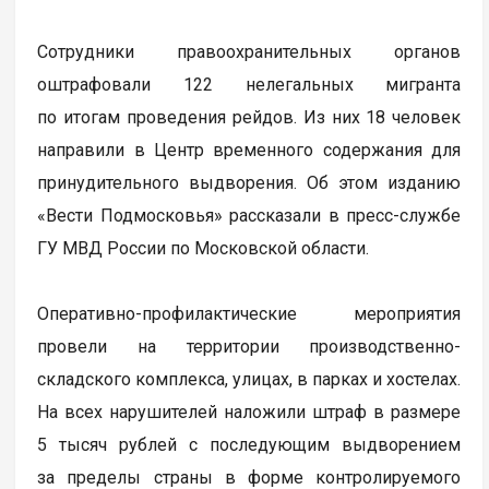
Сотрудники правоохранительных органов
оштрафовали 122 нелегальных мигранта
по итогам проведения рейдов. Из них 18 человек
направили в Центр временного содержания для
принудительного выдворения. Об этом изданию
«Вести Подмосковья» рассказали в пресс-службе
ГУ МВД России по Московской области.
Оперативно-профилактические мероприятия
провели на территории производственно-
складского комплекса, улицах, в парках и хостелах.
На всех нарушителей наложили штраф в размере
5 тысяч рублей с последующим выдворением
за пределы страны в форме контролируемого