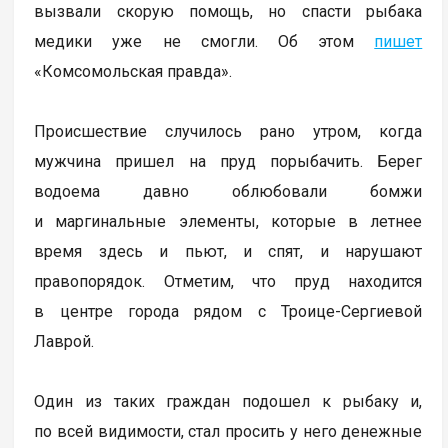
вызвали скорую помощь, но спасти рыбака
медики уже не смогли. Об этом
пишет
«Комсомольская правда».
Происшествие случилось рано утром, когда
мужчина пришел на пруд порыбачить. Берег
водоема давно облюбовали бомжи
и маргинальные элементы, которые в летнее
время здесь и пьют, и спят, и нарушают
правопорядок. Отметим, что пруд находится
в центре города рядом с Троице-Сергиевой
Лаврой.
Один из таких граждан подошел к рыбаку и,
по всей видимости, стал просить у него денежные