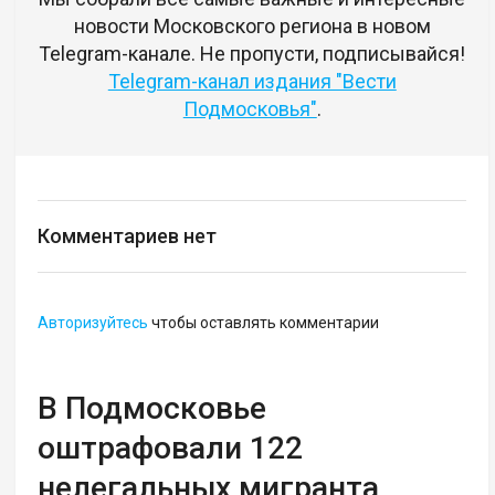
новости Московского региона в новом
Telegram-канале. Не пропусти, подписывайся!
Telegram-канал издания "Вести
Подмосковья"
.
Комментариев нет
Авторизуйтесь
чтобы оставлять комментарии
В Подмосковье
оштрафовали 122
нелегальных мигранта