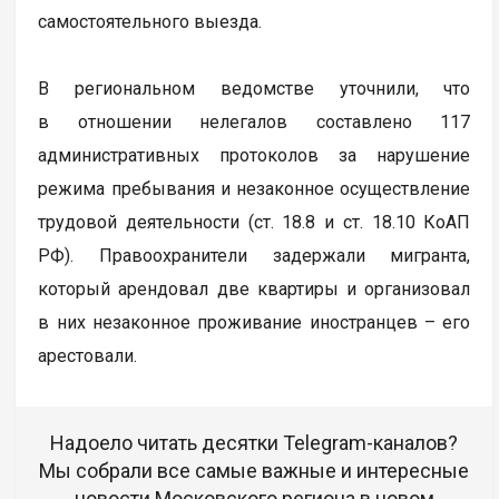
самостоятельного выезда.
В региональном ведомстве уточнили, что
в отношении нелегалов составлено 117
административных протоколов за нарушение
режима пребывания и незаконное осуществление
трудовой деятельности (ст. 18.8 и ст. 18.10 КоАП
РФ). Правоохранители задержали мигранта,
который арендовал две квартиры и организовал
в них незаконное проживание иностранцев – его
арестовали.
Надоело читать десятки Telegram-каналов?
Мы собрали все самые важные и интересные
новости Московского региона в новом