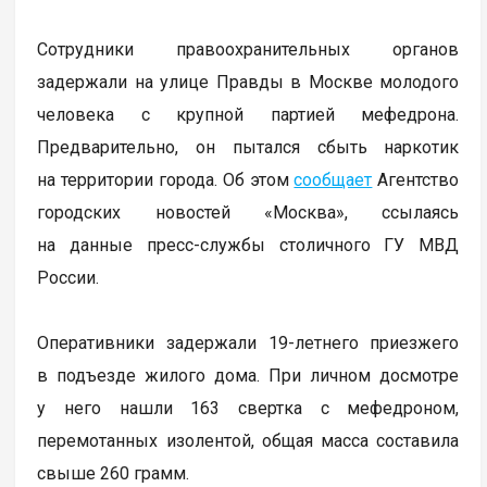
Сотрудники правоохранительных органов
задержали на улице Правды в Москве молодого
человека с крупной партией мефедрона.
Предварительно, он пытался сбыть наркотик
на территории города. Об этом
сообщает
Агентство
городских новостей «Москва», ссылаясь
на данные пресс-службы столичного ГУ МВД
России.
Оперативники задержали 19-летнего приезжего
в подъезде жилого дома. При личном досмотре
у него нашли 163 свертка с мефедроном,
перемотанных изолентой, общая масса составила
свыше 260 грамм.