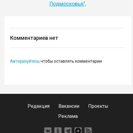
Подмосковья"
.
Комментариев нет
Авторизуйтесь
чтобы оставлять комментарии
Редакция
Вакансии
Проекты
Реклама