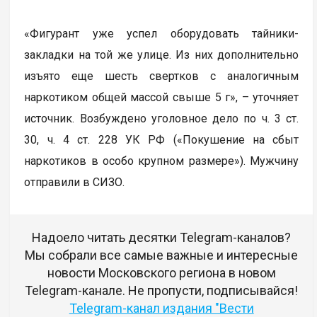
«Фигурант уже успел оборудовать тайники-
закладки на той же улице. Из них дополнительно
изъято еще шесть свeртков с аналогичным
наркотиком общей массой свыше 5 г», – уточняет
источник. Возбуждено уголовное дело по ч. 3 ст.
30, ч. 4 ст. 228 УК РФ («Покушение на сбыт
наркотиков в особо крупном размере»). Мужчину
отправили в СИЗО.
Надоело читать десятки Telegram-каналов?
Мы собрали все самые важные и интересные
новости Московского региона в новом
Telegram-канале. Не пропусти, подписывайся!
Telegram-канал издания "Вести