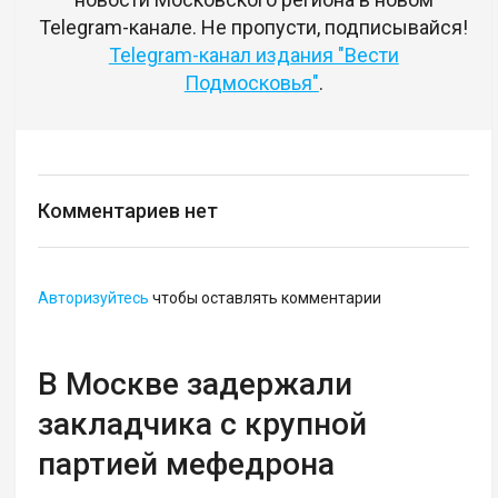
Telegram-канале. Не пропусти, подписывайся!
Telegram-канал издания "Вести
Подмосковья"
.
Комментариев нет
Авторизуйтесь
чтобы оставлять комментарии
В Москве задержали
закладчика с крупной
партией мефедрона