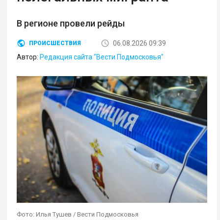
В регионе провели рейды
06.08.2026 09:39
ПРОИСШЕСТВИЯ
Автор:
Редакция сайта "Вести Подмосковья"
Фото: Илья Тушев / Вести Подмосковья