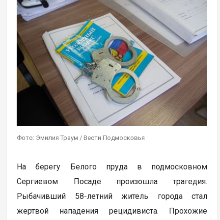
Фото: Эмилия Траум / Вести Подмосковья
На берегу Белого пруда в подмосковном
Сергиевом Посаде произошла трагедия.
Рыбачивший 58-летний житель города стал
жертвой нападения рецидивиста. Прохожие