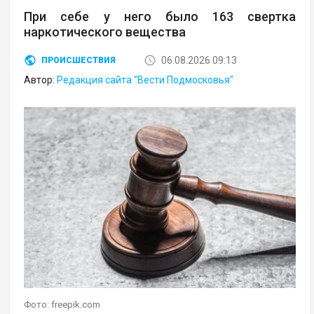
При себе у него было 163 свертка
наркотического вещества
06.08.2026 09:13
ПРОИСШЕСТВИЯ
Автор:
Редакция сайта "Вести Подмосковья"
Фото: freepik.com