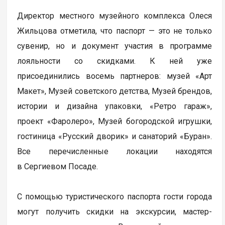
Директор местного музейного комплекса Олеся
Жильцова отметила, что паспорт — это не только
сувенир, но и документ участия в программе
лояльности со скидками. К ней уже
присоединились восемь партнеров: музей «Арт
Макет», Музей советского детства, Музей брендов,
истории и дизайна упаковки, «Ретро гараж»,
проект «Фаролеро», Музей богородской игрушки,
гостиница «Русский дворик» и санаторий «Буран».
Все перечисленные локации находятся
в Сергиевом Посаде.
С помощью туристического паспорта гости города
могут получить скидки на экскурсии, мастер-