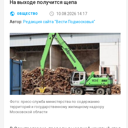
На выходе получится щепа
10.08.2026 14:17
ОБЩЕСТВО
Автор:
Редакция сайта "Вести Подмосковья"
Фото: пресс-служба министерства по содержанию
территорий и государственному жилищному надзору
Московской области