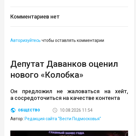
Комментариев нет
Авторизуйтесь
чтобы оставлять комментарии
Депутат Даванков оценил
нового «Колобка»
Он предложил не жаловаться на хейт,
а сосредоточиться на качестве контента
10.08.2026 11:54
ОБЩЕСТВО
Автор:
Редакция сайта "Вести Подмосковья"