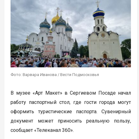
Фото: Варвара Иванова / Вести Подмосковья
В музее «Арт Макет» в Сергиевом Посаде начал
работу паспортный стол, где гости города могут
оформить туристические паспорта. Сувенирный
документ может приносить реальную пользу,
сообщает «Телеканал 360».