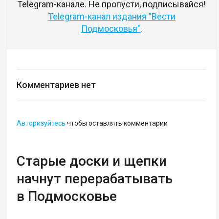
Telegram-канале. Не пропусти, подписывайся!
Telegram-канал издания "Вести
Подмосковья"
.
Комментариев нет
Авторизуйтесь
чтобы оставлять комментарии
Старые доски и щепки
начнут перерабатывать
в Подмосковье