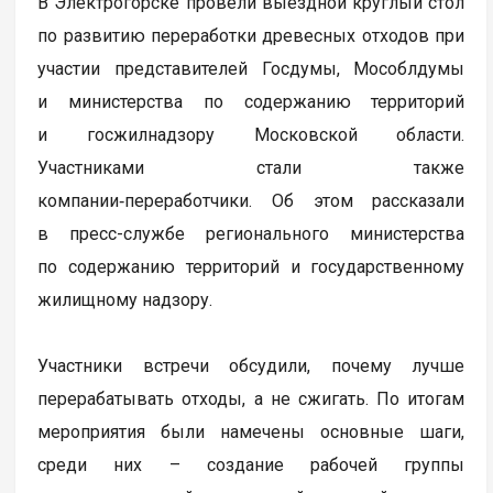
В Электрогорске провели выездной круглый стол
по развитию переработки древесных отходов при
участии представителей Госдумы, Мособлдумы
и министерства по содержанию территорий
и госжилнадзору Московской области.
Участниками стали также
компании‑переработчики. Об этом рассказали
в пресс-службе регионального министерства
по содержанию территорий и государственному
жилищному надзору.
Участники встречи обсудили, почему лучше
перерабатывать отходы, а не сжигать. По итогам
мероприятия были намечены основные шаги,
среди них – создание рабочей группы