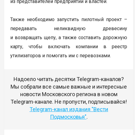
из представителей предприятий и властей.
Также необходимо запустить пилотный проект –
передавать неликвидную древесину
и возвращать щепу, а также составить дорожную
карту, чтобы включать компании в реестр
утилизаторов и помогать им с перевозками.
Надоело читать десятки Telegram-каналов?
Мы собрали все самые важные и интересные
новости Московского региона в новом
Telegram-канале. Не пропусти, подписывайся!
Telegram-канал издания "Вести
Подмосковья"
.