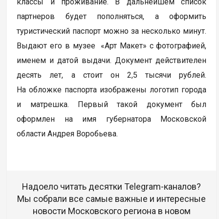
классы и проживание. В дальнейшем список
партнеров будет пополняться, а оформить
туристический паспорт можно за несколько минут.
Выдают его в музее «Арт Макет» с фотографией,
именем и датой выдачи. Документ действителен
десять лет, а стоит он 2,5 тысячи рублей.
На обложке паспорта изображены логотип города
и матрешка. Первый такой документ был
оформлен на имя губернатора Московской
области Андрея Воробьева.
Надоело читать десятки Telegram-каналов?
Мы собрали все самые важные и интересные
новости Московского региона в новом